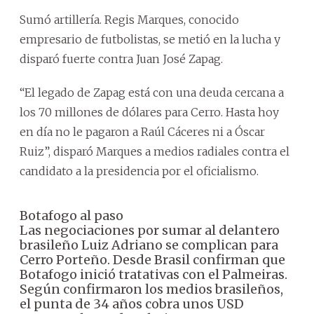
Sumó artillería. Regis Marques, conocido
empresario de futbolistas, se metió en la lucha y
disparó fuerte contra Juan José Zapag.
“El legado de Zapag está con una deuda cercana a
los 70 millones de dólares para Cerro. Hasta hoy
en día no le pagaron a Raúl Cáceres ni a Óscar
Ruiz”, disparó Marques a medios radiales contra el
candidato a la presidencia por el oficialismo.
Botafogo al paso
Las negociaciones por sumar al delantero
brasileño Luiz Adriano se complican para
Cerro Porteño. Desde Brasil confirman que
Botafogo inició tratativas con el Palmeiras.
Según confirmaron los medios brasileños,
el punta de 34 años cobra unos USD