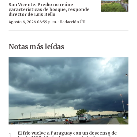
San Vicente: Predio no reúne
características de bosque, responde
director de Luis Bello
·
Agosto 6, 2026 06:59 p. m.
Redacción ÚH
Notas más leídas
El frío vuelve a Paraguay con un descenso de