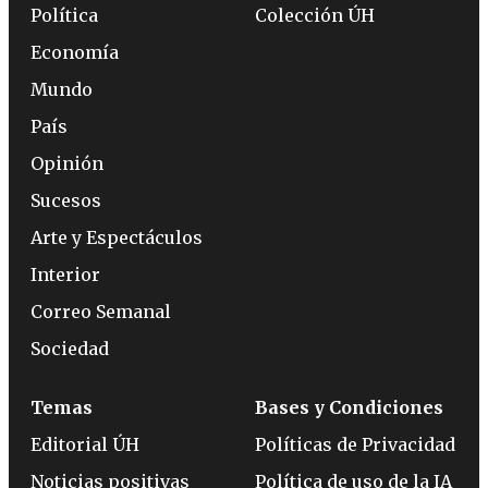
Política
Colección ÚH
Economía
Mundo
País
Opinión
Sucesos
Arte y Espectáculos
Interior
Correo Semanal
Sociedad
Temas
Bases y Condiciones
Editorial ÚH
Políticas de Privacidad
Noticias positivas
Política de uso de la IA