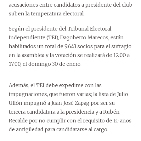
acusaciones entre candidatos a presidente del club
suben la temperatura electoral.
Según el presidente del Tribunal Electoral
Independiente (TEI), Dagoberto Marecos, están
habilitados un total de 9.643 socios para el sufragio
en la asamblea y la votación se realizará de 12:00 a
17:00, el domingo 30 de enero.
Además, el TEI debe expedirse con las
impugnaciones, que fueron varias; la lista de Julio
Ullón impugnó a Juan José Zapag por ser su
tercera candidatura a la presidencia y a Rubén
Recalde por no cumplir con el requisito de 10 años
de antigüedad para candidatarse al cargo.