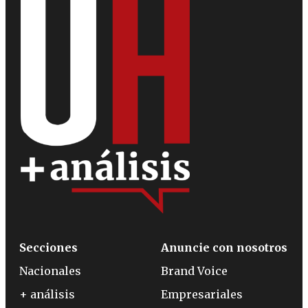
Secciones
Anuncie con nosotros
Nacionales
Brand Voice
+ análisis
Empresariales