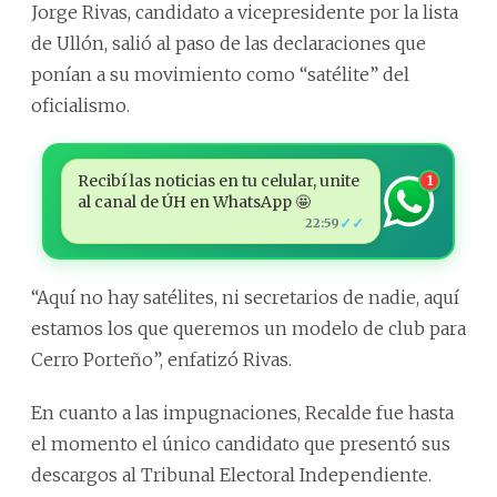
Jorge Rivas, candidato a vicepresidente por la lista
de Ullón, salió al paso de las declaraciones que
ponían a su movimiento como “satélite” del
oficialismo.
Recibí las noticias en tu celular, unite
1
al canal de ÚH en WhatsApp 🤩
✓✓
22:59
“Aquí no hay satélites, ni secretarios de nadie, aquí
estamos los que queremos un modelo de club para
Cerro Porteño”, enfatizó Rivas.
En cuanto a las impugnaciones, Recalde fue hasta
el momento el único candidato que presentó sus
descargos al Tribunal Electoral Independiente.