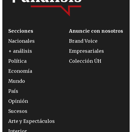
Secciones
Anuncie con nosotros
Nacionales
Brand Voice
+ análisis
Empresariales
Política
Colección ÚH
Economía
Mundo
País
Opinión
Sucesos
Arte y Espectáculos
Interior