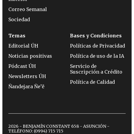
Correo Semanal
Sociedad
Temas
Bases y Condiciones
Editorial ÚH
Políticas de Privacidad
Noticias positivas
Política de uso de la IA
Pódcast ÚH
Servicio de
Suscripción a Crédito
Newsletters ÚH
Política de Calidad
Ñandejara Ñe’ẽ
2026 - BENJAMÍN CONSTANT 658 - ASUNCIÓN -
TELÉFONO:
(0994) 715 715