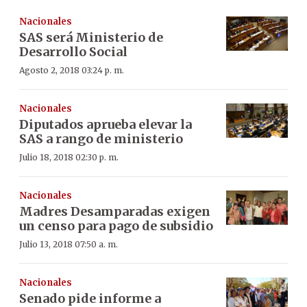
Nacionales
SAS será Ministerio de
Desarrollo Social
Agosto 2, 2018 03:24 p. m.
Nacionales
Diputados aprueba elevar la
SAS a rango de ministerio
Julio 18, 2018 02:30 p. m.
Nacionales
Madres Desamparadas exigen
un censo para pago de subsidio
Julio 13, 2018 07:50 a. m.
Nacionales
Senado pide informe a