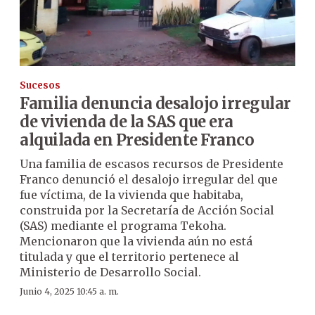
Sucesos
Familia denuncia desalojo irregular
de vivienda de la
SAS
que era
alquilada en
Presidente Franco
Una familia de escasos recursos de Presidente
Franco denunció el desalojo irregular del que
fue víctima, de la vivienda que habitaba,
construida por la Secretaría de Acción Social
(SAS) mediante el programa Tekoha.
Mencionaron que la vivienda aún no está
titulada y que el territorio pertenece al
Ministerio de Desarrollo Social.
Junio 4, 2025 10:45 a. m.