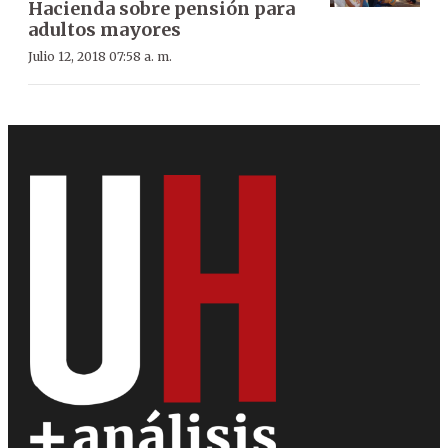
Hacienda sobre pensión para
adultos mayores
Julio 12, 2018 07:58 a. m.