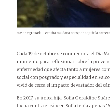
Mejor egresada. Teresita Maidana optó por seguir la carrera
Cada 19 de octubre se conmemora el Día Mu
momento para reflexionar sobre la prevenci
enfermedad que afecta tanto a mujeres com
social con posgrado y especialidad en Psico
vivió de cerca el impacto devastador del c
En 2017, su única hija, Sofía Geraldine Suáre
lucha contra el cáncer. Sofía tenía apenas 