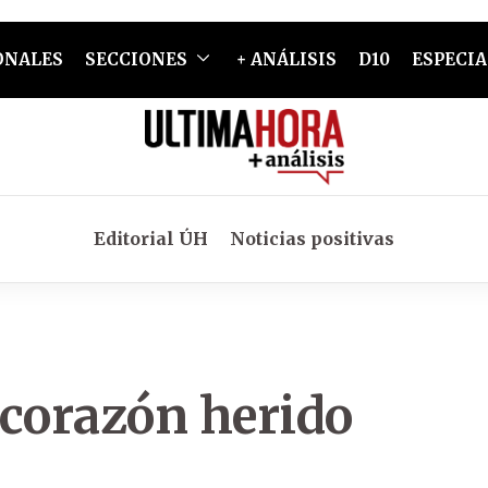
ONALES
SECCIONES
+ ANÁLISIS
D10
ESPECIA
Editorial ÚH
Noticias positivas
 corazón herido