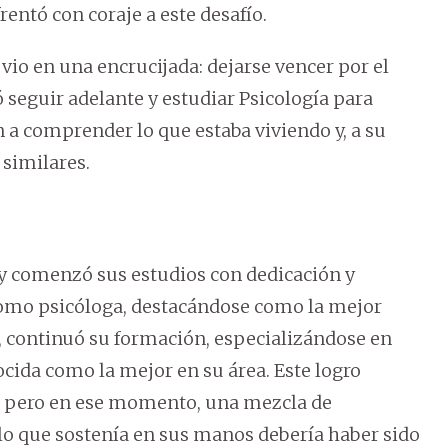
rentó con coraje a este desafío.
 vio en una encrucijada: dejarse vencer por el
ió seguir adelante y estudiar Psicología para
 a comprender lo que estaba viviendo y, a su
 similares.
 y comenzó sus estudios con dedicación y
 como psicóloga, destacándose como la mejor
 continuó su formación, especializándose en
cida como la mejor en su área. Este logro
a, pero en ese momento, una mezcla de
ulo que sostenía en sus manos debería haber sido