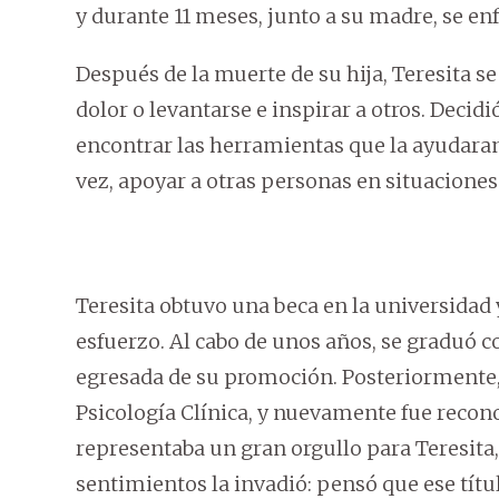
y durante 11 meses, junto a su madre, se enf
Después de la muerte de su hija, Teresita se
dolor o levantarse e inspirar a otros. Decid
encontrar las herramientas que la ayudaran
vez, apoyar a otras personas en situaciones
Teresita obtuvo una beca en la universidad
esfuerzo. Al cabo de unos años, se graduó
egresada de su promoción. Posteriormente,
Psicología Clínica, y nuevamente fue recono
representaba un gran orgullo para Teresit
sentimientos la invadió: pensó que ese tít