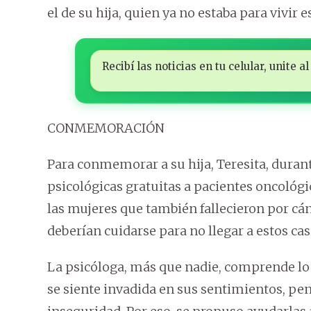
el de su hija, quien ya no estaba para vivir 
Recibí las noticias en tu celular, unite
CONMEMORACIÓN
Para conmemorar a su hija, Teresita, durant
psicológicas gratuitas a pacientes oncológi
las mujeres que también fallecieron por cánc
deberían cuidarse para no llegar a estos ca
La psicóloga, más que nadie, comprende lo 
se siente invadida en sus sentimientos, p