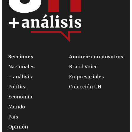
Secciones
Anuncie con nosotros
Nacionales
Brand Voice
+ análisis
Empresariales
Política
Colección ÚH
Economía
Mundo
País
Opinión