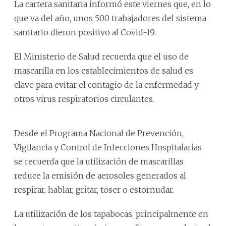
La cartera sanitaria informó este viernes que, en lo
que va del año, unos 500 trabajadores del sistema
sanitario dieron positivo al Covid-19.
El Ministerio de Salud recuerda que el uso de
mascarilla en los establecimientos de salud es
clave para evitar el contagio de la enfermedad y
otros virus respiratorios circulantes.
Desde el Programa Nacional de Prevención,
Vigilancia y Control de Infecciones Hospitalarias
se recuerda que la utilización de mascarillas
reduce la emisión de aerosoles generados al
respirar, hablar, gritar, toser o estornudar.
La utilización de los tapabocas, principalmente en