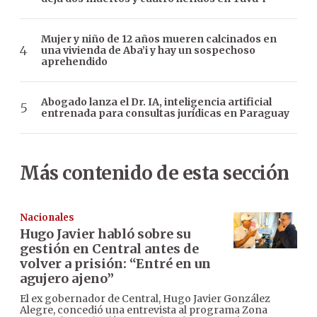
Mujer y niño de 12 años mueren calcinados en
una vivienda de Aba’i y hay un sospechoso
aprehendido
Abogado lanza el Dr. IA, inteligencia artificial
entrenada para consultas jurídicas en Paraguay
Más contenido de esta sección
Nacionales
Hugo Javier habló sobre su
gestión en Central antes de
volver a prisión: “Entré en un
agujero ajeno”
El ex gobernador de Central, Hugo Javier González
Alegre, concedió una entrevista al programa Zona