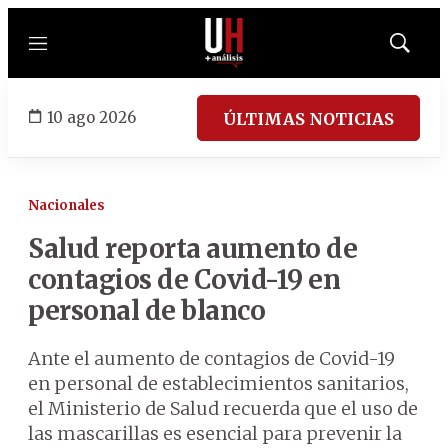
Menú
Mostrar
búsqued
10 ago 2026
ÚLTIMAS NOTICIAS
Nacionales
Salud reporta aumento de
contagios de Covid-19 en
personal de blanco
Ante el aumento de contagios de Covid-19
en personal de establecimientos sanitarios,
el Ministerio de Salud recuerda que el uso de
las mascarillas es esencial para prevenir la