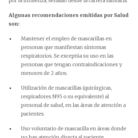
por la influenza, señalan desde la cartera sanitaria.
Algunas recomendaciones emitidas por Salud
son:
Mantener el empleo de mascarillas en
personas que manifiestan síntomas
respiratorios. Se exceptúa su uso en las
personas que tengan contraindicaciones y
menores de 2 años.
Utilización de mascarillas (quirúrgicas,
respiradores N95 o su equivalente) al
personal de salud, en las áreas de atención a
pacientes.
Uso voluntario de mascarilla en áreas donde
no hay atención directa al paciente.