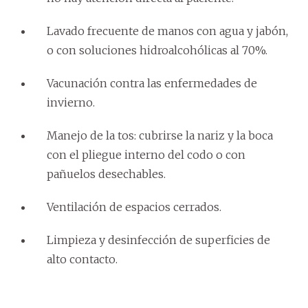
Lavado frecuente de manos con agua y jabón,
o con soluciones hidroalcohólicas al 70%.
Vacunación contra las enfermedades de
invierno.
Manejo de la tos: cubrirse la nariz y la boca
con el pliegue interno del codo o con
pañuelos desechables.
Ventilación de espacios cerrados.
Limpieza y desinfección de superficies de
alto contacto.