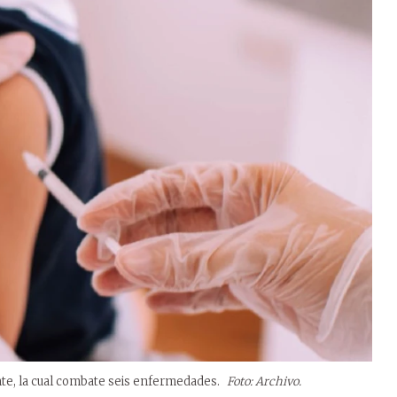
nte, la cual combate seis enfermedades.
Foto: Archivo.