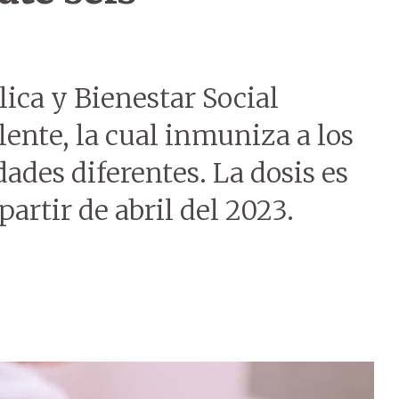
lica y Bienestar Social
ente, la cual inmuniza a los
ades diferentes. La dosis es
partir de abril del 2023.