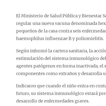
El Ministerio de Salud Pública y Bienestar
regular una nueva vacuna denominada hexav
pequeños de la casa contra seis enfermedades:
haemophilus influenzae B y poliomielitis.
Según informó la cartera sanitaria, la acció
estimulación del sistema inmunológico del
agentes patógenos en forma inactivada, el
componentes como extraños y desarrolla un
Indicaron que cuando el niño entra en conta
futuro, su sistema inmunológico estará pre
desarrollo de enfermedades graves.