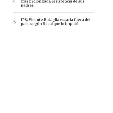
tras prolongada resistencia de sus
padres
IPS: Vicente Bataglia estaría fuera del
país, según fiscal que lo imputó