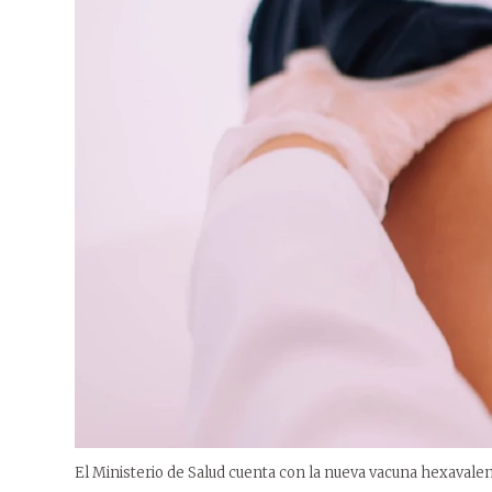
El Ministerio de Salud cuenta con la nueva vacuna hexavale