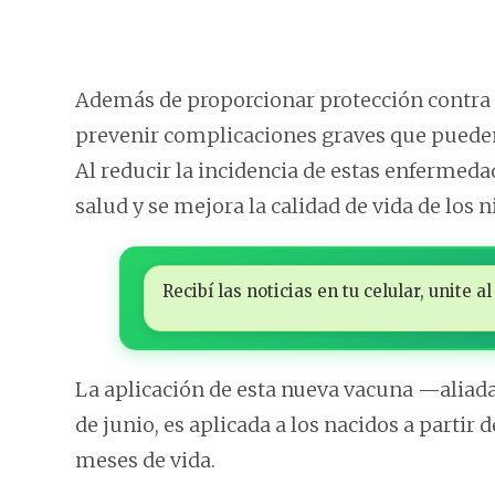
Además de proporcionar protección contra
prevenir complicaciones graves que pueden
Al reducir la incidencia de estas enfermeda
salud y se mejora la calidad de vida de los 
Recibí las noticias en tu celular, unite
La aplicación de esta nueva vacuna —aliada
de junio, es aplicada a los nacidos a partir de
meses de vida.