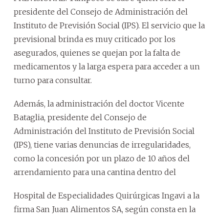
presidente del Consejo de Administración del
Instituto de Previsión Social (IPS). El servicio que la
previsional brinda es muy criticado por los
asegurados, quienes se quejan por la falta de
medicamentos y la larga espera para acceder a un
turno para consultar.
Además, la administración del doctor Vicente
Bataglia, presidente del Consejo de
Administración del Instituto de Previsión Social
(IPS), tiene varias denuncias de irregularidades,
como la concesión por un plazo de 10 años del
arrendamiento para una cantina dentro del
Hospital de Especialidades Quirúrgicas Ingavi a la
firma San Juan Alimentos SA, según consta en la