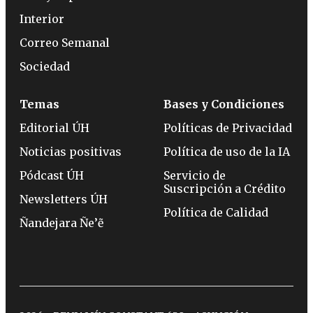
Interior
Correo Semanal
Sociedad
Temas
Bases y Condiciones
Editorial ÚH
Políticas de Privacidad
Noticias positivas
Política de uso de la IA
Pódcast ÚH
Servicio de
Suscripción a Crédito
Newsletters ÚH
Política de Calidad
Ñandejara Ñe’ẽ