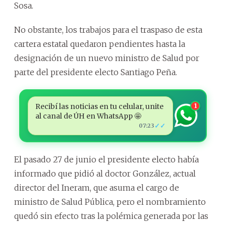
Sosa.
No obstante, los trabajos para el traspaso de esta
cartera estatal quedaron pendientes hasta la
designación de un nuevo ministro de Salud por
parte del presidente electo Santiago Peña.
Recibí las noticias en tu celular, unite
1
al canal de ÚH en WhatsApp 🤩
✓✓
07:23
El pasado 27 de junio el presidente electo había
informado que pidió al doctor González, actual
director del Ineram, que asuma el cargo de
ministro de Salud Pública, pero el nombramiento
quedó sin efecto tras la polémica generada por las