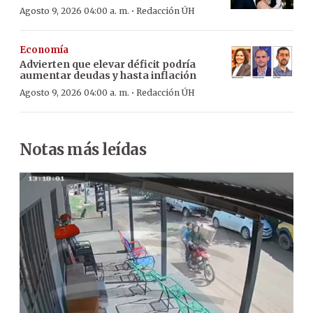
·
Agosto 9, 2026 04:00 a. m.
Redacción ÚH
Economía
Advierten que elevar déficit podría
aumentar deudas y hasta inflación
·
Agosto 9, 2026 04:00 a. m.
Redacción ÚH
Notas más leídas