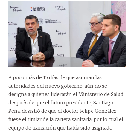
A poco más de 15 días de que asuman las
autoridades del nuevo gobierno, aún no se
designa a quienes liderarán el Ministerio de Salud,
después de que el futuro presidente, Santiago
Peña, desistió de que el doctor Felipe González
fuese el titular de la cartera sanitaria, por lo cual el
equipo de transición que había sido asignado