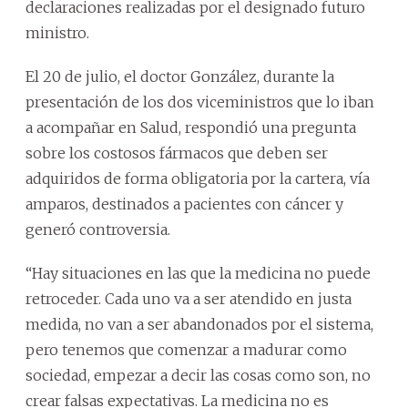
declaraciones realizadas por el designado futuro
ministro.
El 20 de julio, el doctor González, durante la
presentación de los dos viceministros que lo iban
a acompañar en Salud, respondió una pregunta
sobre los costosos fármacos que deben ser
adquiridos de forma obligatoria por la cartera, vía
amparos, destinados a pacientes con cáncer y
generó controversia.
“Hay situaciones en las que la medicina no puede
retroceder. Cada uno va a ser atendido en justa
medida, no van a ser abandonados por el sistema,
pero tenemos que comenzar a madurar como
sociedad, empezar a decir las cosas como son, no
crear falsas expectativas. La medicina no es