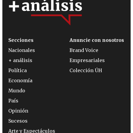
Secciones
Anuncie con nosotros
Nacionales
Brand Voice
+ análisis
Empresariales
Política
Colección ÚH
Economía
Mundo
País
Opinión
Sucesos
Arte y Espectáculos