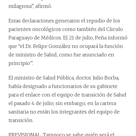
milagrosa”, afirmó.
Estas declaraciones generaron el repudio de los
pacientes oncológicos como también del Círculo
Paraguayo de Médicos. El 21 de julio, Peña informó
que “el Dr. Felipe González no ocupará la función
de ministro de Salud, como fue anunciado en
principio’’.
El ministro de Salud Pública, doctor Julio Borba,
había designado a funcionarios de su gabinete
para el enlace con el equipo de transición de Salud
el pasado 4 de julio; sin embargo, en la cartera
sanitaria no están los integrantes del equipo de
transición.
PREVISIONAL. Tampoco se sabe quién será el