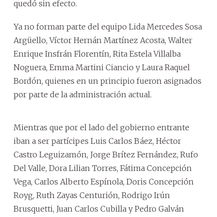
quedó sin efecto.
Ya no forman parte del equipo Lida Mercedes Sosa
Argüello, Víctor Hernán Martínez Acosta, Walter
Enrique Insfrán Florentín, Rita Estela Villalba
Noguera, Emma Martini Ciancio y Laura Raquel
Bordón, quienes en un principio fueron asignados
por parte de la administración actual.
Mientras que por el lado del gobierno entrante
iban a ser partícipes Luis Carlos Báez, Héctor
Castro Leguizamón, Jorge Brítez Fernández, Rufo
Del Valle, Dora Lilian Torres, Fátima Concepción
Vega, Carlos Alberto Espínola, Doris Concepción
Royg, Ruth Zayas Centurión, Rodrigo Irún
Brusquetti, Juan Carlos Cubilla y Pedro Galván