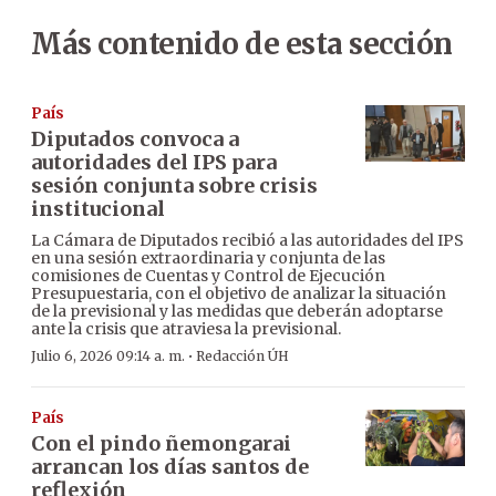
Más contenido de esta sección
País
Diputados convoca a
autoridades del IPS para
sesión conjunta sobre crisis
institucional
La Cámara de Diputados recibió a las autoridades del IPS
en una sesión extraordinaria y conjunta de las
comisiones de Cuentas y Control de Ejecución
Presupuestaria, con el objetivo de analizar la situación
de la previsional y las medidas que deberán adoptarse
ante la crisis que atraviesa la previsional.
·
Julio 6, 2026 09:14 a. m.
Redacción ÚH
País
Con el pindo ñemongarai
arrancan los días santos de
reflexión