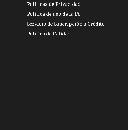
Políticas de Privacidad
Política de uso de la IA
Servicio de Suscripción a Crédito
Política de Calidad