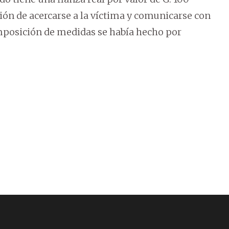
ón de acercarse a la víctima y comunicarse con
imposición de medidas se había hecho por