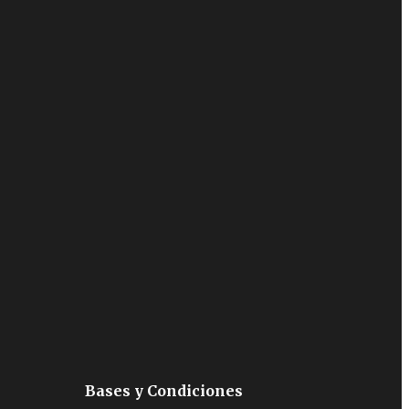
Bases y Condiciones