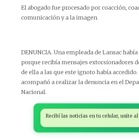
El abogado fue procesado por coacción, coac
comunicación y a la imagen.
DENUNCIA. Una empleada de Lansac había
porque recibía mensajes extorsionadores de
de ella a las que este ignoto había accedido
acompañó a realizar la denuncia en el Depa
Nacional.
Recibí las noticias en tu celular, unite