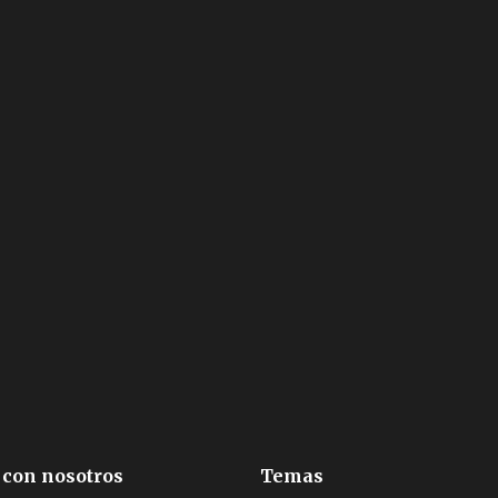
 con nosotros
Temas