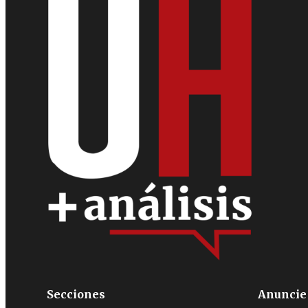
Secciones
Anuncie