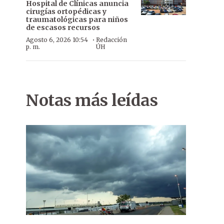
Hospital de Clínicas anuncia
cirugías ortopédicas y
traumatológicas para niños
de escasos recursos
·
Agosto 6, 2026 10:54
Redacción
p. m.
ÚH
Notas más leídas