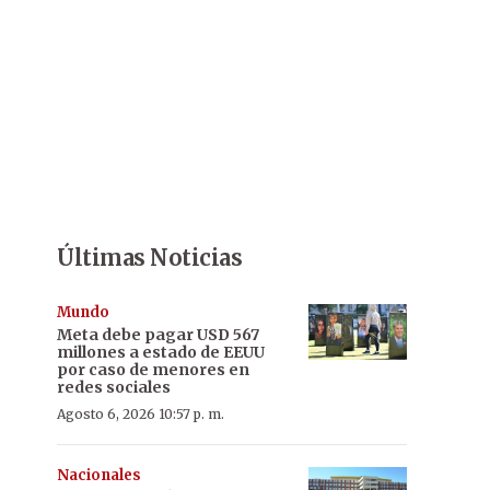
Últimas Noticias
Mundo
Meta debe pagar USD 567
millones a estado de EEUU
por caso de menores en
redes sociales
Agosto 6, 2026 10:57 p. m.
Nacionales