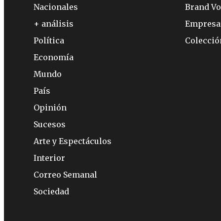
Nacionales
Brand Vo
+ análisis
Empresa
Política
Colecci
Economía
Mundo
País
Opinión
Sucesos
Arte y Espectáculos
Interior
Correo Semanal
Sociedad