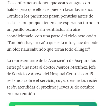
“Las enfermeras tienen que acarrear agua con
baldes para que ellos se puedan lavar las manos”.
También los pacientes pasan penurias antes de
cada sesión porque tienen que esperar su turno en
un pasillo oscuro, sin ventilador, sin aire
acondicionado, con una parte del cielo raso caído.
“También hay un caño que está roto y que despide
un olor nauseabundo que toma todo el lugar”.
La representante de la Asociación de Asegurados
entregó una nota al doctor Marcos Martínez, jefe
de Servicio y Apoyo del Hospital Central, con 15
reclamos sobre el servicio, cuyas denuncias recién
serán atendidas el próximo jueves 31 de octubre
en una reunión.