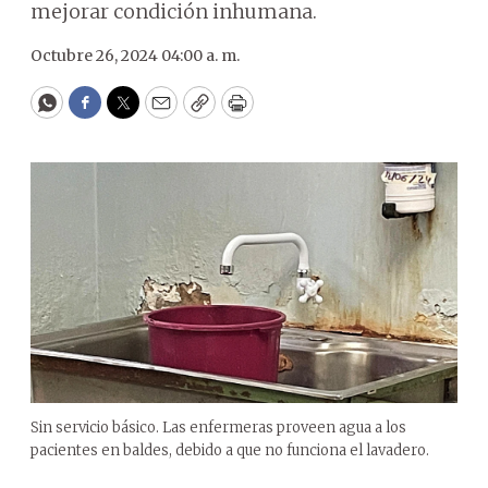
mejorar condición inhumana.
Octubre 26, 2024 04:00 a. m.
WhatsApp
Facebook
Twitter
Email
Copy
Print
Sin servicio básico. Las enfermeras proveen agua a los
pacientes en baldes, debido a que no funciona el lavadero.