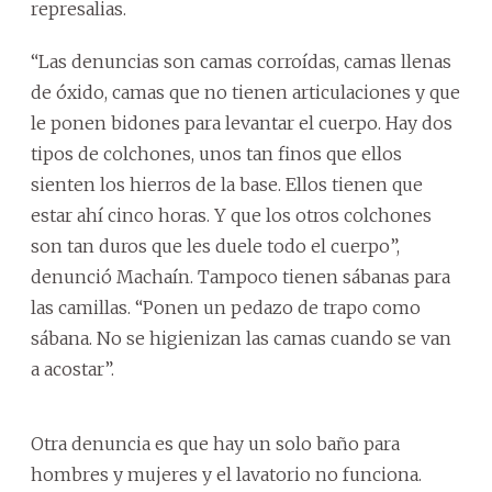
represalias.
“Las denuncias son camas corroídas, camas llenas
de óxido, camas que no tienen articulaciones y que
le ponen bidones para levantar el cuerpo. Hay dos
tipos de colchones, unos tan finos que ellos
sienten los hierros de la base. Ellos tienen que
estar ahí cinco horas. Y que los otros colchones
son tan duros que les duele todo el cuerpo”,
denunció Machaín. Tampoco tienen sábanas para
las camillas. “Ponen un pedazo de trapo como
sábana. No se higienizan las camas cuando se van
a acostar”.
Otra denuncia es que hay un solo baño para
hombres y mujeres y el lavatorio no funciona.