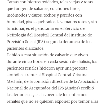
Camas con hierros oxidados, telas viejas y rotas
que fungen de sábanas, colchones finos,
incómodos y duros, techos y paredes con
humedad, pisos quebrados, lavamanos rotos y sin
funcionar, es el panorama en el Servicio de
Nefrología del Hospital Central del Instituto de
Previsión Social (IPS), según la denuncia de los
pacientes dializados.
Debido a esta situación de calvario que viven
durante cinco horas en cada sesión de diálisis, los
pacientes renales hicieron ayer una protesta
simbólica frente al Hospital Central. Cristina
Machaín, de la comisión directiva de la Asociación
Nacional de Asegurados del IPS (Anaips), recibió
las denuncias y es la vocera de los enfermos
renales que no se quieren exponer por temor a las