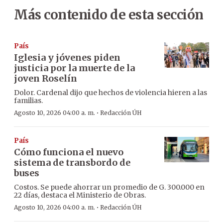
Más contenido de esta sección
País
Iglesia y jóvenes piden
justicia por la muerte de la
joven Roselín
Dolor. Cardenal dijo que hechos de violencia hieren a las
familias.
·
Agosto 10, 2026 04:00 a. m.
Redacción ÚH
País
Cómo funciona el nuevo
sistema de transbordo de
buses
Costos. Se puede ahorrar un promedio de G. 300.000 en
22 días, destaca el Ministerio de Obras.
·
Agosto 10, 2026 04:00 a. m.
Redacción ÚH