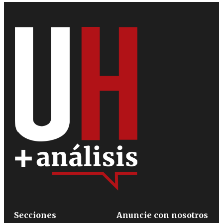
Secciones
Anuncie con nosotros