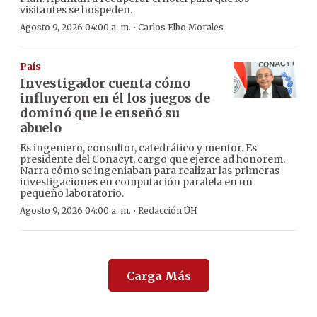
visitantes se hospeden.
·
Agosto 9, 2026 04:00 a. m.
Carlos Elbo Morales
País
Investigador cuenta cómo
influyeron en él los juegos de
dominó que le enseñó su
abuelo
Es ingeniero, consultor, catedrático y mentor. Es
presidente del Conacyt, cargo que ejerce ad honorem.
Narra cómo se ingeniaban para realizar las primeras
investigaciones en computación paralela en un
pequeño laboratorio.
·
Agosto 9, 2026 04:00 a. m.
Redacción ÚH
Carga Más