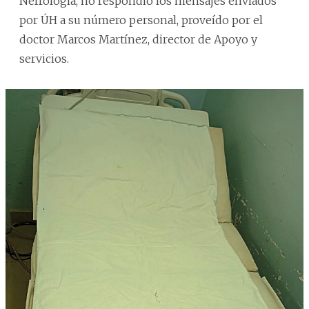
Nefrología, no respondió los mensajes enviados
por ÚH a su número personal, proveído por el
doctor Marcos Martínez, director de Apoyo y
servicios.