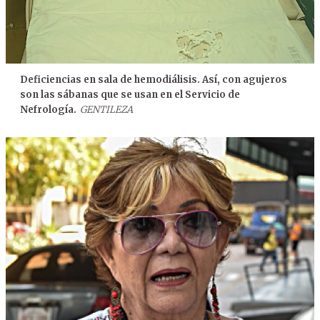
Deficiencias en sala de hemodiálisis. Así, con agujeros
son las sábanas que se usan en el Servicio de
Nefrología.
GENTILEZA