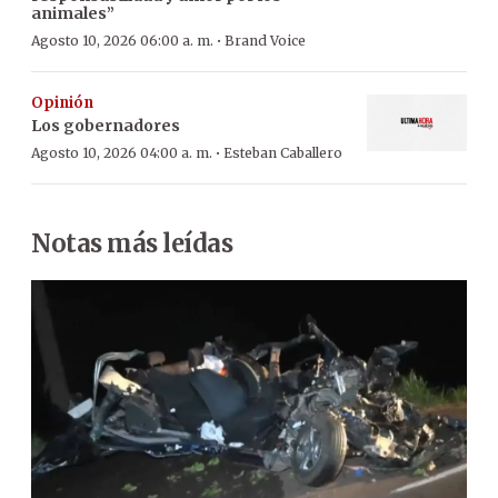
animales”
·
Agosto 10, 2026 06:00 a. m.
Brand Voice
Opinión
Los gobernadores
·
Agosto 10, 2026 04:00 a. m.
Esteban Caballero
Notas más leídas