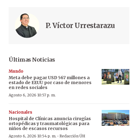
P. Víctor Urrestarazu
Últimas Noticias
Mundo
Meta debe pagar USD 567 millones a
estado de EEUU por caso de menores
en redes sociales
Agosto 6, 2026 10:57 p. m.
Nacionales
Hospital de Clínicas anuncia cirugías
ortopédicas y traumatológicas para
niños de escasos recursos
·
Agosto 6, 2026 10:54 p. m.
Redacción ÚH