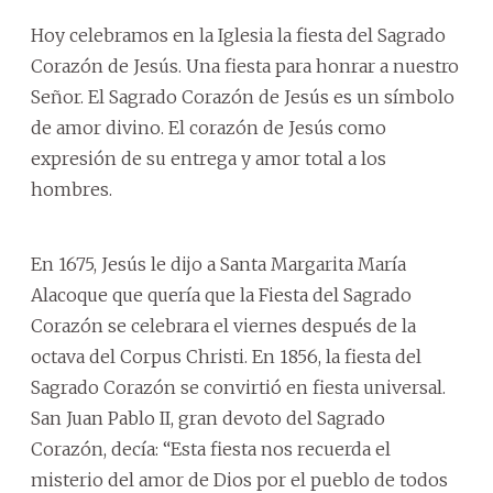
Hoy celebramos en la Iglesia la fiesta del Sagrado
Corazón de Jesús. Una fiesta para honrar a nuestro
Señor. El Sagrado Corazón de Jesús es un símbolo
de amor divino. El corazón de Jesús como
expresión de su entrega y amor total a los
hombres.
En 1675, Jesús le dijo a Santa Margarita María
Alacoque que quería que la Fiesta del Sagrado
Corazón se celebrara el viernes después de la
octava del Corpus Christi. En 1856, la fiesta del
Sagrado Corazón se convirtió en fiesta universal.
San Juan Pablo II, gran devoto del Sagrado
Corazón, decía: “Esta fiesta nos recuerda el
misterio del amor de Dios por el pueblo de todos