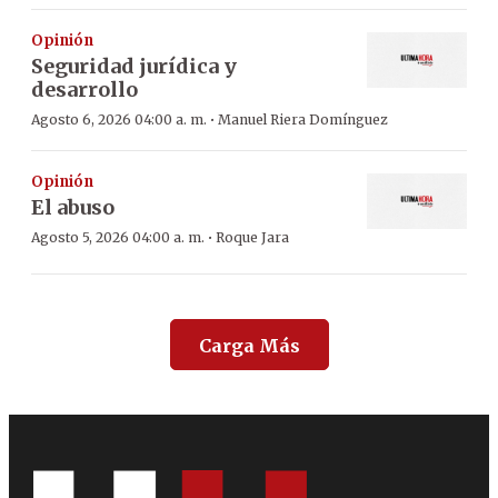
Opinión
Seguridad jurídica y
desarrollo
·
Agosto 6, 2026 04:00 a. m.
Manuel Riera Domínguez
Opinión
El abuso
·
Agosto 5, 2026 04:00 a. m.
Roque Jara
Carga Más