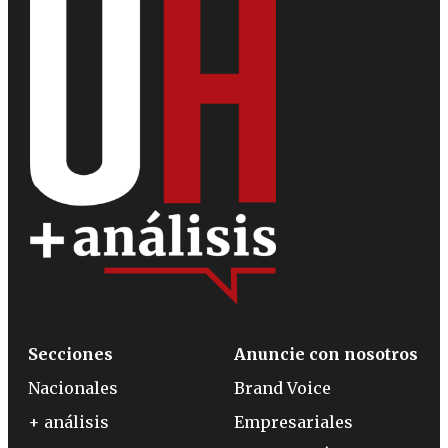
Secciones
Anuncie con nosotros
Nacionales
Brand Voice
+ análisis
Empresariales