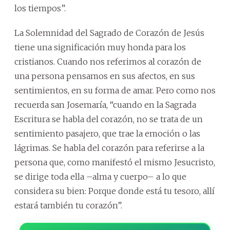
los tiempos”.
La Solemnidad del Sagrado de Corazón de Jesús
tiene una significación muy honda para los
cristianos. Cuando nos referimos al corazón de
una persona pensamos en sus afectos, en sus
sentimientos, en su forma de amar. Pero como nos
recuerda san Josemaría, “cuando en la Sagrada
Escritura se habla del corazón, no se trata de un
sentimiento pasajero, que trae la emoción o las
lágrimas. Se habla del corazón para referirse a la
persona que, como manifestó el mismo Jesucristo,
se dirige toda ella –alma y cuerpo– a lo que
considera su bien: Porque donde está tu tesoro, allí
estará también tu corazón”.