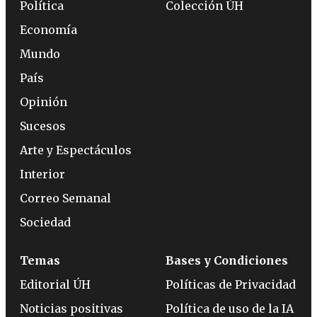
Política
Colección ÚH
Economía
Mundo
País
Opinión
Sucesos
Arte y Espectáculos
Interior
Correo Semanal
Sociedad
Temas
Bases y Condiciones
Editorial ÚH
Políticas de Privacidad
Noticias positivas
Política de uso de la IA