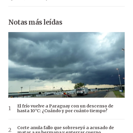
Notas más leídas
El frío vuelve a Paraguay con un descenso de
hasta 10°C: ¿Cuándo y por cuánto tiempo?
Corte anula fallo que sobreseyó a acusado de
matar a su hermana y enterrar cuerpo