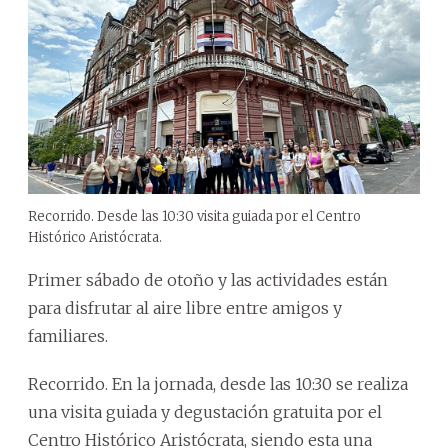
Recorrido. Desde las 10:30 visita guiada por el Centro
Histórico Aristócrata.
Primer sábado de otoño y las actividades están
para disfrutar al aire libre entre amigos y
familiares.
Recorrido. En la jornada, desde las 10:30 se realiza
una visita guiada y degustación gratuita por el
Centro Histórico Aristócrata, siendo esta una