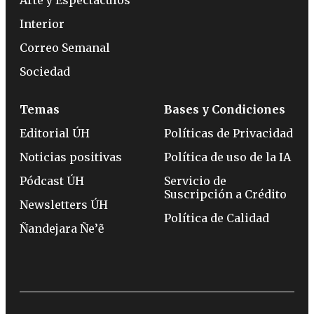
Interior
Correo Semanal
Sociedad
Temas
Bases y Condiciones
Editorial ÚH
Políticas de Privacidad
Noticias positivas
Política de uso de la IA
Pódcast ÚH
Servicio de
Suscripción a Crédito
Newsletters ÚH
Política de Calidad
Ñandejara Ñe’ẽ