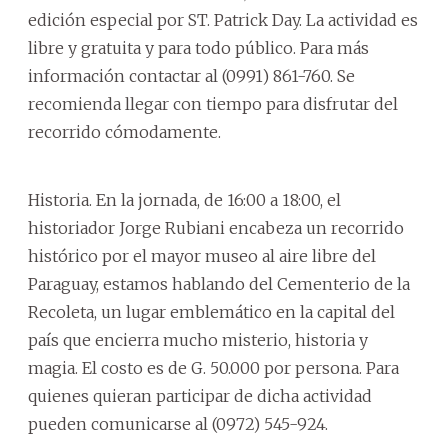
edición especial por ST. Patrick Day. La actividad es
libre y gratuita y para todo público. Para más
información contactar al (0991) 861-760. Se
recomienda llegar con tiempo para disfrutar del
recorrido cómodamente.
Historia. En la jornada, de 16:00 a 18:00, el
historiador Jorge Rubiani encabeza un recorrido
histórico por el mayor museo al aire libre del
Paraguay, estamos hablando del Cementerio de la
Recoleta, un lugar emblemático en la capital del
país que encierra mucho misterio, historia y
magia. El costo es de G. 50.000 por persona. Para
quienes quieran participar de dicha actividad
pueden comunicarse al (0972) 545-924.