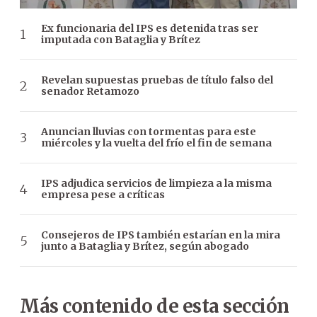
Ex funcionaria del IPS es detenida tras ser
imputada con Bataglia y Brítez
Revelan supuestas pruebas de título falso del
senador Retamozo
Anuncian lluvias con tormentas para este
miércoles y la vuelta del frío el fin de semana
IPS adjudica servicios de limpieza a la misma
empresa pese a críticas
Consejeros de IPS también estarían en la mira
junto a Bataglia y Brítez, según abogado
Más contenido de esta sección