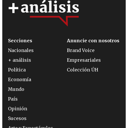
Secciones
Anuncie con nosotros
Nacionales
Brand Voice
+ análisis
Empresariales
Política
Colección ÚH
Economía
Mundo
País
Opinión
Sucesos
Arte y Espectáculos