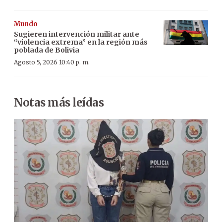
Mundo
Sugieren intervención militar ante
“violencia extrema” en la región más
poblada de Bolivia
Agosto 5, 2026 10:40 p. m.
Notas más leídas