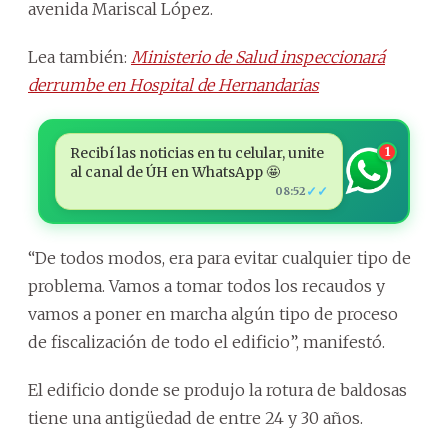
avenida Mariscal López.
Lea también:
Ministerio de Salud inspeccionará
derrumbe en Hospital de Hernandarias
Recibí las noticias en tu celular, unite
1
al canal de ÚH en WhatsApp 🤩
✓✓
08:52
“De todos modos, era para evitar cualquier tipo de
problema. Vamos a tomar todos los recaudos y
vamos a poner en marcha algún tipo de proceso
de fiscalización de todo el edificio”, manifestó.
El edificio donde se produjo la rotura de baldosas
tiene una antigüedad de entre 24 y 30 años.