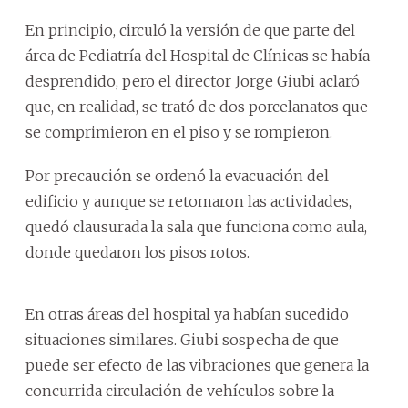
En principio, circuló la versión de que parte del
área de Pediatría del Hospital de Clínicas se había
desprendido, pero el director Jorge Giubi aclaró
que, en realidad, se trató de dos porcelanatos que
se comprimieron en el piso y se rompieron.
Por precaución se ordenó la evacuación del
edificio y aunque se retomaron las actividades,
quedó clausurada la sala que funciona como aula,
donde quedaron los pisos rotos.
En otras áreas del hospital ya habían sucedido
situaciones similares. Giubi sospecha de que
puede ser efecto de las vibraciones que genera la
concurrida circulación de vehículos sobre la