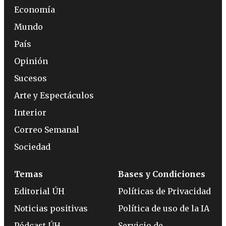
Economía
Mundo
País
Opinión
Sucesos
Arte y Espectáculos
Interior
Correo Semanal
Sociedad
Temas
Bases y Condiciones
Editorial ÚH
Políticas de Privacidad
Noticias positivas
Política de uso de la IA
Pódcast ÚH
Servicio de