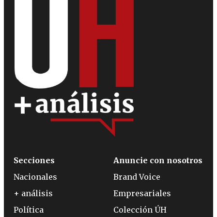
Secciones
Anuncie con nosotros
Nacionales
Brand Voice
+ análisis
Empresariales
Política
Colección ÚH