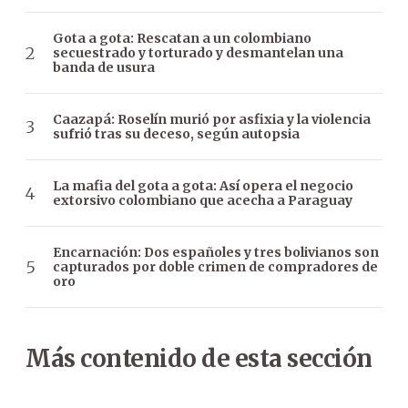
Gota a gota: Rescatan a un colombiano
secuestrado y torturado y desmantelan una
banda de usura
Caazapá: Roselín murió por asfixia y la violencia
sufrió tras su deceso, según autopsia
La mafia del gota a gota: Así opera el negocio
extorsivo colombiano que acecha a Paraguay
Encarnación: Dos españoles y tres bolivianos son
capturados por doble crimen de compradores de
oro
Más contenido de esta sección