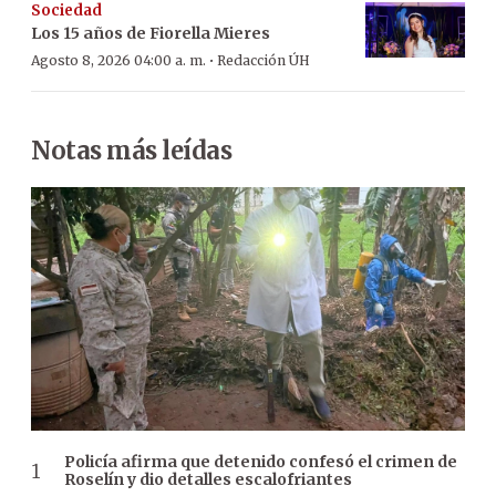
Sociedad
Los 15 años de Fiorella Mieres
·
Agosto 8, 2026 04:00 a. m.
Redacción ÚH
Notas más leídas
Policía afirma que detenido confesó el crimen de
Roselín y dio detalles escalofriantes