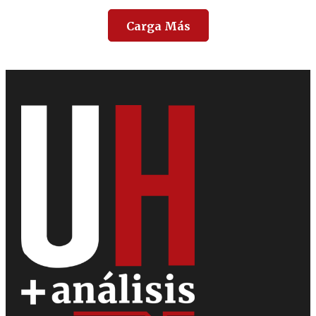
Carga Más