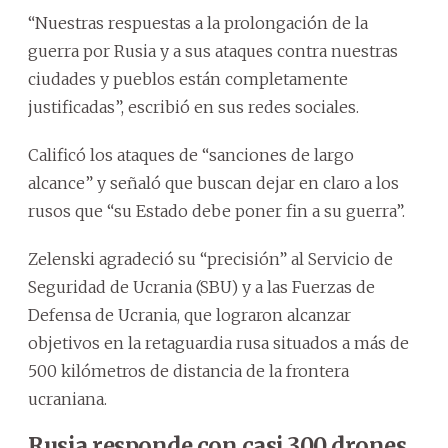
“Nuestras respuestas a la prolongación de la
guerra por Rusia y a sus ataques contra nuestras
ciudades y pueblos están completamente
justificadas”, escribió en sus redes sociales.
Calificó los ataques de “sanciones de largo
alcance” y señaló que buscan dejar en claro a los
rusos que “su Estado debe poner fin a su guerra”.
Zelenski agradeció su “precisión” al Servicio de
Seguridad de Ucrania (SBU) y a las Fuerzas de
Defensa de Ucrania, que lograron alcanzar
objetivos en la retaguardia rusa situados a más de
500 kilómetros de distancia de la frontera
ucraniana.
Rusia responde con casi 300 drones