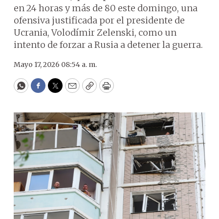
en 24 horas y más de 80 este domingo, una
ofensiva justificada por el presidente de
Ucrania, Volodímir Zelenski, como un
intento de forzar a Rusia a detener la guerra.
Mayo 17, 2026 08:54 a. m.
WhatsApp
Facebook
Twitter
Email
Copy
Print