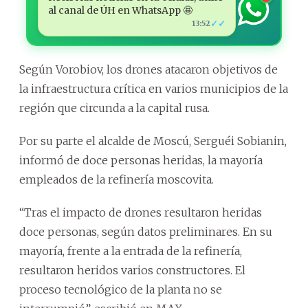
al canal de ÚH en WhatsApp 🤩
✓✓
13:52
Según Vorobiov, los drones atacaron objetivos de
la infraestructura crítica en varios municipios de la
región que circunda a la capital rusa.
Por su parte el alcalde de Moscú, Serguéi Sobianin,
informó de doce personas heridas, la mayoría
empleados de la refinería moscovita.
“Tras el impacto de drones resultaron heridas
doce personas, según datos preliminares. En su
mayoría, frente a la entrada de la refinería,
resultaron heridos varios constructores. El
proceso tecnológico de la planta no se