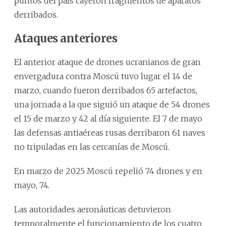
puntos del país cayeron fragmentos de aparatos
derribados.
Ataques anteriores
El anterior ataque de drones ucranianos de gran
envergadura contra Moscú tuvo lugar el 14 de
marzo, cuando fueron derribados 65 artefactos,
una jornada a la que siguió un ataque de 54 drones
el 15 de marzo y 42 al día siguiente. El 7 de mayo
las defensas antiaéreas rusas derribaron 61 naves
no tripuladas en las cercanías de Moscú.
En marzo de 2025 Moscú repelió 74 drones y en
mayo, 74.
Las autoridades aeronáuticas detuvieron
temporalmente el funcionamiento de los cuatro