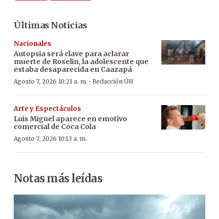
Últimas Noticias
Nacionales
Autopsia será clave para aclarar
muerte de Roselin, la adolescente que
estaba desaparecida en Caazapá
·
Agosto 7, 2026 10:21 a. m.
Redacción ÚH
Arte y Espectáculos
Luis Miguel aparece en emotivo
comercial de Coca Cola
Agosto 7, 2026 10:13 a. m.
Notas más leídas