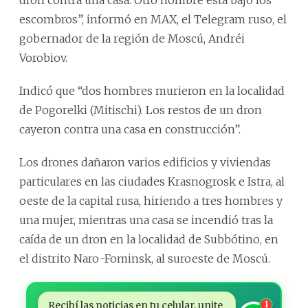
escombros”, informó en MAX, el Telegram ruso, el
gobernador de la región de Moscú, Andréi
Vorobiov.
Indicó que “dos hombres murieron en la localidad
de Pogorelki (Mitischi). Los restos de un dron
cayeron contra una casa en construcción”.
Los drones dañaron varios edificios y viviendas
particulares en las ciudades Krasnogrosk e Istra, al
oeste de la capital rusa, hiriendo a tres hombres y
una mujer, mientras una casa se incendió tras la
caída de un dron en la localidad de Subbótino, en
el distrito Naro-Fominsk, al suroeste de Moscú.
Recibí las noticias en tu celular, unite
1