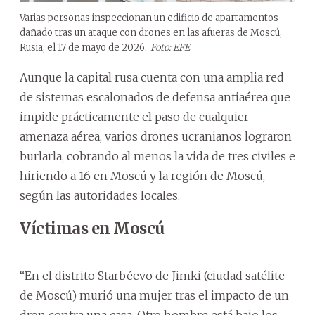
Varias personas inspeccionan un edificio de apartamentos
dañado tras un ataque con drones en las afueras de Moscú,
Rusia, el 17 de mayo de 2026.
Foto: EFE
Aunque la capital rusa cuenta con una amplia red
de sistemas escalonados de defensa antiaérea que
impide prácticamente el paso de cualquier
amenaza aérea, varios drones ucranianos lograron
burlarla, cobrando al menos la vida de tres civiles e
hiriendo a 16 en Moscú y la región de Moscú,
según las autoridades locales.
Víctimas en Moscú
“En el distrito Starbéevo de Jimki (ciudad satélite
de Moscú) murió una mujer tras el impacto de un
dron contra una casa. Otro hombre está bajo los