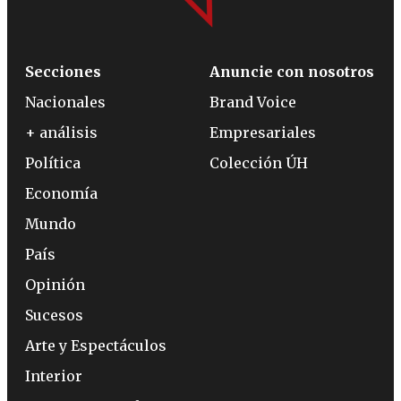
Secciones
Anuncie con nosotros
Nacionales
Brand Voice
+ análisis
Empresariales
Política
Colección ÚH
Economía
Mundo
País
Opinión
Sucesos
Arte y Espectáculos
Interior