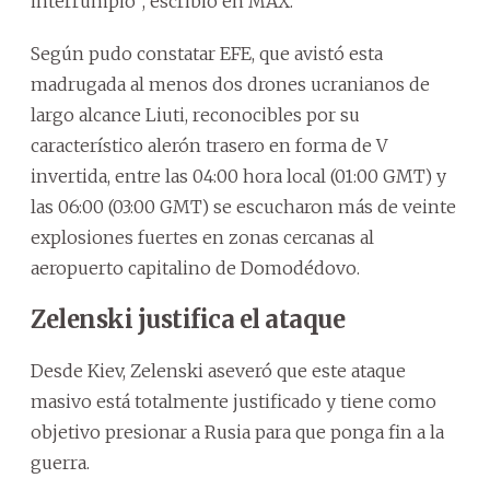
interrumpió”, escribió en MAX.
Según pudo constatar EFE, que avistó esta
madrugada al menos dos drones ucranianos de
largo alcance Liuti, reconocibles por su
característico alerón trasero en forma de V
invertida, entre las 04:00 hora local (01:00 GMT) y
las 06:00 (03:00 GMT) se escucharon más de veinte
explosiones fuertes en zonas cercanas al
aeropuerto capitalino de Domodédovo.
Zelenski justifica el ataque
Desde Kiev, Zelenski aseveró que este ataque
masivo está totalmente justificado y tiene como
objetivo presionar a Rusia para que ponga fin a la
guerra.