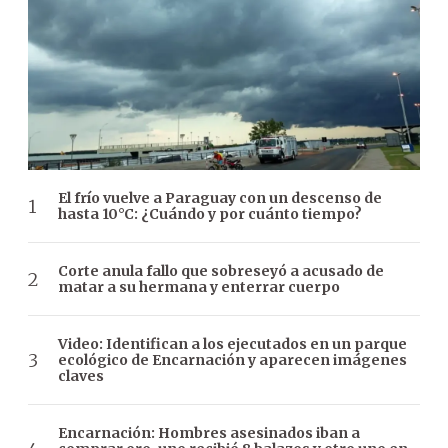
El frío vuelve a Paraguay con un descenso de
hasta 10°C: ¿Cuándo y por cuánto tiempo?
Corte anula fallo que sobreseyó a acusado de
matar a su hermana y enterrar cuerpo
Video: Identifican a los ejecutados en un parque
ecológico de Encarnación y aparecen imágenes
claves
Encarnación: Hombres asesinados iban a