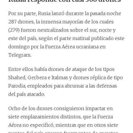
Por su parte, Rusia lanzó durante la pasada noche
287 drones, la inmensa mayorías de los cuales
(279) fueron neutralizados sobre el sur, norte y
este del país, según el parte matinal publicado este
domingo por la Fuerza Aérea ucraniana en
Telegram.
Entre ellos había drones de ataque de los tipos
Shahed, Gerbera e Italmas y drones réplica de tipo
Parodia, empleados para abrumar a las defensas
del país atacado.
Ocho de los drones consiguieron impactar en
siete emplazamientos distintos, que la Fuerza
Aérea no especificó, mientras que en otros siete