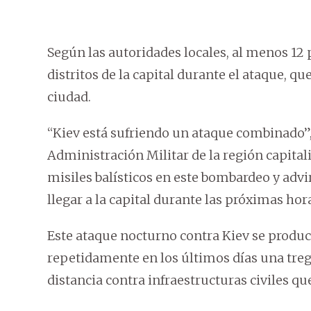
Según las autoridades locales, al menos 12
distritos de la capital durante el ataque, q
ciudad.
“Kiev está sufriendo un ataque combinado”,
Administración Militar de la región capita
misiles balísticos en este bombardeo y advi
llegar a la capital durante las próximas hor
Este ataque nocturno contra Kiev se produ
repetidamente en los últimos días una treg
distancia contra infraestructuras civiles qu