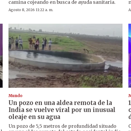
camina cojeando en busca de ayuda sanitaria.
n
Agosto 8, 2026 11:22 a. m.
A
Mundo
Un pozo en una aldea remota de la
India se vuelve viral por un inusual
oleaje en su agua
Un pozo de 5,5 metros de profundidad situado
C