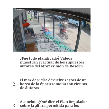
¿Fue todo planificado? Videos
muestran el actuar de los supuestos
autores del atroz crimen de Roselin
El mar de Sicilia devuelve restos de un
barco de la época romana con cientos
de ánforas
Asunción: ¿Qué dice el Plan Regulador
sobre la altura permitida para los