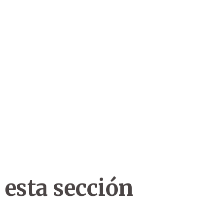
 esta sección