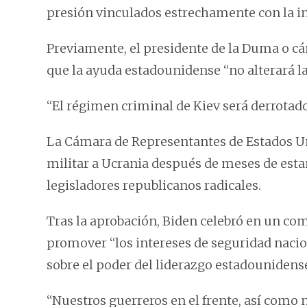
presión vinculados estrechamente con la in
Previamente, el presidente de la Duma o cá
que la ayuda estadounidense “no alterará la
“El régimen criminal de Kiev será derrotado
La Cámara de Representantes de Estados Un
militar a Ucrania después de meses de est
legisladores republicanos radicales.
Tras la aprobación, Biden celebró en un co
promover “los intereses de seguridad nacio
sobre el poder del liderazgo estadounidens
“Nuestros guerreros en el frente, así como 