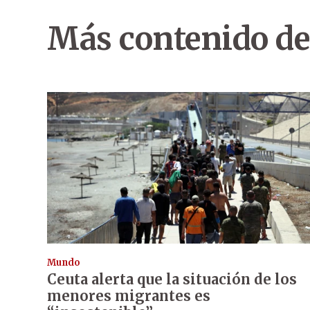
Más contenido de
Mundo
Ceuta alerta que la situación de los
menores migrantes es