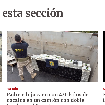
 esta sección
Mundo
Padre e hijo caen con 420 kilos de
cocaína en un camión con doble