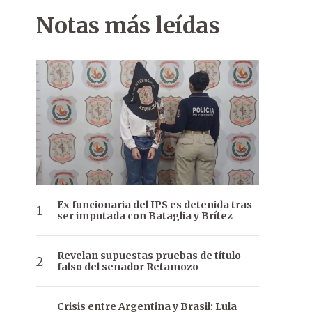
Notas más leídas
Ex funcionaria del IPS es detenida tras
ser imputada con Bataglia y Brítez
Revelan supuestas pruebas de título
falso del senador Retamozo
Crisis entre Argentina y Brasil: Lula