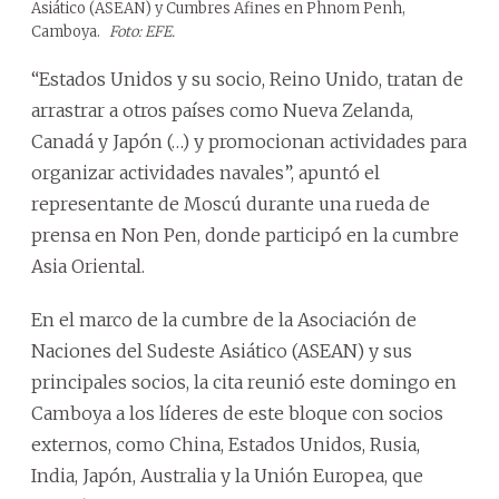
Asiático (ASEAN) y Cumbres Afines en Phnom Penh,
Camboya.
Foto: EFE.
“Estados Unidos y su socio, Reino Unido, tratan de
arrastrar a otros países como Nueva Zelanda,
Canadá y Japón (…) y promocionan actividades para
organizar actividades navales”, apuntó el
representante de Moscú durante una rueda de
prensa en Non Pen, donde participó en la cumbre
Asia Oriental.
En el marco de la cumbre de la Asociación de
Naciones del Sudeste Asiático (ASEAN) y sus
principales socios, la cita reunió este domingo en
Camboya a los líderes de este bloque con socios
externos, como China, Estados Unidos, Rusia,
India, Japón, Australia y la Unión Europea, que