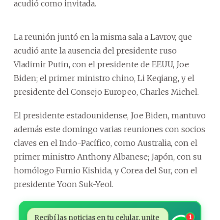
acudió como invitada.
La reunión juntó en la misma sala a Lavrov, que
acudió ante la ausencia del presidente ruso
Vladimir Putin, con el presidente de EEUU, Joe
Biden; el primer ministro chino, Li Keqiang, y el
presidente del Consejo Europeo, Charles Michel.
El presidente estadounidense, Joe Biden, mantuvo
además este domingo varias reuniones con socios
claves en el Indo-Pacífico, como Australia, con el
primer ministro Anthony Albanese; Japón, con su
homólogo Fumio Kishida, y Corea del Sur, con el
presidente Yoon Suk-Yeol.
Recibí las noticias en tu celular, unite
1