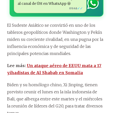
al canal de ÚH en WhatsApp 🤩
✓✓
09:48
El Sudeste Asiático se convirtió en uno de los
tableros geopolíticos donde Washington y Pekín
miden su creciente rivalidad, en una pugna por la
influencia económica y de seguridad de las
principales potencias mundiales.
Lee más:
Un ataque aéreo de EEUU mata a 17
yihadistas de Al Shabab en Somalia
Biden y su homólogo chino, Xi Jinping, tienen
previsto reunir el lunes en la isla indonesia de
Bali, que alberga entre este martes y el miércoles
la reunión de líderes del G20, para tratar diversos
temas.