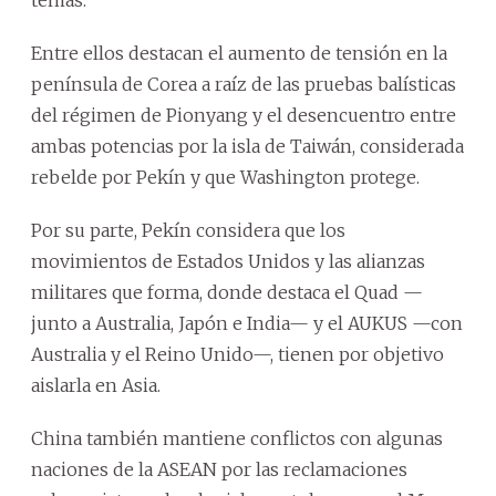
Entre ellos destacan el aumento de tensión en la
península de Corea a raíz de las pruebas balísticas
del régimen de Pionyang y el desencuentro entre
ambas potencias por la isla de Taiwán, considerada
rebelde por Pekín y que Washington protege.
Por su parte, Pekín considera que los
movimientos de Estados Unidos y las alianzas
militares que forma, donde destaca el Quad —
junto a Australia, Japón e India— y el AUKUS —con
Australia y el Reino Unido—, tienen por objetivo
aislarla en Asia.
China también mantiene conflictos con algunas
naciones de la ASEAN por las reclamaciones