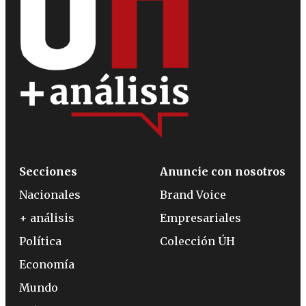
Secciones
Anuncie con nosotros
Nacionales
Brand Voice
+ análisis
Empresariales
Política
Colección ÚH
Economía
Mundo