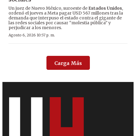
Un juez de Nuevo México, suroeste de
Estados Unidos
,
ordenó el jueves a Meta pagar USD 567 millones tras la
demanda que interpuso el estado contra el gigante de
las redes sociales por causar “molestia pública” y
perjudicar a los menores.
Agosto 6, 2026 10:57 p. m.
Carga Más