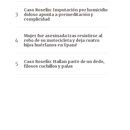
Caso Roselín: Imputación por homicidio
doloso apunta a premeditación y
complicidad
Mujer fue asesinada tras resistirse al
robo de su motocicleta y deja cuatro
hijos huérfanos en Ypané
Caso Roselín: Hallan parte de un dedo,
filosos cuchillos y palas