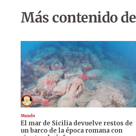
Más contenido de
Mundo
El mar de Sicilia devuelve restos de
un barco de la época romana con