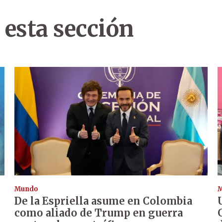
 esta sección
Mundo
De la Espriella asume en Colombia
como aliado de Trump en guerra