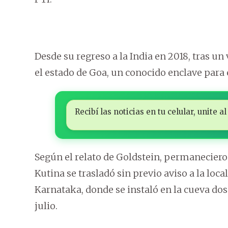
Desde su regreso a la India en 2018, tras un
el estado de Goa, un conocido enclave para 
Recibí las noticias en tu celular, unite
Según el relato de Goldstein, permanecier
Kutina se trasladó sin previo aviso a la loc
Karnataka, donde se instaló en la cueva dos
julio.