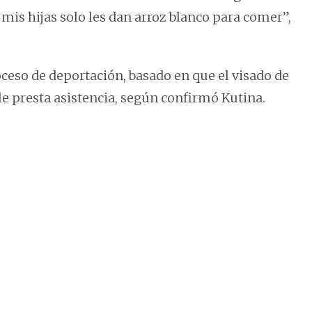
 mis hijas solo les dan arroz blanco para comer”,
ceso de deportación, basado en que el visado de
le presta asistencia, según confirmó Kutina.