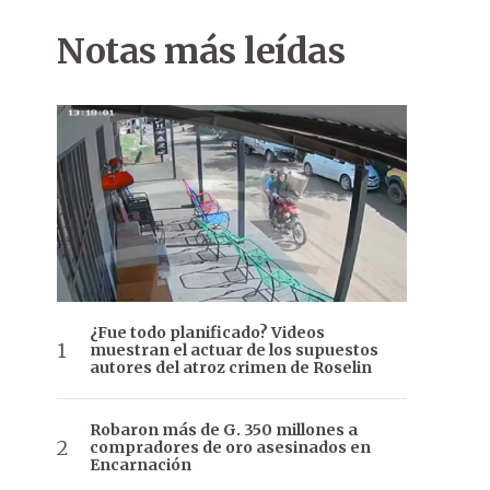
Notas más leídas
¿Fue todo planificado? Videos
muestran el actuar de los supuestos
autores del atroz crimen de Roselin
Robaron más de G. 350 millones a
compradores de oro asesinados en
Encarnación