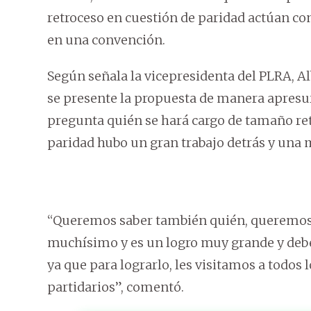
retroceso en cuestión de paridad actúan con
en una convención.
Según señala la vicepresidenta del PLRA, A
se presente la propuesta de manera apresu
pregunta quién se hará cargo de tamaño ret
paridad hubo un gran trabajo detrás y una 
“Queremos saber también quién, queremos 
muchísimo y es un logro muy grande y debem
ya que para lograrlo, les visitamos a todos l
partidarios”, comentó.