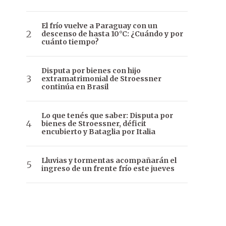
El frío vuelve a Paraguay con un
descenso de hasta 10°C: ¿Cuándo y por
cuánto tiempo?
Disputa por bienes con hijo
extramatrimonial de Stroessner
continúa en Brasil
Lo que tenés que saber: Disputa por
bienes de Stroessner, déficit
encubierto y Bataglia por Italia
Lluvias y tormentas acompañarán el
ingreso de un frente frío este jueves