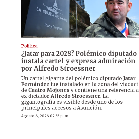
Política
¿Jatar para 2028? Polémico diputado
instala cartel y expresa admiración
por Alfredo Stroessner
Un cartel gigante del polémico diputado
Jatar
Fernández
fue instalado en la zona del viaduct
de
Cuatro Mojones
y contiene una referencia a
ex dictador
Alfredo Stroessner
. La
gigantografía es visible desde uno de los
principales accesos a Asunción.
Agosto 6, 2026 02:55 p. m.