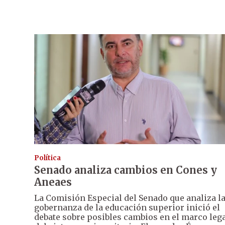
Política
Senado analiza cambios en Cones y
Aneaes
La Comisión Especial del Senado que analiza l
gobernanza de la educación superior inició el
debate sobre posibles cambios en el marco leg