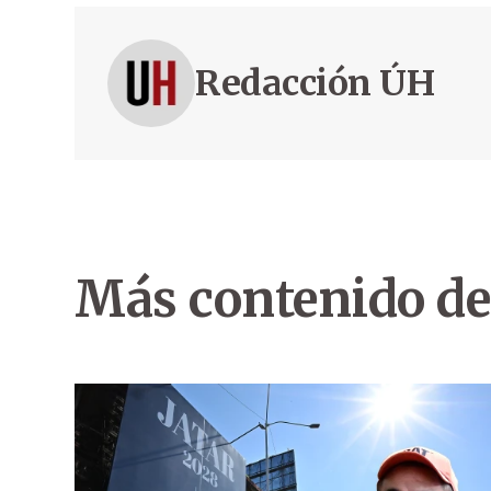
Redacción ÚH
Más contenido de