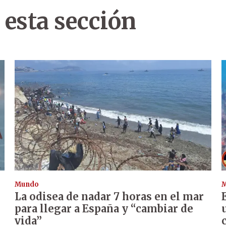
 esta sección
Mundo
La odisea de nadar 7 horas en el mar
para llegar a España y “cambiar de
vida”