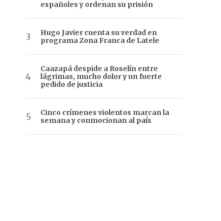
españoles y ordenan su prisión
Hugo Javier cuenta su verdad en
programa Zona Franca de Latele
Caazapá despide a Roselín entre
lágrimas, mucho dolor y un fuerte
pedido de justicia
Cinco crímenes violentos marcan la
semana y conmocionan al país