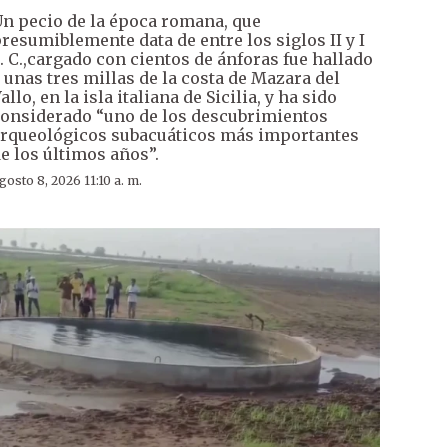
n pecio de la época romana, que
resumiblemente data de entre los siglos II y I
. C.,cargado con cientos de ánforas fue hallado
 unas tres millas de la costa de Mazara del
allo, en la isla italiana de Sicilia, y ha sido
onsiderado “uno de los descubrimientos
rqueológicos subacuáticos más importantes
e los últimos años”.
gosto 8, 2026 11:10 a. m.