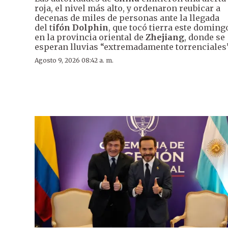
roja, el nivel más alto, y ordenaron reubicar a
decenas de miles de personas ante la llegada
del t
ifón Dolphin
, que tocó tierra este doming
en la provincia oriental de
Zhejiang
, donde se
esperan lluvias “extremadamente torrenciales”
Agosto 9, 2026 08:42 a. m.