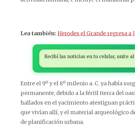
Lea también:
Herodes el Grande regresa a
Recibí las noticias en tu celular, unite
Entre el 9º y el 8º milenio a. C. ya había 
permanente, debido a la fértil tierra del oasi
hallados en el yacimiento atestiguan prácti
que vivían allí, y el material arqueológico
de planificación urbana.