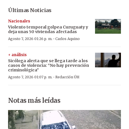
Últimas Noticias
Nacionales
Violento temporal golpea Curuguaty y
deja unas 50 viviendas afectadas
·
Agosto 7, 2026 01:26 p. m.
Carlos Aquino
+ análisis
Sicóloga alerta que se llega tarde a los
casos de violencia: “No hay prevención
criminológica”
·
Agosto 7, 2026 01:07 p. m.
Redacción ÚH
Notas más leídas