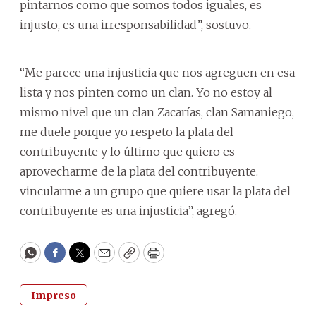
pintarnos como que somos todos iguales, es
injusto, es una irresponsabilidad”, sostuvo.
“Me parece una injusticia que nos agreguen en esa
lista y nos pinten como un clan. Yo no estoy al
mismo nivel que un clan Zacarías, clan Samaniego,
me duele porque yo respeto la plata del
contribuyente y lo último que quiero es
aprovecharme de la plata del contribuyente.
vincularme a un grupo que quiere usar la plata del
contribuyente es una injusticia”, agregó.
WhatsApp
Facebook
Twitter
Email
Copy
Print
Impreso