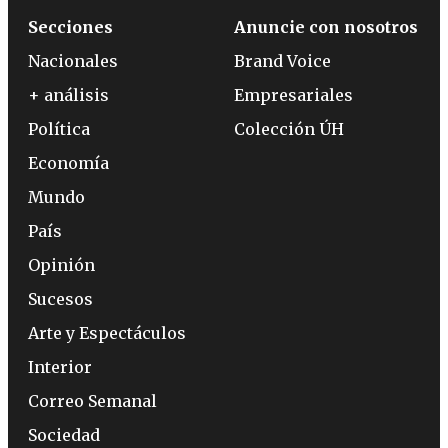
Secciones
Anuncie con nosotros
Nacionales
Brand Voice
+ análisis
Empresariales
Política
Colección ÚH
Economía
Mundo
País
Opinión
Sucesos
Arte y Espectáculos
Interior
Correo Semanal
Sociedad