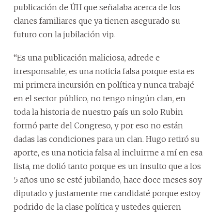
publicación de ÚH que señalaba acerca de los
clanes familiares que ya tienen asegurado su
futuro con la jubilación vip.
“Es una publicación maliciosa, adrede e
irresponsable, es una noticia falsa porque esta es
mi primera incursión en política y nunca trabajé
en el sector público, no tengo ningún clan, en
toda la historia de nuestro país un solo Rubin
formó parte del Congreso, y por eso no están
dadas las condiciones para un clan. Hugo retiró su
aporte, es una noticia falsa al incluirme a mí en esa
lista, me dolió tanto porque es un insulto que a los
5 años uno se esté jubilando, hace doce meses soy
diputado y justamente me candidaté porque estoy
podrido de la clase política y ustedes quieren