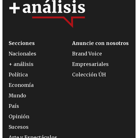
Secciones
Anuncie con nosotros
Nacionales
Brand Voice
+ análisis
Empresariales
Política
Colección ÚH
Economía
Mundo
País
Opinión
Sucesos
Arte y Espectáculos