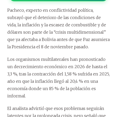
Pacheco, experto en conflictividad política,
subrayó que el deterioro de las condiciones de
vida, la inflación y la escasez de combustible y de
dólares son parte de la “crisis multidimensional”
que ya afectaba a Bolivia antes de que Paz asumiera
la Presidencia el 8 de noviembre pasado.
Los organismos multilaterales han pronosticado
un decrecimiento económico en 2026 de hasta el
3,3 %, tras la contracción del 1,58 % sufrida en 2025,
año en que la inflación llegó al 20,4 % en una
economía donde un 85 % de la población es
informal.
El analista advirtió que esos problemas seguirán
latentes por la prolongada crisis, pero señaló que