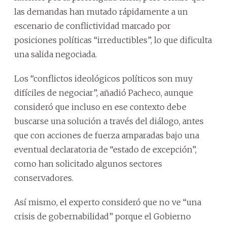
las demandas han mutado rápidamente a un
escenario de conflictividad marcado por
posiciones políticas “irreductibles”, lo que dificulta
una salida negociada.
Los “conflictos ideológicos políticos son muy
difíciles de negociar”, añadió Pacheco, aunque
consideró que incluso en ese contexto debe
buscarse una solución a través del diálogo, antes
que con acciones de fuerza amparadas bajo una
eventual declaratoria de “estado de excepción”,
como han solicitado algunos sectores
conservadores.
Así mismo, el experto consideró que no ve “una
crisis de gobernabilidad” porque el Gobierno