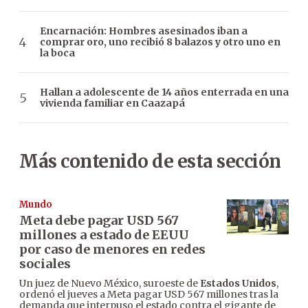
Encarnación: Hombres asesinados iban a
comprar oro, uno recibió 8 balazos y otro uno en
la boca
Hallan a adolescente de 14 años enterrada en una
vivienda familiar en Caazapá
Más contenido de esta sección
Mundo
Meta debe pagar USD 567
millones a estado de EEUU
por caso de menores en redes
sociales
Un juez de Nuevo México, suroeste de
Estados Unidos
,
ordenó el jueves a Meta pagar USD 567 millones tras la
demanda que interpuso el estado contra el gigante de