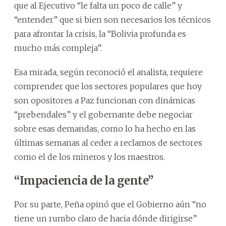
que al Ejecutivo “le falta un poco de calle” y
“entender” que si bien son necesarios los técnicos
para afrontar la crisis, la “Bolivia profunda es
mucho más compleja”.
Esa mirada, según reconoció el analista, requiere
comprender que los sectores populares que hoy
son opositores a Paz funcionan con dinámicas
“prebendales” y el gobernante debe negociar
sobre esas demandas, como lo ha hecho en las
últimas semanas al ceder a reclamos de sectores
como el de los mineros y los maestros.
“Impaciencia de la gente”
Por su parte, Peña opinó que el Gobierno aún “no
tiene un rumbo claro de hacia dónde dirigirse”