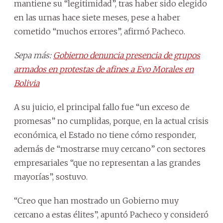
mantiene su “legitimidad”, tras haber sido elegido
en las urnas hace siete meses, pese a haber
cometido “muchos errores”, afirmó Pacheco.
Sepa más:
Gobierno denuncia presencia de grupos
armados en protestas de afines a Evo Morales en
Bolivia
A su juicio, el principal fallo fue “un exceso de
promesas” no cumplidas, porque, en la actual crisis
económica, el Estado no tiene cómo responder,
además de “mostrarse muy cercano” con sectores
empresariales “que no representan a las grandes
mayorías”, sostuvo.
“Creo que han mostrado un Gobierno muy
cercano a estas élites”, apuntó Pacheco y consideró