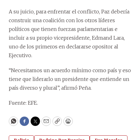
A su juicio, para enfrentar el conflicto, Paz debería
construir una coalición con los otros líderes
políticos que tienen fuerzas parlamentarias e
incluir a su propio vicepresidente, Edmand Lara,
uno de los primeros en declararse opositor al
Ejecutivo.
“Necesitamos un acuerdo mínimo como país y eso
tiene que liderarlo un presidente que entiende un
país diverso y plural”, afirmó Peña.
Fuente: EFE.
WhatsApp
Facebook
Twitter
Email
Copy
Print