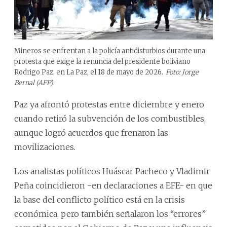
Mineros se enfrentan a la policía antidisturbios durante una
protesta que exige la renuncia del presidente boliviano
Rodrigo Paz, en La Paz, el 18 de mayo de 2026.
Foto: Jorge
Bernal (AFP).
Paz ya afrontó protestas entre diciembre y enero
cuando retiró la subvención de los combustibles,
aunque logró acuerdos que frenaron las
movilizaciones.
Los analistas políticos Huáscar Pacheco y Vladimir
Peña coincidieron -en declaraciones a EFE- en que
la base del conflicto político está en la crisis
económica, pero también señalaron los “errores”