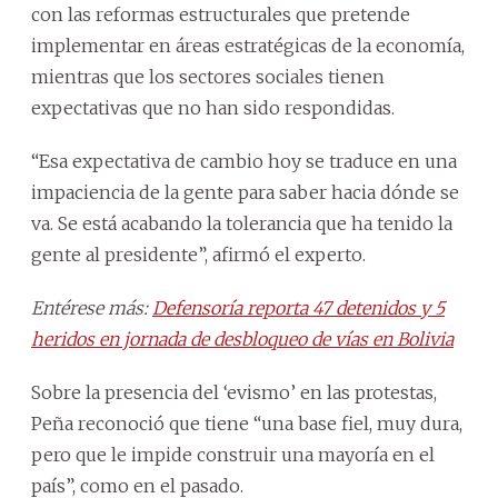
con las reformas estructurales que pretende
implementar en áreas estratégicas de la economía,
mientras que los sectores sociales tienen
expectativas que no han sido respondidas.
“Esa expectativa de cambio hoy se traduce en una
impaciencia de la gente para saber hacia dónde se
va. Se está acabando la tolerancia que ha tenido la
gente al presidente”, afirmó el experto.
Entérese más:
Defensoría reporta 47 detenidos y 5
heridos en jornada de desbloqueo de vías en Bolivia
Sobre la presencia del ‘evismo’ en las protestas,
Peña reconoció que tiene “una base fiel, muy dura,
pero que le impide construir una mayoría en el
país”, como en el pasado.