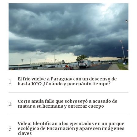
El frío vuelve a Paraguay con un descenso de
hasta 10°C: ¿Cuándo y por cuánto tiempo?
Corte anula fallo que sobreseyó a acusado de
matar a su hermana y enterrar cuerpo
Video: Identifican a los ejecutados en un parque
ecológico de Encarnación y aparecen imágenes
claves