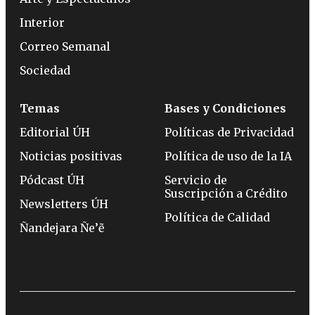
Interior
Correo Semanal
Sociedad
Temas
Bases y Condiciones
Editorial ÚH
Políticas de Privacidad
Noticias positivas
Política de uso de la IA
Pódcast ÚH
Servicio de
Suscripción a Crédito
Newsletters ÚH
Política de Calidad
Ñandejara Ñe’ẽ