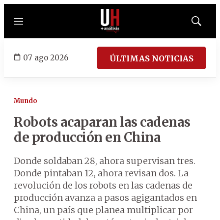
Menú
Mostrar
búsqued
07 ago 2026
ÚLTIMAS NOTICIAS
Mundo
Robots acaparan las cadenas
de producción en China
Donde soldaban 28, ahora supervisan tres.
Donde pintaban 12, ahora revisan dos. La
revolución de los robots en las cadenas de
producción avanza a pasos agigantados en
China, un país que planea multiplicar por