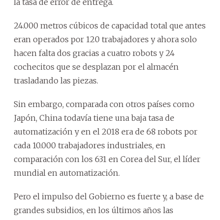
la tasa de error de entrega.
24.000 metros cúbicos de capacidad total que antes
eran operados por 120 trabajadores y ahora solo
hacen falta dos gracias a cuatro robots y 24
cochecitos que se desplazan por el almacén
trasladando las piezas.
Sin embargo, comparada con otros países como
Japón, China todavía tiene una baja tasa de
automatización y en el 2018 era de 68 robots por
cada 10.000 trabajadores industriales, en
comparación con los 631 en Corea del Sur, el líder
mundial en automatización.
Pero el impulso del Gobierno es fuerte y, a base de
grandes subsidios, en los últimos años las