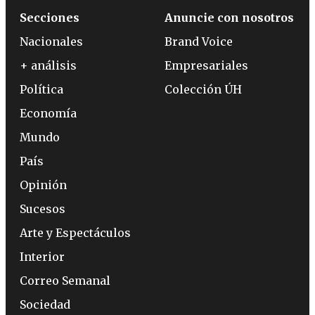
Secciones
Anuncie con nosotros
Nacionales
Brand Voice
+ análisis
Empresariales
Política
Colección ÚH
Economía
Mundo
País
Opinión
Sucesos
Arte y Espectáculos
Interior
Correo Semanal
Sociedad