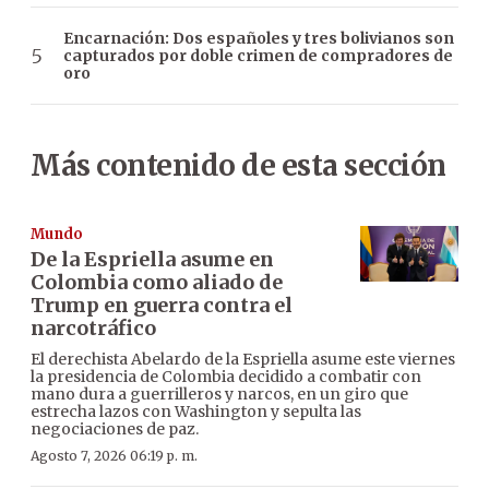
Encarnación: Dos españoles y tres bolivianos son
capturados por doble crimen de compradores de
oro
Más contenido de esta sección
Mundo
De la Espriella asume en
Colombia como aliado de
Trump en guerra contra el
narcotráfico
El derechista Abelardo de la Espriella asume este viernes
la presidencia de Colombia decidido a combatir con
mano dura a guerrilleros y narcos, en un giro que
estrecha lazos con Washington y sepulta las
negociaciones de paz.
Agosto 7, 2026 06:19 p. m.