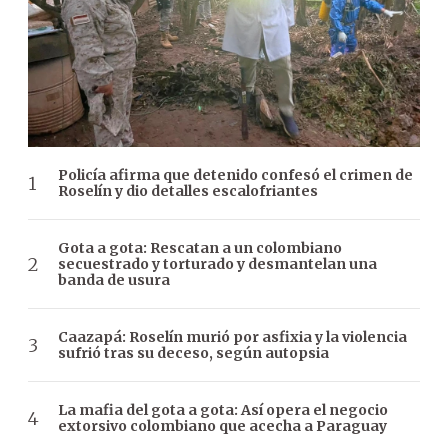
Policía afirma que detenido confesó el crimen de
Roselín y dio detalles escalofriantes
Gota a gota: Rescatan a un colombiano
secuestrado y torturado y desmantelan una
banda de usura
Caazapá: Roselín murió por asfixia y la violencia
sufrió tras su deceso, según autopsia
La mafia del gota a gota: Así opera el negocio
extorsivo colombiano que acecha a Paraguay