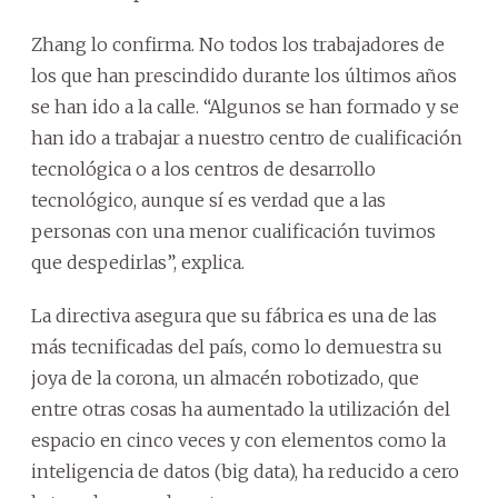
Zhang lo confirma. No todos los trabajadores de
los que han prescindido durante los últimos años
se han ido a la calle. “Algunos se han formado y se
han ido a trabajar a nuestro centro de cualificación
tecnológica o a los centros de desarrollo
tecnológico, aunque sí es verdad que a las
personas con una menor cualificación tuvimos
que despedirlas”, explica.
La directiva asegura que su fábrica es una de las
más tecnificadas del país, como lo demuestra su
joya de la corona, un almacén robotizado, que
entre otras cosas ha aumentado la utilización del
espacio en cinco veces y con elementos como la
inteligencia de datos (big data), ha reducido a cero