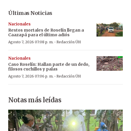
Últimas Noticias
Nacionales
Restos mortales de Roselín llegan a
Caazapá para el último adiós
·
Agosto 7, 2026 07:08 p. m.
Redacción ÚH
Nacionales
Caso Roselín: Hallan parte de un dedo,
filosos cuchillos y palas
·
Agosto 7, 2026 07:06 p. m.
Redacción ÚH
Notas más leídas