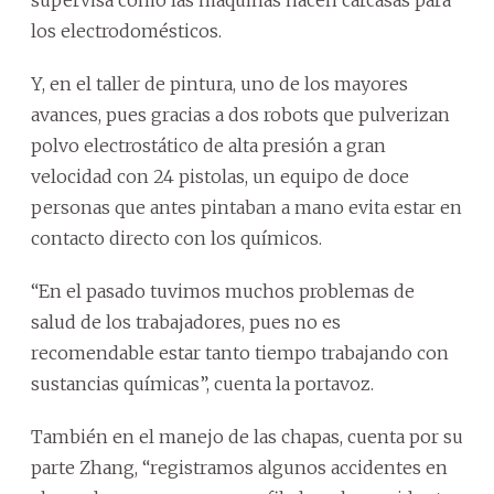
los electrodomésticos.
Y, en el taller de pintura, uno de los mayores
avances, pues gracias a dos robots que pulverizan
polvo electrostático de alta presión a gran
velocidad con 24 pistolas, un equipo de doce
personas que antes pintaban a mano evita estar en
contacto directo con los químicos.
“En el pasado tuvimos muchos problemas de
salud de los trabajadores, pues no es
recomendable estar tanto tiempo trabajando con
sustancias químicas”, cuenta la portavoz.
También en el manejo de las chapas, cuenta por su
parte Zhang, “registramos algunos accidentes en