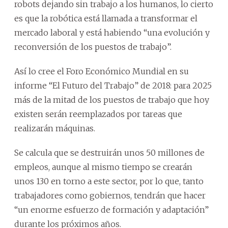
robots dejando sin trabajo a los humanos, lo cierto
es que la robótica está llamada a transformar el
mercado laboral y está habiendo “una evolución y
reconversión de los puestos de trabajo”.
Así lo cree el Foro Económico Mundial en su
informe “El Futuro del Trabajo” de 2018: para 2025
más de la mitad de los puestos de trabajo que hoy
existen serán reemplazados por tareas que
realizarán máquinas.
Se calcula que se destruirán unos 50 millones de
empleos, aunque al mismo tiempo se crearán
unos 130 en torno a este sector, por lo que, tanto
trabajadores como gobiernos, tendrán que hacer
“un enorme esfuerzo de formación y adaptación”
durante los próximos años.