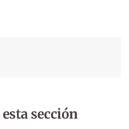
 esta sección