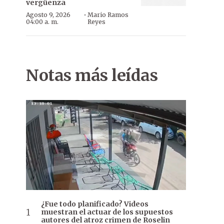
vergüenza
·
Agosto 9, 2026
Mario Ramos
04:00 a. m.
Reyes
Notas más leídas
¿Fue todo planificado? Videos
muestran el actuar de los supuestos
autores del atroz crimen de Roselin