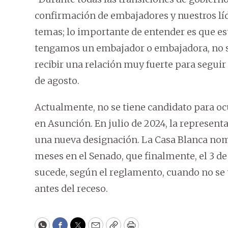
confirmación de embajadores y nuestros lí
temas; lo importante de entender es que es
tengamos un embajador o embajadora, no se
recibir una relación muy fuerte para seguir
de agosto.
Actualmente, no se tiene candidato para o
en Asunción. En julio de 2024, la represent
una nueva designación. La Casa Blanca nom
meses en el Senado, que finalmente, el 3 de 
sucede, según el reglamento, cuando no se 
antes del receso.