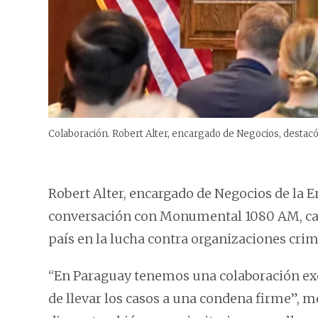
Colaboración. Robert Alter, encargado de Negocios, destacó
Robert Alter, encargado de Negocios de la 
conversación con Monumental 1080 AM, cali
país en la lucha contra organizaciones crimi
“En Paraguay tenemos una colaboración exc
de llevar los casos a una condena firme”, 