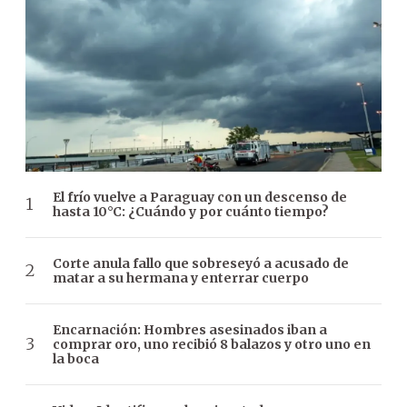
El frío vuelve a Paraguay con un descenso de
hasta 10°C: ¿Cuándo y por cuánto tiempo?
Corte anula fallo que sobreseyó a acusado de
matar a su hermana y enterrar cuerpo
Encarnación: Hombres asesinados iban a
comprar oro, uno recibió 8 balazos y otro uno en
la boca