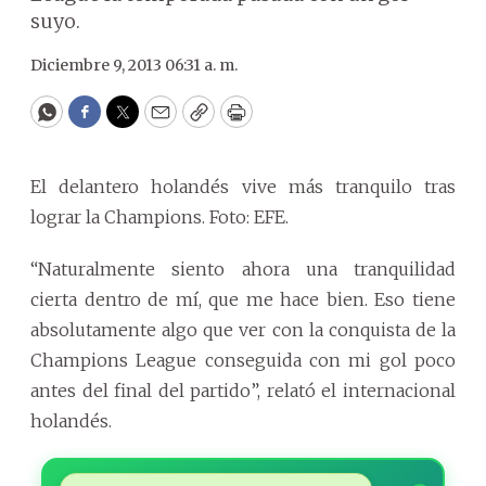
suyo.
Diciembre 9, 2013 06:31 a. m.
WhatsApp
Facebook
Twitter
Email
Copy
Print
El delantero holandés vive más tranquilo tras
lograr la Champions. Foto: EFE.
“Naturalmente siento ahora una tranquilidad
cierta dentro de mí, que me hace bien. Eso tiene
absolutamente algo que ver con la conquista de la
Champions League conseguida con mi gol poco
antes del final del partido”, relató el internacional
holandés.