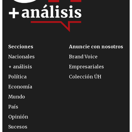
Secciones
Anuncie con nosotros
Nacionales
Brand Voice
+ análisis
Empresariales
Política
Colección ÚH
Economía
Mundo
País
Opinión
Sucesos