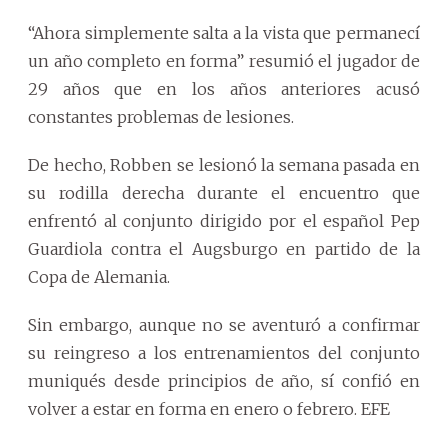
“Ahora simplemente salta a la vista que permanecí
un año completo en forma” resumió el jugador de
29 años que en los años anteriores acusó
constantes problemas de lesiones.
De hecho, Robben se lesionó la semana pasada en
su rodilla derecha durante el encuentro que
enfrentó al conjunto dirigido por el español Pep
Guardiola contra el Augsburgo en partido de la
Copa de Alemania.
Sin embargo, aunque no se aventuró a confirmar
su reingreso a los entrenamientos del conjunto
muniqués desde principios de año, sí confió en
volver a estar en forma en enero o febrero. EFE