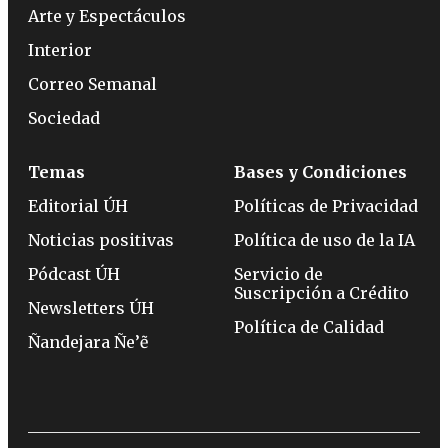
Arte y Espectáculos
Interior
Correo Semanal
Sociedad
Temas
Bases y Condiciones
Editorial ÚH
Políticas de Privacidad
Noticias positivas
Política de uso de la IA
Pódcast ÚH
Servicio de
Suscripción a Crédito
Newsletters ÚH
Política de Calidad
Ñandejara Ñe’ẽ