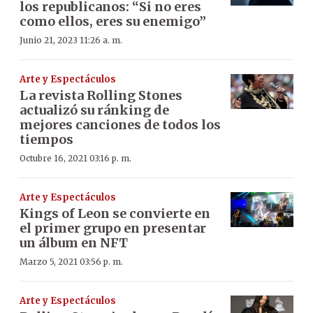
los republicanos: “Si no eres
como ellos, eres su enemigo”
Junio 21, 2023 11:26 a. m.
Arte y Espectáculos
La revista Rolling Stones
actualizó su ránking de
mejores canciones de todos los
tiempos
Octubre 16, 2021 03:16 p. m.
Arte y Espectáculos
Kings of Leon se convierte en
el primer grupo en presentar
un álbum en NFT
Marzo 5, 2021 03:56 p. m.
Arte y Espectáculos