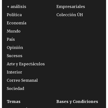
+ análisis
Empresariales
Política
Colección ÚH
Economía
Mundo
País
Opinión
Sucesos
Arte y Espectáculos
Interior
Correo Semanal
Sociedad
Temas
Bases y Condiciones