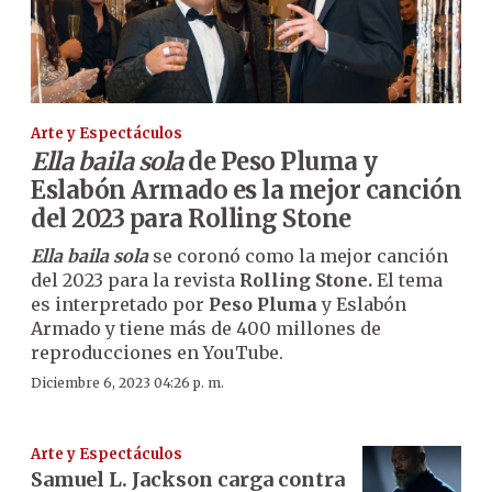
Arte y Espectáculos
Ella baila sola
de Peso Pluma y
Eslabón Armado es la mejor canción
del 2023 para Rolling Stone
Ella baila sola
se coronó como la mejor canción
del 2023 para la revista
Rolling Stone.
El tema
es interpretado por
Peso Pluma
y Eslabón
Armado y tiene más de 400 millones de
reproducciones en YouTube.
Diciembre 6, 2023 04:26 p. m.
Arte y Espectáculos
Samuel L. Jackson carga contra