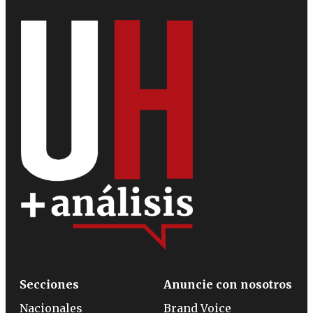
Secciones
Anuncie con nosotros
Nacionales
Brand Voice