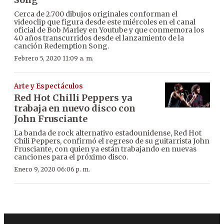
Cerca de 2.700 dibujos originales conforman el
videoclip que figura desde este miércoles en el canal
oficial de Bob Marley en Youtube y que conmemora los
40 años transcurridos desde el lanzamiento de la
canción Redemption Song.
Febrero 5, 2020 11:09 a. m.
Arte y Espectáculos
Red Hot Chilli Peppers ya
trabaja en nuevo disco con
John Frusciante
La banda de rock alternativo estadounidense, Red Hot
Chili Peppers, confirmó el regreso de su guitarrista John
Frusciante, con quien ya están trabajando en nuevas
canciones para el próximo disco.
Enero 9, 2020 06:06 p. m.