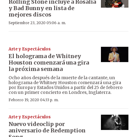
Rolling Stone incluye a Rosalía
y Bad Bunny en lista de
mejores discos
Septiembre 23, 2020 05:06 a. m.
Arte y Espectáculos
El holograma de Whitney
Houston comenzará una gira
la próxima semana
Ocho años después de la muerte de la cantante, un
holograma de Whitney Houston comenzará una gira
por Europa y Estados Unidos a partir del 25 de febrero
con un primer concierto en Londres, Inglaterra.
Febrero 19, 2020 04:33 p. m.
Arte y Espectáculos
Nuevo videoclip por
aniversario de Redemption
Song