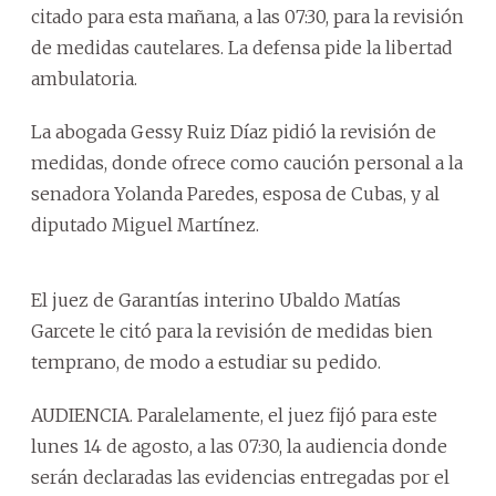
citado para esta mañana, a las 07:30, para la revisión
de medidas cautelares. La defensa pide la libertad
ambulatoria.
La abogada Gessy Ruiz Díaz pidió la revisión de
medidas, donde ofrece como caución personal a la
senadora Yolanda Paredes, esposa de Cubas, y al
diputado Miguel Martínez.
El juez de Garantías interino Ubaldo Matías
Garcete le citó para la revisión de medidas bien
temprano, de modo a estudiar su pedido.
AUDIENCIA. Paralelamente, el juez fijó para este
lunes 14 de agosto, a las 07:30, la audiencia donde
serán declaradas las evidencias entregadas por el