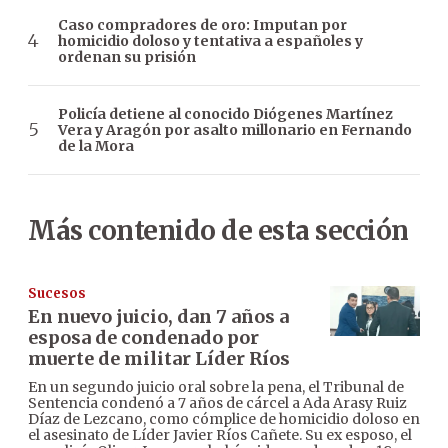
Caso compradores de oro: Imputan por
homicidio doloso y tentativa a españoles y
ordenan su prisión
Policía detiene al conocido Diógenes Martínez
Vera y Aragón por asalto millonario en Fernando
de la Mora
Más contenido de esta sección
Sucesos
En nuevo juicio, dan 7 años a
esposa de condenado por
muerte de militar Líder Ríos
En un segundo juicio oral sobre la pena, el Tribunal de
Sentencia condenó a 7 años de cárcel a Ada Arasy Ruiz
Díaz de Lezcano, como cómplice de homicidio doloso en
el asesinato de Líder Javier Ríos Cañete. Su ex esposo, el