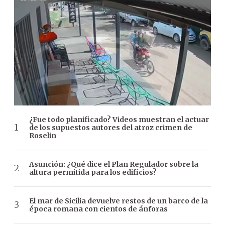
¿Fue todo planificado? Videos muestran el actuar
de los supuestos autores del atroz crimen de
Roselin
Asunción: ¿Qué dice el Plan Regulador sobre la
altura permitida para los edificios?
El mar de Sicilia devuelve restos de un barco de la
época romana con cientos de ánforas