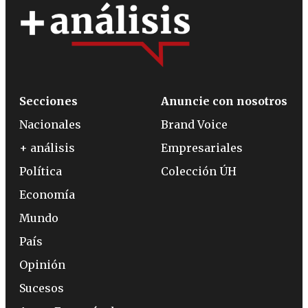
Secciones
Anuncie con nosotros
Nacionales
Brand Voice
+ análisis
Empresariales
Política
Colección ÚH
Economía
Mundo
País
Opinión
Sucesos