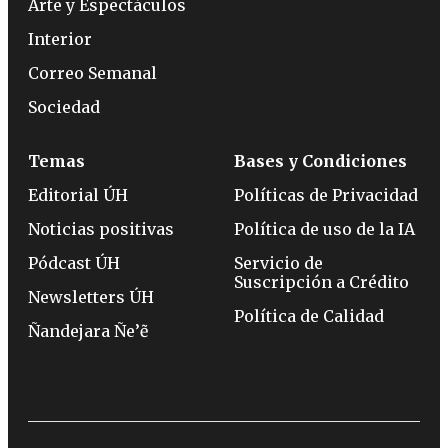
Arte y Espectáculos
Interior
Correo Semanal
Sociedad
Temas
Bases y Condiciones
Editorial ÚH
Políticas de Privacidad
Noticias positivas
Política de uso de la IA
Pódcast ÚH
Servicio de
Suscripción a Crédito
Newsletters ÚH
Política de Calidad
Ñandejara Ñe’ẽ