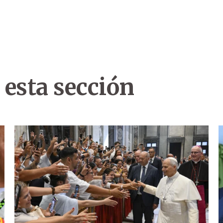
 esta sección