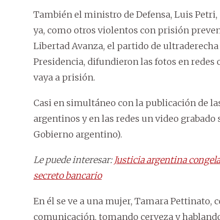
También el ministro de Defensa, Luis Petri, 
ya, como otros violentos con prisión preven
Libertad Avanza, el partido de ultraderecha c
Presidencia, difundieron las fotos en redes
vaya a prisión.
Casi en simultáneo con la publicación de la
argentinos y en las redes un video grabado
Gobierno argentino).
Le puede interesar:
Justicia argentina congel
secreto bancario
En él se ve a una mujer, Tamara Pettinato, 
comunicación, tomando cerveza y hablando