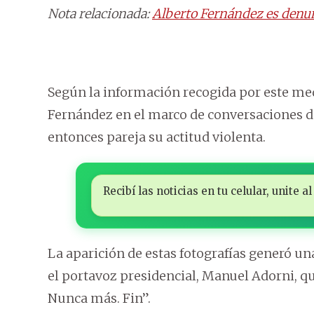
Nota relacionada:
Alberto Fernández es denun
Según la información recogida por este med
Fernández en el marco de conversaciones de
entonces pareja su actitud violenta.
Recibí las noticias en tu celular, unite
La aparición de estas fotografías generó una 
el portavoz presidencial, Manuel Adorni, qu
Nunca más. Fin”.