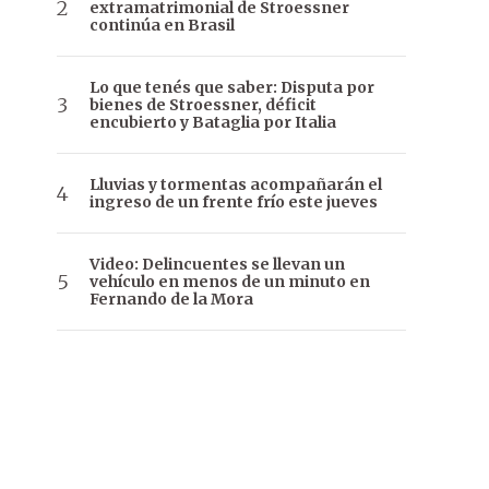
extramatrimonial de Stroessner
continúa en Brasil
Lo que tenés que saber: Disputa por
bienes de Stroessner, déficit
encubierto y Bataglia por Italia
Lluvias y tormentas acompañarán el
ingreso de un frente frío este jueves
Video: Delincuentes se llevan un
vehículo en menos de un minuto en
Fernando de la Mora