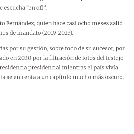
e escucha “en off”.
to Fernández, quien hace casi ocho meses salió
años de mandato (2019-2023).
das por su gestión, sobre todo de su sucesor, por
ado en 2020 por la filtración de fotos del festejo
esidencia presidencial mientras el país vivía
sta se enfrenta a un capítulo mucho más oscuro.