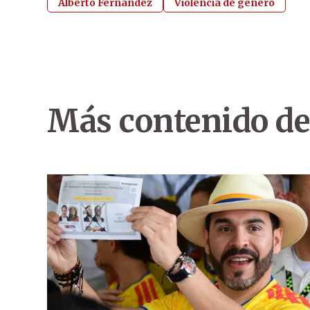
Alberto Fernández
Violencia de género
Más contenido de