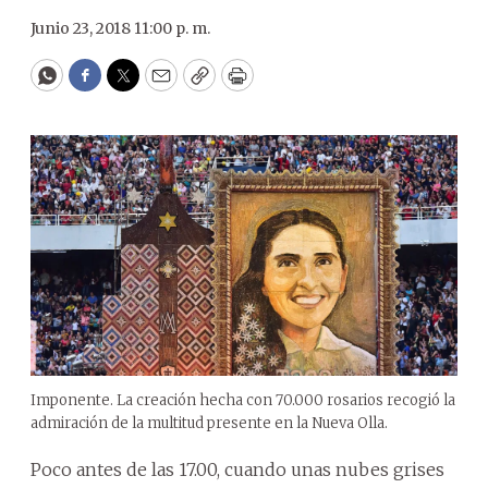
Junio 23, 2018 11:00 p. m.
WhatsApp
Facebook
Twitter
Email
Copy
Print
Imponente. La creación hecha con 70.000 rosarios recogió la
admiración de la multitud presente en la Nueva Olla.
Poco antes de las 17.00, cuando unas nubes grises