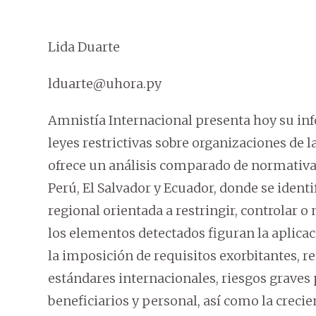
Lida Duarte
lduarte@uhora.py
Amnistía Internacional presenta hoy su inf
leyes restrictivas sobre organizaciones de 
ofrece un análisis comparado de normativa
Perú, El Salvador y Ecuador, donde se ident
regional orientada a restringir, controlar o 
los elementos detectados figuran la aplicac
la imposición de requisitos exorbitantes, 
estándares internacionales, riesgos graves 
beneficiarios y personal, así como la creci