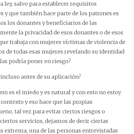
ley, salvo para establecer requisitos
 y que también hace parte de los patrones es
dos los donantes y beneficiarios de las
mente la privacidad de esos donantes o de esos
ue trabaja con mujeres víctimas de violencia de
tos de todas esas mujeres revelando su identidad
las podría poner en riesgo?
incluso antes de su aplicación?
o es el miedo y es natural y con esto no estoy
contexto y eso hace que las propias
no, tal vez para evitar ciertos riesgos o
ciertos servicios, dejamos de decir ciertas
ás extrema, una de las personas entrevistadas