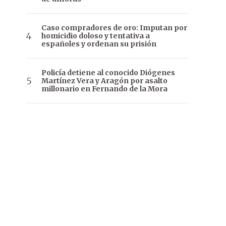
Caso compradores de oro: Imputan por
homicidio doloso y tentativa a
españoles y ordenan su prisión
Policía detiene al conocido Diógenes
Martínez Vera y Aragón por asalto
millonario en Fernando de la Mora