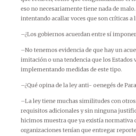
eso no necesariamente tiene nada de malo. Y
intentando acallar voces que son críticas a 
–¿Los gobiernos acuerdan entre sí imponer
–No tenemos evidencia de que hay un acue
imitación o una tendencia que los Estados 
implementando medidas de este tipo.
–¿Qué opina de la ley anti- oenegés de Par
–La ley tiene muchas similitudes con otros 
requisitos adicionales y sin ninguna justifi
hicimos muestra que ya existía normativa q
organizaciones tenían que entregar reporte