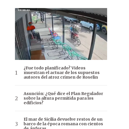
¿Fue todo planificado? Videos
muestran el actuar de los supuestos
autores del atroz crimen de Roselin
Asunción: ¿Qué dice el Plan Regulador
sobre la altura permitida para los
edificios?
El mar de Sicilia devuelve restos de un
barco de la época romana con cientos
de ánforas