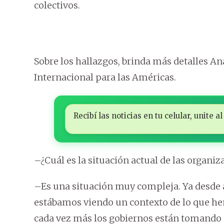
colectivos.
Sobre los hallazgos, brinda más detalles An
Internacional para las Américas.
Recibí las noticias en tu celular, unite
–¿Cuál es la situación actual de las organiza
–Es una situación muy compleja. Ya desde an
estábamos viendo un contexto de lo que hem
cada vez más los gobiernos están tomando 