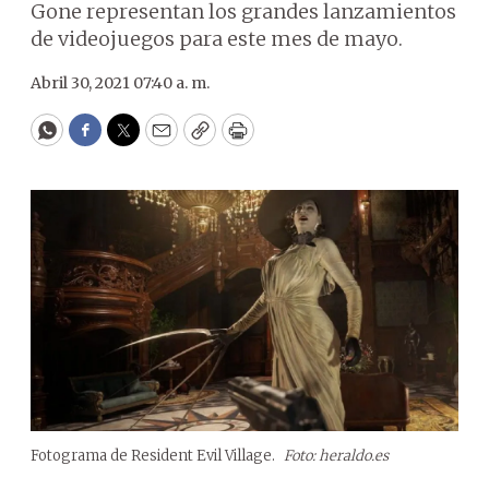
Gone representan los grandes lanzamientos
de videojuegos para este mes de mayo.
Abril 30, 2021 07:40 a. m.
WhatsApp
Facebook
Twitter
Email
Copy
Print
Fotograma de Resident Evil Village.
Foto: heraldo.es