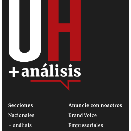
Secciones
Anuncie con nosotros
Nacionales
Brand Voice
+ análisis
Empresariales