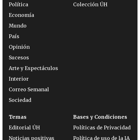
Política
Colección ÚH
Economía
Mundo
País
Opinión
Sucesos
Arte y Espectáculos
Interior
Correo Semanal
Sociedad
Temas
Bases y Condiciones
Editorial ÚH
Políticas de Privacidad
Noticias positivas
Política de uso de la IA