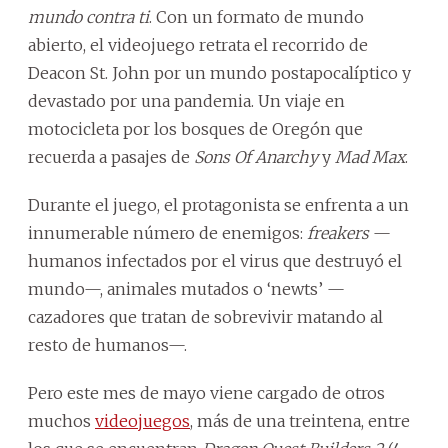
mundo contra ti
. Con un formato de mundo
abierto, el videojuego retrata el recorrido de
Deacon St. John por un mundo postapocalíptico y
devastado por una pandemia. Un viaje en
motocicleta por los bosques de Oregón que
recuerda a pasajes de
Sons Of Anarchy
y
Mad Max
.
Durante el juego, el protagonista se enfrenta a un
innumerable número de enemigos:
freakers
—
humanos infectados por el virus que destruyó el
mundo—, animales mutados o ‘newts’ —
cazadores que tratan de sobrevivir matando al
resto de humanos—.
Pero este mes de mayo viene cargado de otros
muchos
videojuegos
, más de una treintena, entre