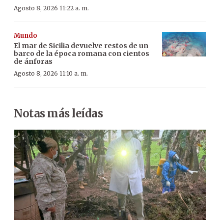
Agosto 8, 2026 11:22 a. m.
Mundo
El mar de Sicilia devuelve restos de un
barco de la época romana con cientos
de ánforas
Agosto 8, 2026 11:10 a. m.
Notas más leídas