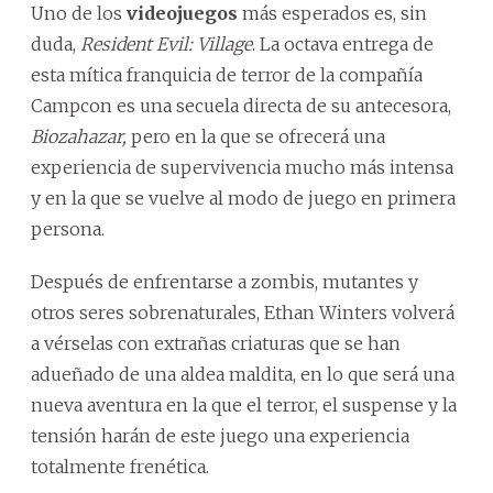
Uno de los
videojuegos
más esperados es, sin
duda,
Resident Evil: Village
. La octava entrega de
esta mítica franquicia de terror de la compañía
Campcon es una secuela directa de su antecesora,
Biozahazar,
pero en la que se ofrecerá una
experiencia de supervivencia mucho más intensa
y en la que se vuelve al modo de juego en primera
persona.
Después de enfrentarse a zombis, mutantes y
otros seres sobrenaturales, Ethan Winters volverá
a vérselas con extrañas criaturas que se han
adueñado de una aldea maldita, en lo que será una
nueva aventura en la que el terror, el suspense y la
tensión harán de este juego una experiencia
totalmente frenética.