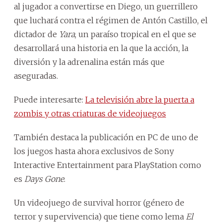
al jugador a convertirse en Diego, un guerrillero
que luchará contra el régimen de Antón Castillo, el
dictador de
Yara
, un paraíso tropical en el que se
desarrollará una historia en la que la acción, la
diversión y la adrenalina están más que
aseguradas.
Puede interesarte:
La televisión abre la puerta a
zombis y otras criaturas de videojuegos
También destaca la publicación en PC de uno de
los juegos hasta ahora exclusivos de Sony
Interactive Entertainment para PlayStation como
es
Days Gone
.
Un videojuego de survival horror (género de
terror y supervivencia) que tiene como lema
El