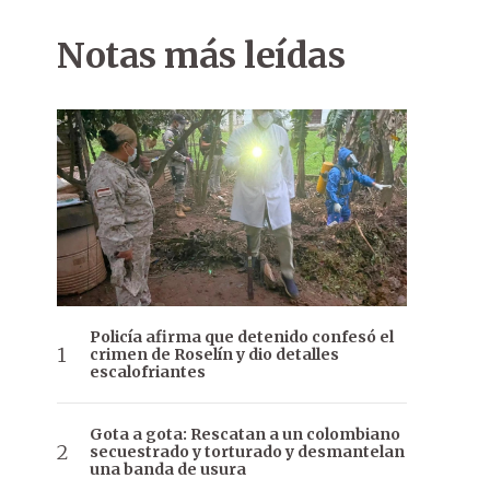
Notas más leídas
Policía afirma que detenido confesó el
crimen de Roselín y dio detalles
escalofriantes
Gota a gota: Rescatan a un colombiano
secuestrado y torturado y desmantelan
una banda de usura