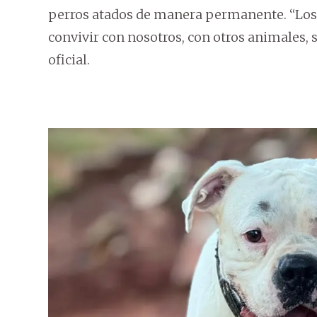
perros atados de manera permanente. “Los
convivir con nosotros, con otros animales, s
oficial.