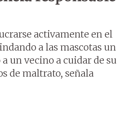
ucrarse activamente en el
rindando a las mascotas un
a un vecino a cuidar de su
s de maltrato, señala