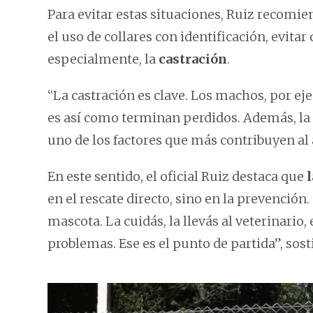
Para evitar estas situaciones, Ruiz recomien
el uso de collares con identificación, evitar 
especialmente, la
castración
.
“La castración es clave. Los machos, por ej
es así como terminan perdidos. Además, la 
uno de los factores que más contribuyen al 
En este sentido, el oficial Ruiz destaca que
en el rescate directo, sino en la prevención
mascota. La cuidás, la llevás al veterinario
problemas. Ese es el punto de partida”, sost