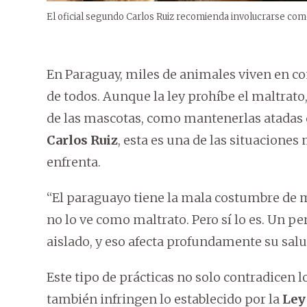
El oficial segundo Carlos Ruiz recomienda involucrarse com
En Paraguay, miles de animales viven en co
de todos. Aunque la ley prohíbe el maltrato
de las mascotas, como mantenerlas atadas
Carlos Ruiz
, esta es una de las situacione
enfrenta.
“El paraguayo tiene la mala costumbre de 
no lo ve como maltrato. Pero sí lo es. Un pe
aislado, y eso afecta profundamente su salu
Este tipo de prácticas no solo contradicen l
también infringen lo establecido por la
Ley