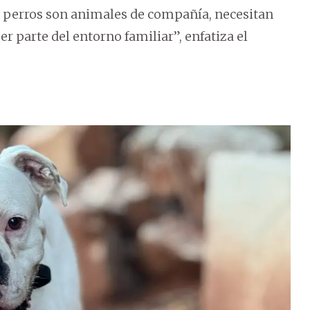
 perros son animales de compañía, necesitan
er parte del entorno familiar”, enfatiza el