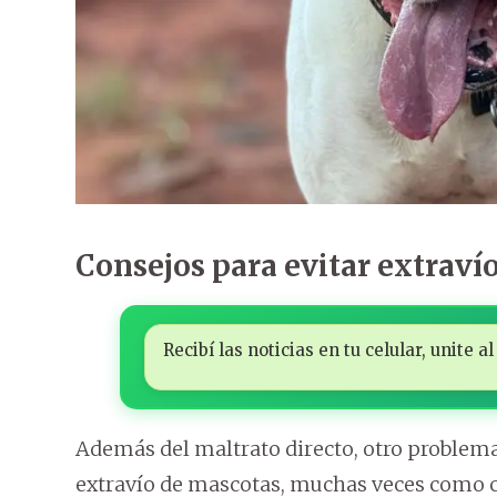
Consejos para evitar extraví
Recibí las noticias en tu celular, unite
Además del maltrato directo, otro problema 
extravío de mascotas, muchas veces como 