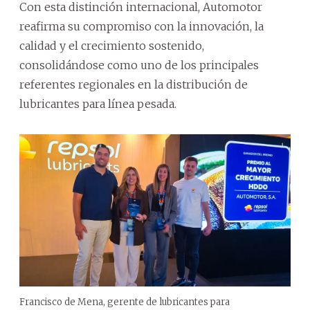
Con esta distinción internacional, Automotor
reafirma su compromiso con la innovación, la
calidad y el crecimiento sostenido,
consolidándose como uno de los principales
referentes regionales en la distribución de
lubricantes para línea pesada.
Francisco de Mena, gerente de lubricantes para