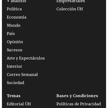
+ análisis
Empresariales
Política
Colección ÚH
Economía
Mundo
País
Opinión
Sucesos
Arte y Espectáculos
Interior
Correo Semanal
Sociedad
Temas
Bases y Condiciones
Editorial ÚH
Políticas de Privacidad