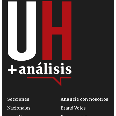
Secciones
Anuncie con nosotros
Nacionales
Brand Voice