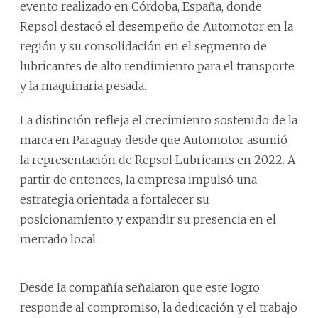
evento realizado en Córdoba, España, donde
Repsol destacó el desempeño de Automotor en la
región y su consolidación en el segmento de
lubricantes de alto rendimiento para el transporte
y la maquinaria pesada.
La distinción refleja el crecimiento sostenido de la
marca en Paraguay desde que Automotor asumió
la representación de Repsol Lubricants en 2022. A
partir de entonces, la empresa impulsó una
estrategia orientada a fortalecer su
posicionamiento y expandir su presencia en el
mercado local.
Desde la compañía señalaron que este logro
responde al compromiso, la dedicación y el trabajo