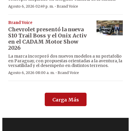
·
Agosto 6, 2026 02:49 p. m.
Brand Voice
Brand Voice
Chevrolet presentó la nueva
S10 Trail Boss y el Onix Activ
en el CADAM Motor Show
2026
La marca incorporó dos nuevos modelos a su portafolio
en Paraguay, con propuestas orientadas a la aventura, la
versatilidad y el desempeño en distintos terrenos.
·
Agosto 6, 2026 08:00 a. m.
Brand Voice
Carga Más