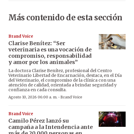
Más contenido de esta sección
Brand Voice
Clarise Benítez: “Ser
veterinaria es una vocación de
compromiso, responsabilidad
y amor por los animales”
La doctora Clarise Benítez, profesional del Centro
Veterinario Libertad de Encarnación, destaca, en el Día
del Veterinario, el compromiso de la clínica con una
atención de calidad, orientada a brindar seguridad y
confianza en cada consulta.
·
Agosto 10, 2026 06:00 a. m.
Brand Voice
Brand Voice
Camilo Pérez lanzó su
campaña a la Intendencia ante
más de 20.000 personas en