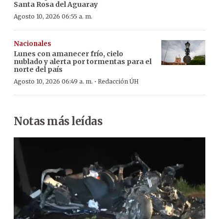
Santa Rosa del Aguaray
Agosto 10, 2026 06:55 a. m.
Nacionales
Lunes con amanecer frío, cielo
nublado y alerta por tormentas para el
norte del país
·
Agosto 10, 2026 06:49 a. m.
Redacción ÚH
Notas más leídas