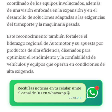
coordinado de los equipos involucrados, además
de una visión enfocada en la expansión y en el
desarrollo de soluciones adaptadas a las exigencias
del transporte y la maquinaria pesada.
Este reconocimiento también fortalece el
liderazgo regional de Automotor y su apuesta por
productos de alta eficiencia, diseñados para
optimizar el rendimiento y la confiabilidad de
vehículos y equipos que operan en condiciones de
alta exigencia.
Recibí las noticias en tu celular, unite
1
al canal de ÚH en WhatsApp 🤩
✓✓
09:58