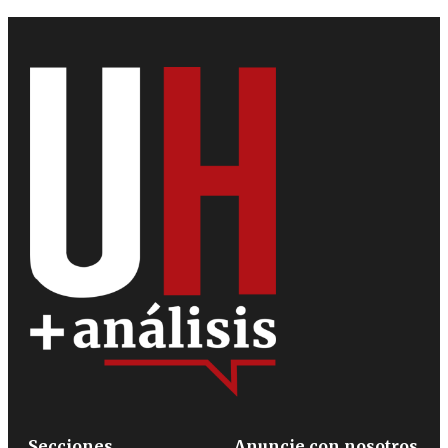
Secciones
Anuncie con nosotros