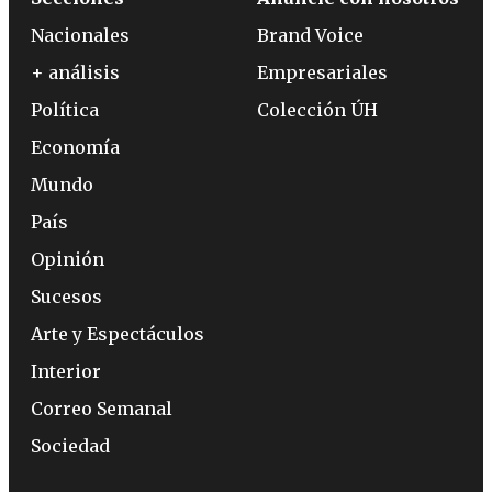
Nacionales
Brand Voice
+ análisis
Empresariales
Política
Colección ÚH
Economía
Mundo
País
Opinión
Sucesos
Arte y Espectáculos
Interior
Correo Semanal
Sociedad