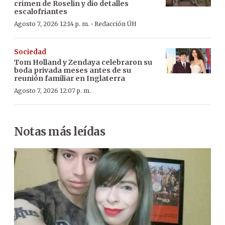
crimen de Roselin y dio detalles
escalofriantes
·
Agosto 7, 2026 12:14 p. m.
Redacción ÚH
Sociedad
Tom Holland y Zendaya celebraron su
boda privada meses antes de su
reunión familiar en Inglaterra
Agosto 7, 2026 12:07 p. m.
Notas más leídas