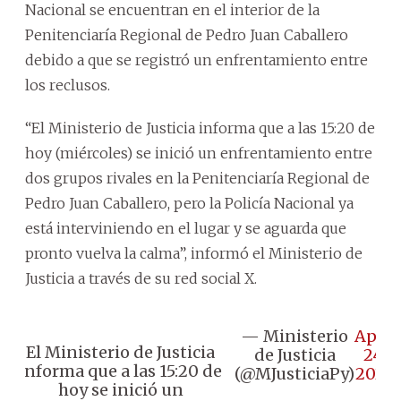
Nacional se encuentran en el interior de la
Penitenciaría Regional de Pedro Juan Caballero
debido a que se registró un enfrentamiento entre
los reclusos.
“El Ministerio de Justicia informa que a las 15:20 de
hoy (miércoles) se inició un enfrentamiento entre
dos grupos rivales en la Penitenciaría Regional de
Pedro Juan Caballero, pero la Policía Nacional ya
está interviniendo en el lugar y se aguarda que
pronto vuelva la calma”, informó el Ministerio de
Justicia a través de su red social X.
— Ministerio
April
El Ministerio de Justicia
de Justicia
24,
informa que a las 15:20 de
(@MJusticiaPy)
2024
hoy se inició un