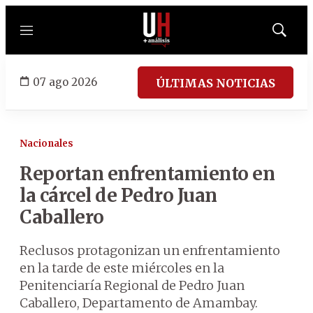
Menú
Mostrar
búsqued
07 ago 2026
ÚLTIMAS NOTICIAS
Nacionales
Reportan enfrentamiento en
la cárcel de Pedro Juan
Caballero
Reclusos protagonizan un enfrentamiento
en la tarde de este miércoles en la
Penitenciaría Regional de Pedro Juan
Caballero, Departamento de Amambay.