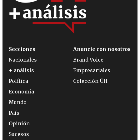
Secciones
Anuncie con nosotros
Nacionales
Brand Voice
+ análisis
Empresariales
Política
Colección ÚH
Economía
Mundo
País
Opinión
Sucesos