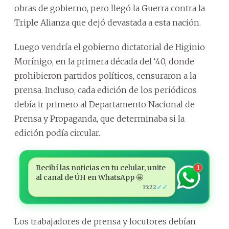
obras de gobierno, pero llegó la Guerra contra la
Triple Alianza que dejó devastada a esta nación.
Luego vendría el gobierno dictatorial de Higinio
Morínigo, en la primera década del ‘40, donde
prohibieron partidos políticos, censuraron a la
prensa. Incluso, cada edición de los periódicos
debía ir primero al Departamento Nacional de
Prensa y Propaganda, que determinaba si la
edición podía circular.
Recibí las noticias en tu celular, unite
1
al canal de ÚH en WhatsApp 🤩
✓✓
15:22
Los trabajadores de prensa y locutores debían