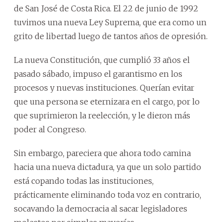
de San José de Costa Rica. El 22 de junio de 1992
tuvimos una nueva Ley Suprema, que era como un
grito de libertad luego de tantos años de opresión.
La nueva Constitución, que cumplió 33 años el
pasado sábado, impuso el garantismo en los
procesos y nuevas instituciones. Querían evitar
que una persona se eternizara en el cargo, por lo
que suprimieron la reelección, y le dieron más
poder al Congreso.
Sin embargo, pareciera que ahora todo camina
hacia una nueva dictadura, ya que un solo partido
está copando todas las instituciones,
prácticamente eliminando toda voz en contrario,
socavando la democracia al sacar legisladores