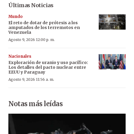
Últimas Noticias
Mundo
El reto de dotar de prótesis a los
amputados de los terremotos en
Venezuela
Agosto 9, 2026 12:00 p. m.
Nacionales
Exploración de uranio y uso pacífico:
Los detalles del pacto nuclear entre
EEUU y Paraguay
Agosto 9, 2026 11:56 a. m.
Notas más leídas