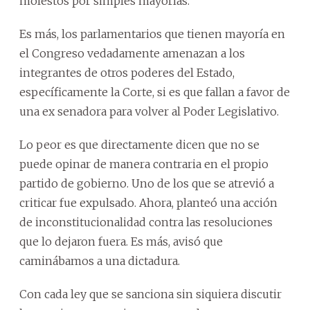
molestos por simples mayorías.
Es más, los parlamentarios que tienen mayoría en
el Congreso vedadamente amenazan a los
integrantes de otros poderes del Estado,
específicamente la Corte, si es que fallan a favor de
una ex senadora para volver al Poder Legislativo.
Lo peor es que directamente dicen que no se
puede opinar de manera contraria en el propio
partido de gobierno. Uno de los que se atrevió a
criticar fue expulsado. Ahora, planteó una acción
de inconstitucionalidad contra las resoluciones
que lo dejaron fuera. Es más, avisó que
caminábamos a una dictadura.
Con cada ley que se sanciona sin siquiera discutir