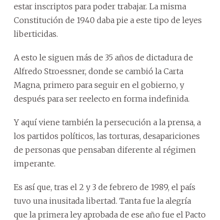
estar inscriptos para poder trabajar. La misma
Constitución de 1940 daba pie a este tipo de leyes
liberticidas.
A esto le siguen más de 35 años de dictadura de
Alfredo Stroessner, donde se cambió la Carta
Magna, primero para seguir en el gobierno, y
después para ser reelecto en forma indefinida.
Y aquí viene también la persecución a la prensa, a
los partidos políticos, las torturas, desapariciones
de personas que pensaban diferente al régimen
imperante.
Es así que, tras el 2 y 3 de febrero de 1989, el país
tuvo una inusitada libertad. Tanta fue la alegría
que la primera ley aprobada de ese año fue el Pacto