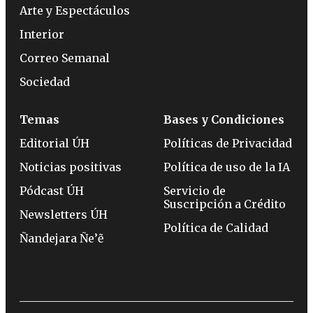
Arte y Espectáculos
Interior
Correo Semanal
Sociedad
Temas
Bases y Condiciones
Editorial ÚH
Políticas de Privacidad
Noticias positivas
Política de uso de la IA
Pódcast ÚH
Servicio de
Suscripción a Crédito
Newsletters ÚH
Política de Calidad
Ñandejara Ñe’ẽ