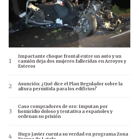
Impactante choque frontal entre un auto y un
camión deja dos mujeres fallecidas en Arroyos y
Esteros
Asunción: ¿Qué dice el Plan Regulador sobre la
altura permitida para los edificios?
Caso compradores de oro: Imputan por
homicidio doloso y tentativa a españoles y
ordenan su prisión
Hugo Javier cuenta su verdad en programa Zona
Franca de Latele