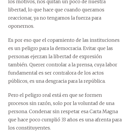
los motivos, nos quitan un poco de nuestra
libertad, lo que hace que cuando queramos
reaccionar, ya no tengamos la fuerza para
oponernos.
Es por eso que el copamiento de las instituciones
es un peligro para la democracia. Evitar que las
personas ejerzan la libertad de expresión
también. Querer controlar a la prensa, cuya labor
fundamental es ser contralora de los actos
públicos, es una desgracia para la república.
Pero el peligro real está en que se formen
procesos sin razón, solo por la voluntad de una
persona. Condenar sin respetar esa Carta Magna
que hace poco cumplió 33 años es una afrenta para
los constituyentes.