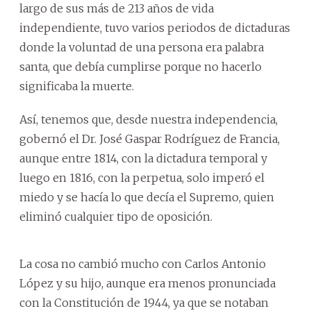
largo de sus más de 213 años de vida
independiente, tuvo varios periodos de dictaduras
donde la voluntad de una persona era palabra
santa, que debía cumplirse porque no hacerlo
significaba la muerte.
Así, tenemos que, desde nuestra independencia,
gobernó el Dr. José Gaspar Rodríguez de Francia,
aunque entre 1814, con la dictadura temporal y
luego en 1816, con la perpetua, solo imperó el
miedo y se hacía lo que decía el Supremo, quien
eliminó cualquier tipo de oposición.
La cosa no cambió mucho con Carlos Antonio
López y su hijo, aunque era menos pronunciada
con la Constitución de 1944, ya que se notaban