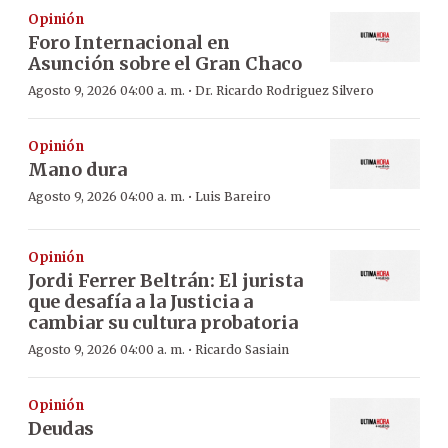
Opinión
Foro Internacional en
Asunción sobre el Gran Chaco
·
Agosto 9, 2026 04:00 a. m.
Dr. Ricardo Rodriguez Silvero
Opinión
Mano dura
·
Agosto 9, 2026 04:00 a. m.
Luis Bareiro
Opinión
Jordi Ferrer Beltrán: El jurista
que desafía a la Justicia a
cambiar su cultura probatoria
·
Agosto 9, 2026 04:00 a. m.
Ricardo Sasiain
Opinión
Deudas