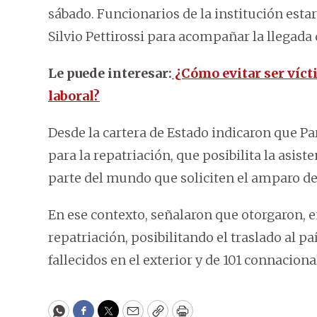
sábado. Funcionarios de la institución esta
Silvio Pettirossi para acompañar la llegada
Le puede interesar:
¿Cómo evitar ser víct
laboral?
Desde la cartera de Estado indicaron que 
para la repatriación, que posibilita la asis
parte del mundo que soliciten el amparo del
En ese contexto, señalaron que otorgaron, en
repatriación, posibilitando el traslado al p
fallecidos en el exterior y de 101 connaciona