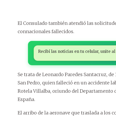
El Consulado también atendió las solicitude
connacionales fallecidos.
Recibí las noticias en tu celular, unite
Se trata de Leonardo Paredes Santacruz, de
San Pedro, quien falleció en un accidente la
Rotela Villalba, oriundo del Departamento d
España.
El arribo de la aeronave que traslada a los c