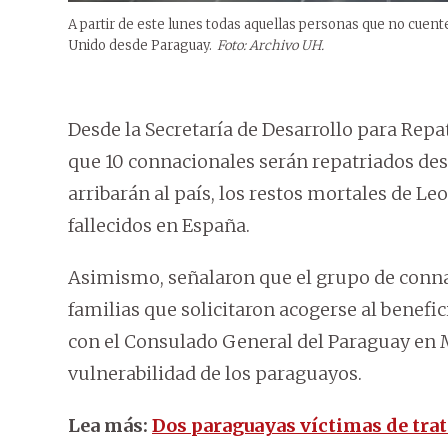
A partir de este lunes todas aquellas personas que no cuente
Unido desde Paraguay.
Foto: Archivo UH.
Desde la Secretaría de Desarrollo para Rep
que 10 connacionales serán repatriados de
arribarán al país, los restos mortales de L
fallecidos en España.
Asimismo, señalaron que el grupo de conna
familias que solicitaron acogerse al benefic
con el Consulado General del Paraguay en M
vulnerabilidad de los paraguayos.
Lea más:
Dos paraguayas víctimas de trat