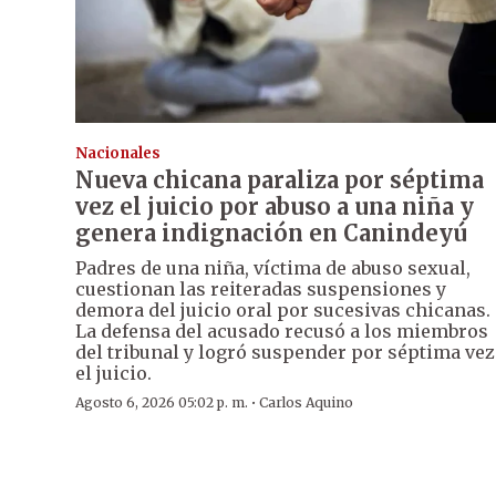
Nacionales
Nueva chicana paraliza por séptima
vez el juicio por abuso a una niña y
genera indignación en Canindeyú
Padres de una niña, víctima de abuso sexual,
cuestionan las reiteradas suspensiones y
demora del juicio oral por sucesivas chicanas.
La defensa del acusado recusó a los miembros
del tribunal y logró suspender por séptima vez
el juicio.
·
Agosto 6, 2026 05:02 p. m.
Carlos Aquino