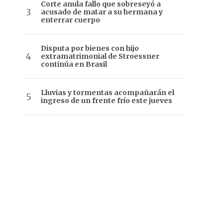
Corte anula fallo que sobreseyó a
acusado de matar a su hermana y
enterrar cuerpo
Disputa por bienes con hijo
extramatrimonial de Stroessner
continúa en Brasil
Lluvias y tormentas acompañarán el
ingreso de un frente frío este jueves