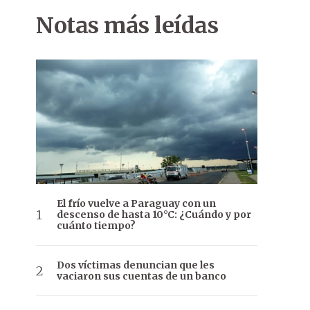
Notas más leídas
El frío vuelve a Paraguay con un
descenso de hasta 10°C: ¿Cuándo y por
cuánto tiempo?
Dos víctimas denuncian que les
vaciaron sus cuentas de un banco