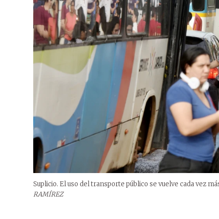
Suplicio. El uso del transporte público se vuelve cada vez m
RAMÍREZ