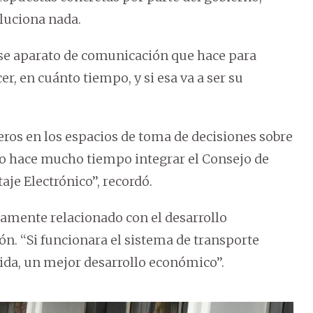
luciona nada.
 ese aparato de comunicación que hace para
r, en cuánto tiempo, y si esa va a ser su
jeros en los espacios de toma de decisiones sobre
do hace mucho tiempo integrar el Consejo de
aje Electrónico’’, recordó.
tamente relacionado con el desarrollo
ón. ‘‘Si funcionara el sistema de transporte
ida, un mejor desarrollo económico’’.