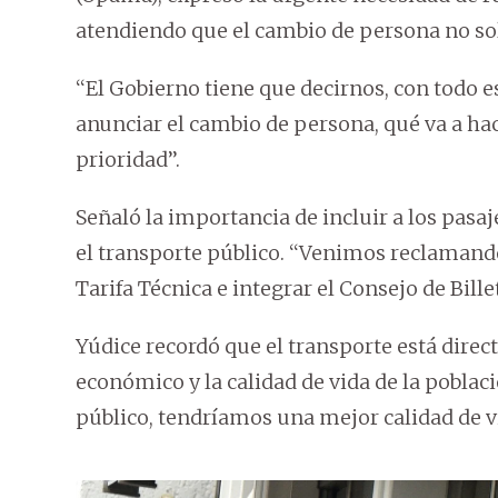
atendiendo que el cambio de persona no so
‘‘El Gobierno tiene que decirnos, con todo
anunciar el cambio de persona, qué va a hace
prioridad’’.
Señaló la importancia de incluir a los pasa
el transporte público. ‘‘Venimos reclaman
Tarifa Técnica e integrar el Consejo de Billet
Yúdice recordó que el transporte está direc
económico y la calidad de vida de la poblaci
público, tendríamos una mejor calidad de v