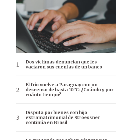
Dos víctimas denuncian que les
vaciaron sus cuentas de un banco
El frío vuelve a Paraguay con un
descenso de hasta 10°C: ¿Cuándo y por
cuánto tiempo?
Disputa por bienes con hijo
extramatrimonial de Stroessner
continúa en Brasil