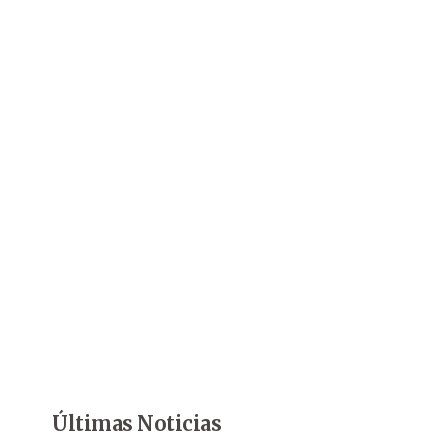
Últimas Noticias