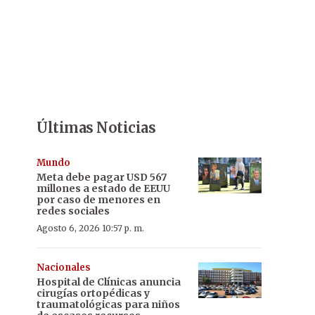
Últimas Noticias
Mundo
Meta debe pagar USD 567
millones a estado de EEUU
por caso de menores en
redes sociales
Agosto 6, 2026 10:57 p. m.
Nacionales
Hospital de Clínicas anuncia
cirugías ortopédicas y
traumatológicas para niños