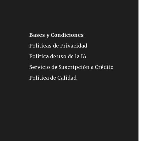
Bases y Condiciones
Políticas de Privacidad
Política de uso de la IA
Servicio de Suscripción a Crédito
Política de Calidad