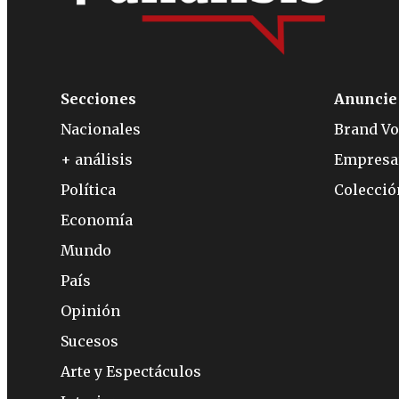
Secciones
Anuncie
Nacionales
Brand Vo
+ análisis
Empresa
Política
Colecci
Economía
Mundo
País
Opinión
Sucesos
Arte y Espectáculos