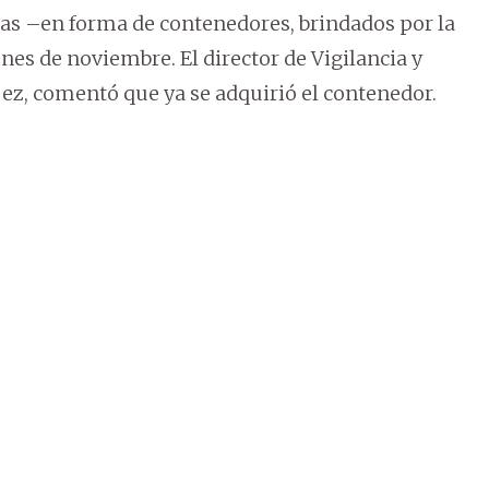
inas –en forma de contenedores, brindados por la
nes de noviembre. El director de Vigilancia y
pez, comentó que ya se adquirió el contenedor.