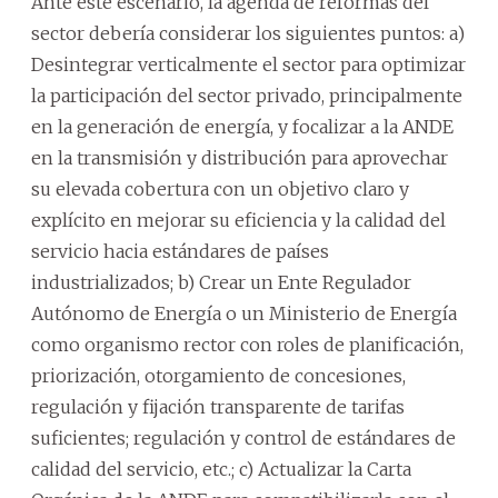
Ante este escenario, la agenda de reformas del
sector debería considerar los siguientes puntos: a)
Desintegrar verticalmente el sector para optimizar
la participación del sector privado, principalmente
en la generación de energía, y focalizar a la ANDE
en la transmisión y distribución para aprovechar
su elevada cobertura con un objetivo claro y
explícito en mejorar su eficiencia y la calidad del
servicio hacia estándares de países
industrializados; b) Crear un Ente Regulador
Autónomo de Energía o un Ministerio de Energía
como organismo rector con roles de planificación,
priorización, otorgamiento de concesiones,
regulación y fijación transparente de tarifas
suficientes; regulación y control de estándares de
calidad del servicio, etc.; c) Actualizar la Carta