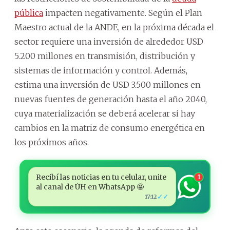
pública
impacten negativamente. Según el Plan
Maestro actual de la ANDE, en la próxima década el
sector requiere una inversión de alrededor USD
5.200 millones en transmisión, distribución y
sistemas de información y control. Además,
estima una inversión de USD 3.500 millones en
nuevas fuentes de generación hasta el año 2040,
cuya materialización se deberá acelerar si hay
cambios en la matriz de consumo energética en
los próximos años.
Recibí las noticias en tu celular, unite
1
al canal de ÚH en WhatsApp 🤩
✓✓
17:12