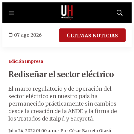
Menú
Mostrar
búsqued
07 ago 2026
ÚLTIMAS NOTICIAS
Edición Impresa
Rediseñar el sector eléctrico
El marco regulatorio y de operación del
sector eléctrico en nuestro país ha
permanecido prácticamente sin cambios
desde la creación de la ANDE y la firma de
los Tratados de Itaipú y Yacyretá.
Julio 24, 2022 01:00 a. m. •
Por
César Barreto Otazú