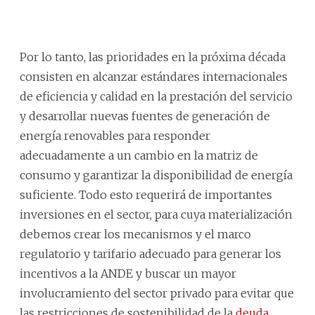
Por lo tanto, las prioridades en la próxima década
consisten en alcanzar estándares internacionales
de eficiencia y calidad en la prestación del servicio
y desarrollar nuevas fuentes de generación de
energía renovables para responder
adecuadamente a un cambio en la matriz de
consumo y garantizar la disponibilidad de energía
suficiente. Todo esto requerirá de importantes
inversiones en el sector, para cuya materialización
debemos crear los mecanismos y el marco
regulatorio y tarifario adecuado para generar los
incentivos a la ANDE y buscar un mayor
involucramiento del sector privado para evitar que
las restricciones de sostenibilidad de la
deuda