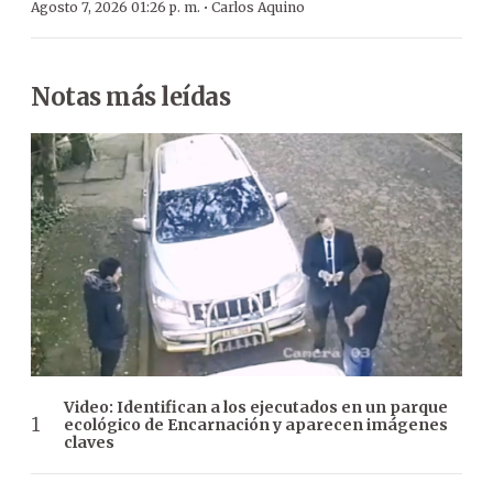
·
Agosto 7, 2026 01:26 p. m.
Carlos Aquino
Notas más leídas
Video: Identifican a los ejecutados en un parque
ecológico de Encarnación y aparecen imágenes
claves