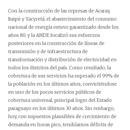
Con la construcción de las represas de Acaray,
Itaipú y Yacyretá, el abastecimiento del consumo
nacional de energía estuvo garantizado desde los
años 80, y la ANDE focalizó sus esfuerzos
posteriores en la construcción de líneas de
transmisión y de infraestructura de
transformación y distribución de electricidad en
todos los distritos del país. Como resultado, la
cobertura de sus servicios ha superado el 99% de
la población en los últimos años, convirtiéndose
en uno de los pocos servicios públicos de
cobertura universal, principal logro del Estado
paraguayo en los últimos 30 años. Sin embargo,
hoy, con supuestos plausibles de crecimiento de
demanda en horas pico, tendríamos déficits de