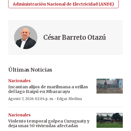
Administración Nacional de Electricidad (ANDE)
César Barreto Otazú
Últimas Noticias
Nacionales
Incautan alijos de marihuana a orillas
del lago Itaipú en Mbaracayu
·
Agosto 7, 2026 02:04 p. m.
Edgar Medina
Nacionales
Violento temporal golpea Curuguaty y
deja unas 50 viviendas afectadas