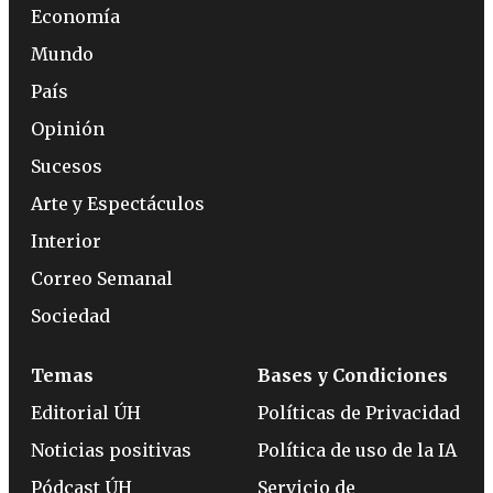
Economía
Mundo
País
Opinión
Sucesos
Arte y Espectáculos
Interior
Correo Semanal
Sociedad
Temas
Bases y Condiciones
Editorial ÚH
Políticas de Privacidad
Noticias positivas
Política de uso de la IA
Pódcast ÚH
Servicio de