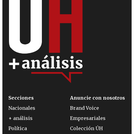
Secciones
Anuncie con nosotros
Nacionales
Brand Voice
+ análisis
Empresariales
Política
Colección ÚH