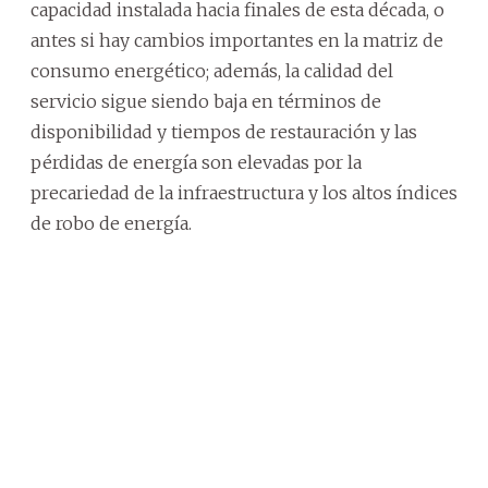
capacidad instalada hacia finales de esta década, o
antes si hay cambios importantes en la matriz de
consumo energético; además, la calidad del
servicio sigue siendo baja en términos de
disponibilidad y tiempos de restauración y las
pérdidas de energía son elevadas por la
precariedad de la infraestructura y los altos índices
de robo de energía.