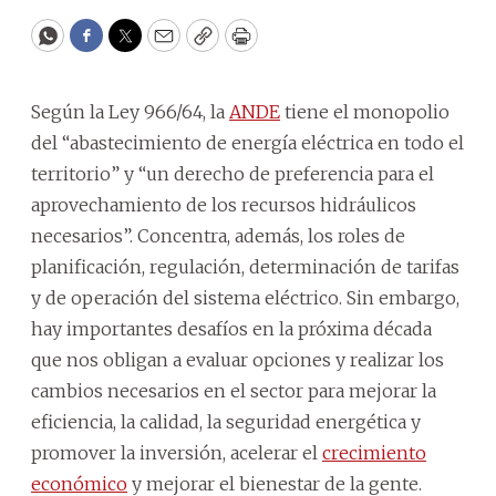
WhatsApp
Facebook
Twitter
Email
Copy
Print
Según la Ley 966/64, la
ANDE
tiene el monopolio
del “abastecimiento de energía eléctrica en todo el
territorio” y “un derecho de preferencia para el
aprovechamiento de los recursos hidráulicos
necesarios”. Concentra, además, los roles de
planificación, regulación, determinación de tarifas
y de operación del sistema eléctrico. Sin embargo,
hay importantes desafíos en la próxima década
que nos obligan a evaluar opciones y realizar los
cambios necesarios en el sector para mejorar la
eficiencia, la calidad, la seguridad energética y
promover la inversión, acelerar el
crecimiento
económico
y mejorar el bienestar de la gente.