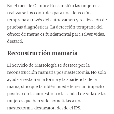
En el mes de Octubre Rosa instó a las mujeres a
realizarse los controles para una detección
temprana a través del autoexamen y realización de
pruebas diagnósticas. La detección temprana del
cáncer de mama es fundamental para salvar vidas,
destacó.
Reconstrucción mamaria
El Servicio de Mastología se destaca por la
reconstrucción mamaria posmastectomía. No solo
ayuda a restaurar la forma y la apariencia de la
mama, sino que también puede tener un impacto
positivo en la autoestima y la calidad de vida de las
mujeres que han sido sometidas a una
mastectomía, destacaron desde el IPS.