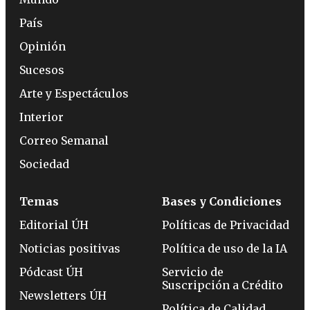
País
Opinión
Sucesos
Arte y Espectáculos
Interior
Correo Semanal
Sociedad
Temas
Bases y Condiciones
Editorial ÚH
Políticas de Privacidad
Noticias positivas
Política de uso de la IA
Pódcast ÚH
Servicio de
Suscripción a Crédito
Newsletters ÚH
Política de Calidad