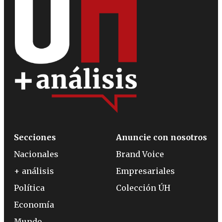
Secciones
Anuncie con nosotros
Nacionales
Brand Voice
+ análisis
Empresariales
Política
Colección ÚH
Economía
Mundo