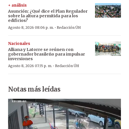
+ análisis
Asunción: ¿Qué dice el Plan Regulador
sobre la altura permitida para los
edificios?
·
Agosto 8, 2026 08:06 p. m.
Redacción ÚH
Nacionales
Alliana y Latorre se reúnen con
gobernador brasileño para impulsar
inversiones
·
Agosto 8, 2026 07:35 p. m.
Redacción ÚH
Notas más leídas