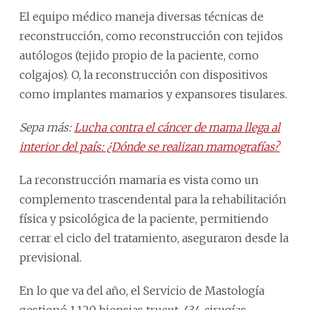
El equipo médico maneja diversas técnicas de
reconstrucción, como reconstrucción con tejidos
autólogos (tejido propio de la paciente, como
colgajos). O, la reconstrucción con dispositivos
como implantes mamarios y expansores tisulares.
Sepa más:
Lucha contra el cáncer de mama llega al
interior del país: ¿Dónde se realizan mamografías?
La reconstrucción mamaria es vista como un
complemento trascendental para la rehabilitación
física y psicológica de la paciente, permitiendo
cerrar el ciclo del tratamiento, aseguraron desde la
previsional.
En lo que va del año, el Servicio de Mastología
gestionó 1.120 biopsias trucut, 434 cirugías