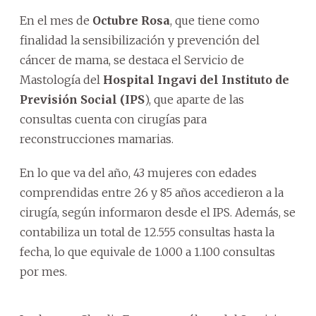
En el mes de
Octubre Rosa
, que tiene como
finalidad la sensibilización y prevención del
cáncer de mama, se destaca el Servicio de
Mastología del
Hospital Ingavi del Instituto de
Previsión Social (IPS
), que aparte de las
consultas cuenta con cirugías para
reconstrucciones mamarias.
En lo que va del año, 43 mujeres con edades
comprendidas entre 26 y 85 años accedieron a la
cirugía, según informaron desde el IPS. Además, se
contabiliza un total de 12.555 consultas hasta la
fecha, lo que equivale de 1.000 a 1.100 consultas
por mes.