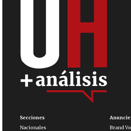
Secciones
Anuncie
Nacionales
Brand Vo