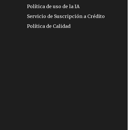
Política de uso de la IA
Servicio de Suscripción a Crédito
Política de Calidad