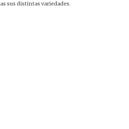
s sus distintas variedades.