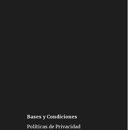
Bases y Condiciones
Políticas de Privacidad