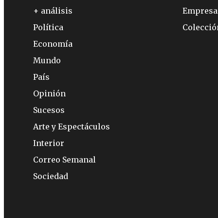
+ análisis
Empresa
Política
Colecci
Economía
Mundo
País
Opinión
Sucesos
Arte y Espectáculos
Interior
Correo Semanal
Sociedad