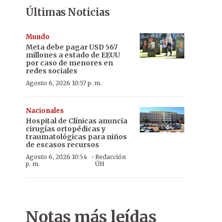
Últimas Noticias
Mundo
Meta debe pagar USD 567
millones a estado de EEUU
por caso de menores en
redes sociales
Agosto 6, 2026 10:57 p. m.
Nacionales
Hospital de Clínicas anuncia
cirugías ortopédicas y
traumatológicas para niños
de escasos recursos
·
Agosto 6, 2026 10:54
Redacción
p. m.
ÚH
Notas más leídas