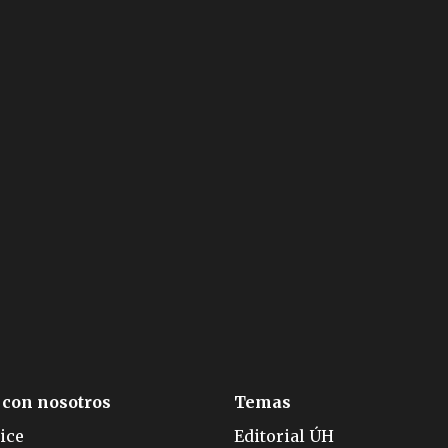
 con nosotros
Temas
ice
Editorial ÚH