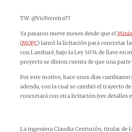
TW: @VicFerreira77
Ya pasaron nueve meses desde que el
Minis
(
MOPC
) lanzó la licitación para concretar 
con Lambaré, bajo la Ley 5074 de llave en m
proyecto se dieron cuenta de que una parte 
Por este motivo, hace unos días cambiaron 
adenda, con la cual se cambió el trayecto de
concretará con otra licitación (ver detalles e
La ingeniera Claudia Centurión, titular de l