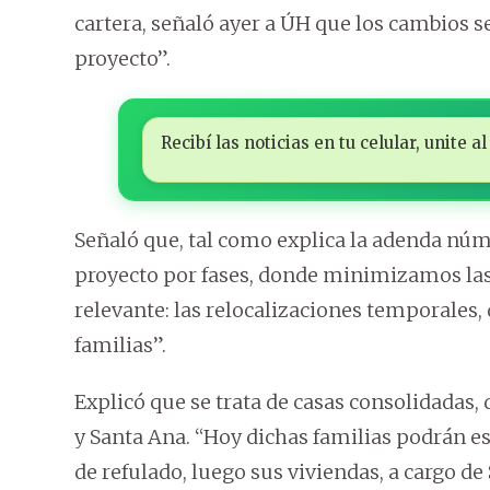
cartera, señaló ayer a ÚH que los cambios se
proyecto”.
Recibí las noticias en tu celular, unite
Señaló que, tal como explica la adenda nú
proyecto por fases, donde minimizamos las 
relevante: las relocalizaciones temporales,
familias”.
Explicó que se trata de casas consolidadas
y Santa Ana. “Hoy dichas familias podrán es
de refulado, luego sus viviendas, a cargo d