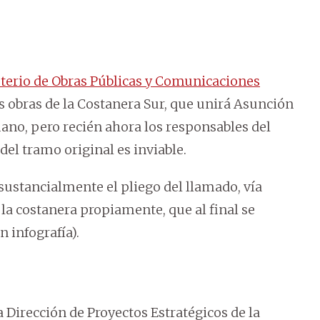
terio de Obras Públicas y Comunicaciones
las obras de la Costanera Sur, que unirá Asunción
ano, pero recién ahora los responsables del
del tramo original es inviable.
sustancialmente el pliego del llamado, vía
 la costanera propiamente, que al final se
n infografía).
a Dirección de Proyectos Estratégicos de la