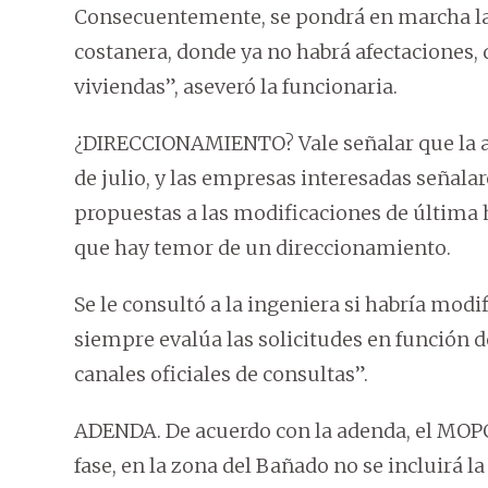
Consecuentemente, se pondrá en marcha la 
costanera, donde ya no habrá afectaciones, 
viviendas”, aseveró la funcionaria.
¿DIRECCIONAMIENTO? Vale señalar que la ap
de julio, y las empresas interesadas señala
propuestas a las modificaciones de última 
que hay temor de un direccionamiento.
Se le consultó a la ingeniera si habría modif
siempre evalúa las solicitudes en función d
canales oficiales de consultas”.
ADENDA. De acuerdo con la adenda, el MOPC d
fase, en la zona del Bañado no se incluirá l