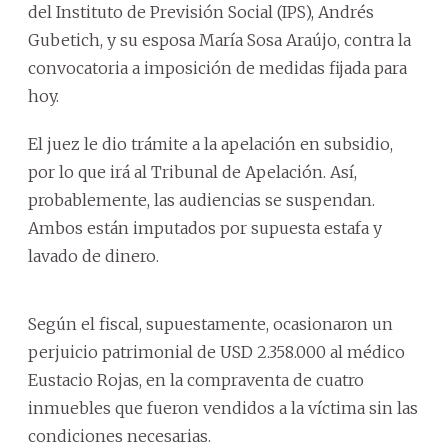
del Instituto de Previsión Social (IPS), Andrés
Gubetich, y su esposa María Sosa Araújo, contra la
convocatoria a imposición de medidas fijada para
hoy.
El juez le dio trámite a la apelación en subsidio,
por lo que irá al Tribunal de Apelación. Así,
probablemente, las audiencias se suspendan.
Ambos están imputados por supuesta estafa y
lavado de dinero.
Según el fiscal, supuestamente, ocasionaron un
perjuicio patrimonial de USD 2.358.000 al médico
Eustacio Rojas, en la compraventa de cuatro
inmuebles que fueron vendidos a la víctima sin las
condiciones necesarias.