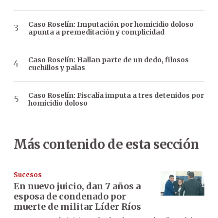
Caso Roselín: Imputación por homicidio doloso
apunta a premeditación y complicidad
Caso Roselín: Hallan parte de un dedo, filosos
cuchillos y palas
Caso Roselín: Fiscalía imputa a tres detenidos por
homicidio doloso
Más contenido de esta sección
Sucesos
En nuevo juicio, dan 7 años a
esposa de condenado por
muerte de militar Líder Ríos