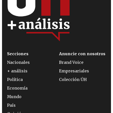
Secciones
Anuncie con nosotros
Nacionales
Brand Voice
+ análisis
Empresariales
Política
Colección ÚH
Economía
Mundo
País