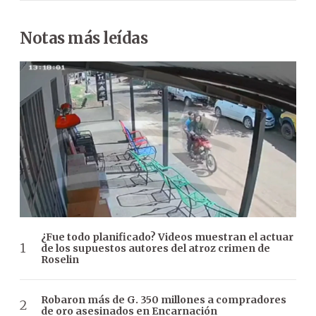
Notas más leídas
¿Fue todo planificado? Videos muestran el actuar
de los supuestos autores del atroz crimen de
Roselin
Robaron más de G. 350 millones a compradores
de oro asesinados en Encarnación