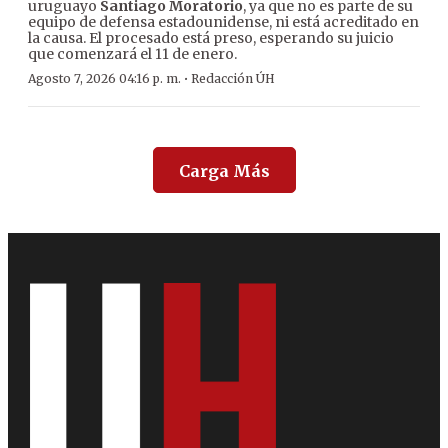
uruguayo
Santiago Moratorio
, ya que no es parte de su
equipo de defensa estadounidense, ni está acreditado en
la causa. El procesado está preso, esperando su juicio
que comenzará el 11 de enero.
·
Agosto 7, 2026 04:16 p. m.
Redacción ÚH
Carga Más