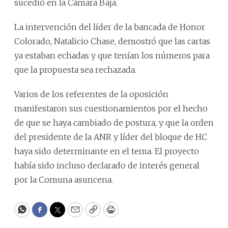
sucedió en la Cámara Baja.
La intervención del líder de la bancada de Honor
Colorado, Natalicio Chase, demostró que las cartas
ya estaban echadas y que tenían los números para
que la propuesta sea rechazada.
Varios de los referentes de la oposición
manifestaron sus cuestionamientos por el hecho
de que se haya cambiado de postura, y que la orden
del presidente de la ANR y líder del bloque de HC
haya sido determinante en el tema. El proyecto
había sido incluso declarado de interés general
por la Comuna asuncena.
WhatsApp
Facebook
Twitter
Email
Copy
Print