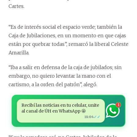
Cartes.
“Es de interés social el espacio verde; también la
Caja de Jubilaciones, en un momento en que cajas
están por quebrar todas”, remarcó la liberal Celeste
Amarilla.
“Iba a salir en defensa de la caja de jubilados; sin
embargo, no quiero levantar la mano con el
cartismo, a la orden del patrón”, alegó.
Recibí las noticias en tu celular, unite
1
al canal de ÚH en WhatsApp 🤩
✓✓
18:04