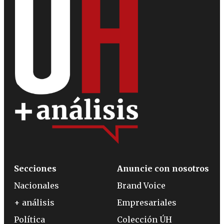
Secciones
Anuncie con nosotros
Nacionales
Brand Voice
+ análisis
Empresariales
Política
Colección ÚH