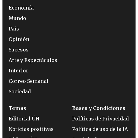
Economía
Mundo
País
Opinión
Sucesos
Arte y Espectáculos
Interior
Correo Semanal
Sociedad
Temas
Bases y Condiciones
Editorial ÚH
Políticas de Privacidad
Noticias positivas
Política de uso de la IA