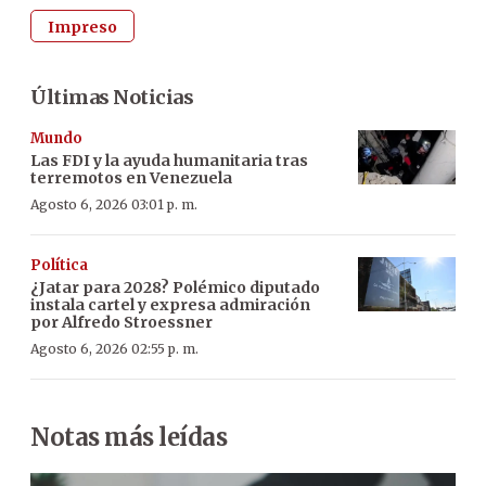
Impreso
Últimas Noticias
Mundo
Las FDI y la ayuda humanitaria tras
terremotos en Venezuela
Agosto 6, 2026 03:01 p. m.
Política
¿Jatar para 2028? Polémico diputado
instala cartel y expresa admiración
por Alfredo Stroessner
Agosto 6, 2026 02:55 p. m.
Notas más leídas