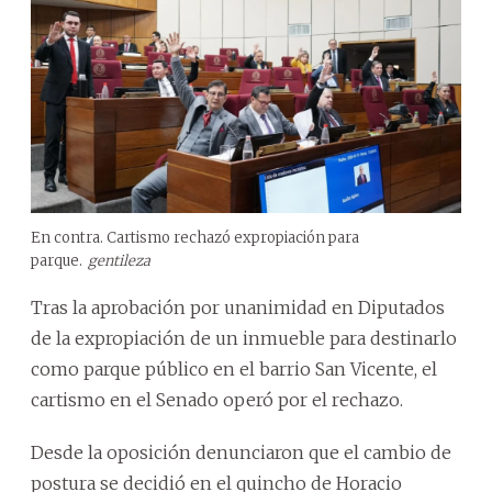
En contra. Cartismo rechazó expropiación para
parque.
gentileza
Tras la aprobación por unanimidad en Diputados
de la expropiación de un inmueble para destinarlo
como parque público en el barrio San Vicente, el
cartismo en el Senado operó por el rechazo.
Desde la oposición denunciaron que el cambio de
postura se decidió en el quincho de Horacio