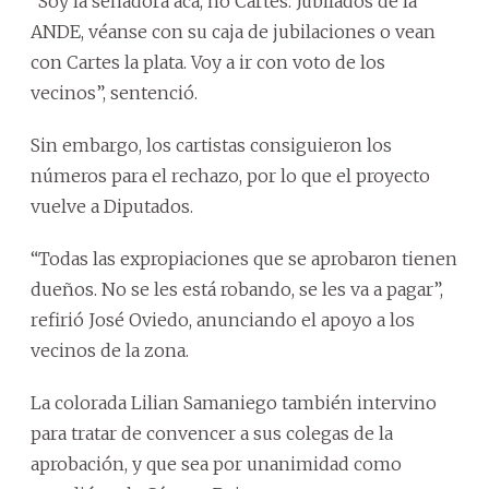
“Soy la senadora acá, no Cartes. Jubilados de la
ANDE, véanse con su caja de jubilaciones o vean
con Cartes la plata. Voy a ir con voto de los
vecinos”, sentenció.
Sin embargo, los cartistas consiguieron los
números para el rechazo, por lo que el proyecto
vuelve a Diputados.
“Todas las expropiaciones que se aprobaron tienen
dueños. No se les está robando, se les va a pagar”,
refirió José Oviedo, anunciando el apoyo a los
vecinos de la zona.
La colorada Lilian Samaniego también intervino
para tratar de convencer a sus colegas de la
aprobación, y que sea por unanimidad como