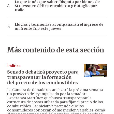
Lo que tenés que saber: Disputa por bienes de
Stroessner, déficit encubierto y Bataglia por
Italia
Lluvias y tormentas acompañarán el ingreso de
un frente frío este jueves
Más contenido de esta sección
Política
Senado debatirá proyecto para
transparentar la formación
del precio de los combustibles
La Cámara de Senadores analizará la próxima semana
un proyecto de ley impulsado por la senadora
Esperanza Martínez que busca transparentar la
estructura de costos utilizada para fijar el precio de los
combustibles. La iniciativa pretende que los
consumidores conozcan cómo inciden variables, como