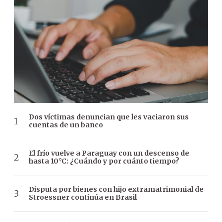
Dos víctimas denuncian que les vaciaron sus
cuentas de un banco
El frío vuelve a Paraguay con un descenso de
hasta 10°C: ¿Cuándo y por cuánto tiempo?
Disputa por bienes con hijo extramatrimonial de
Stroessner continúa en Brasil