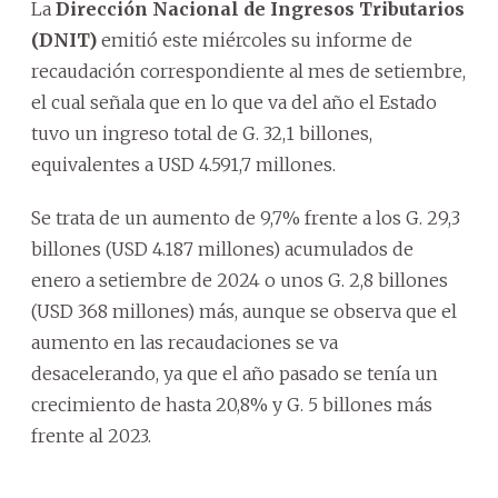
La
Dirección Nacional de Ingresos Tributarios
(DNIT)
emitió este miércoles su informe de
recaudación correspondiente al mes de setiembre,
el cual señala que en lo que va del año el Estado
tuvo un ingreso total de G. 32,1 billones,
equivalentes a USD 4.591,7 millones.
Se trata de un aumento de 9,7% frente a los G. 29,3
billones (USD 4.187 millones) acumulados de
enero a setiembre de 2024 o unos G. 2,8 billones
(USD 368 millones) más, aunque se observa que el
aumento en las recaudaciones se va
desacelerando, ya que el año pasado se tenía un
crecimiento de hasta 20,8% y G. 5 billones más
frente al 2023.