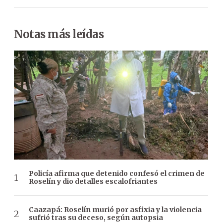
Notas más leídas
Policía afirma que detenido confesó el crimen de
Roselín y dio detalles escalofriantes
Caazapá: Roselín murió por asfixia y la violencia
sufrió tras su deceso, según autopsia