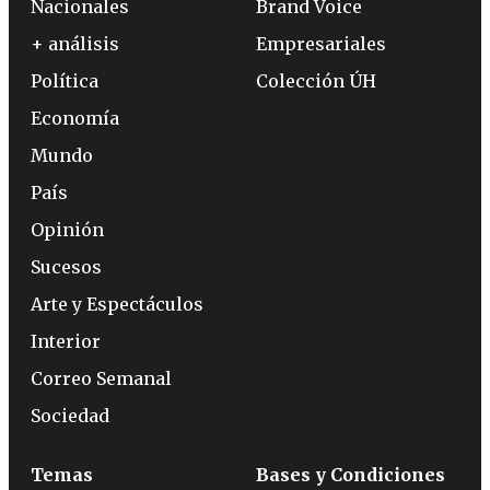
Nacionales
Brand Voice
+ análisis
Empresariales
Política
Colección ÚH
Economía
Mundo
País
Opinión
Sucesos
Arte y Espectáculos
Interior
Correo Semanal
Sociedad
Temas
Bases y Condiciones