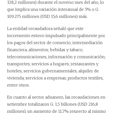
328,2 millones) durante el noveno mes del año, lo
que implica una variación interanual de 5% o G.
109.275 millones (USD 15,6 millones) más.
La entidad recaudadora señaló que este
incremento estuvo impulsado principalmente por
los pagos del sector de comercio; intermediación
financiera; alimentos; bebidas y tabaco;
telecomunicaciones, información y comunicación;
transportes; servicios a hogares; restaurantes y
hoteles; servicios gubernamentales; alquiler de
vivienda; servicios a empresas; productos textiles,
entre otros.
En cuanto al sector aduanero, las recaudaciones en
setiembre totalizaron G. 1,5 billones (USD 216,8
millones), un aumento de 11,7% respecto al mismo