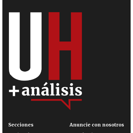
Secciones
Anuncie con nosotros