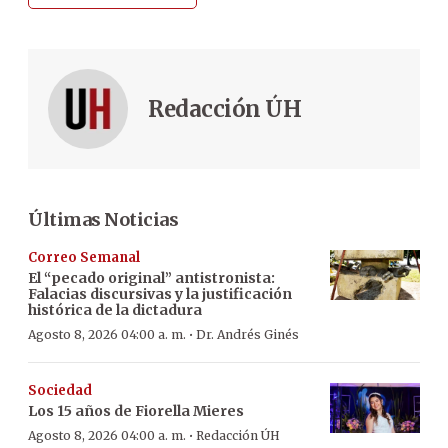
Redacción ÚH
Últimas Noticias
Correo Semanal
El “pecado original” antistronista:
Falacias discursivas y la justificación
histórica de la dictadura
·
Agosto 8, 2026 04:00 a. m.
Dr. Andrés Ginés
Sociedad
Los 15 años de Fiorella Mieres
·
Agosto 8, 2026 04:00 a. m.
Redacción ÚH