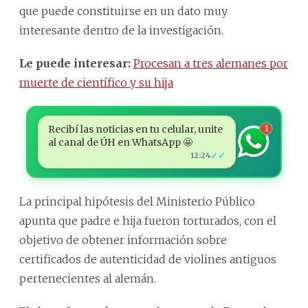
que puede constituirse en un dato muy
interesante dentro de la investigación.
Le puede interesar:
Procesan a tres alemanes por
muerte de científico y su hija
Recibí las noticias en tu celular, unite
1
al canal de ÚH en WhatsApp 🤩
✓✓
12:24
La principal hipótesis del
Ministerio Público
apunta que padre e hija fueron torturados, con el
objetivo de obtener información sobre
certificados de autenticidad de violines antiguos
pertenecientes al alemán.