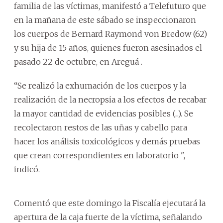
familia de las víctimas, manifestó a Telefuturo que
en la mañana de este sábado se inspeccionaron
los cuerpos de Bernard Raymond von Bredow (62)
y su hija de 15 años, quienes fueron asesinados el
pasado 22 de octubre, en
Areguá
.
“Se realizó la exhumación de los cuerpos y la
realización de la necropsia a los efectos de recabar
la mayor cantidad de evidencias posibles (...). Se
recolectaron restos de las uñas y cabello para
hacer los análisis toxicológicos y demás pruebas
que crean correspondientes en laboratorio ",
indicó.
Comentó que este domingo la Fiscalía ejecutará la
apertura de la caja fuerte de la víctima, señalando