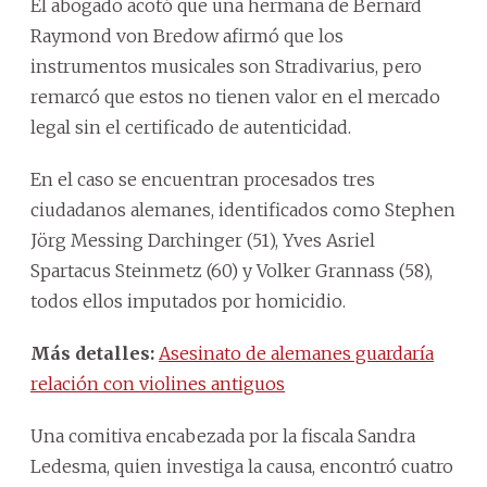
El abogado acotó que una hermana de Bernard
Raymond von Bredow afirmó que los
instrumentos musicales son Stradivarius, pero
remarcó que estos no tienen valor en el mercado
legal sin el certificado de autenticidad.
En el caso se encuentran procesados tres
ciudadanos alemanes, identificados como Stephen
Jörg Messing Darchinger (51), Yves Asriel
Spartacus Steinmetz (60) y Volker Grannass (58),
todos ellos imputados por homicidio.
Más detalles:
Asesinato de alemanes guardaría
relación con violines antiguos
Una comitiva encabezada por la fiscala Sandra
Ledesma, quien investiga la causa, encontró cuatro