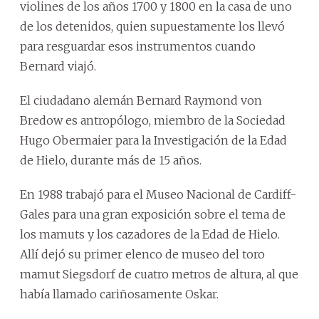
violines de los años 1700 y 1800 en la casa de uno
de los detenidos, quien supuestamente los llevó
para resguardar esos instrumentos cuando
Bernard viajó.
El ciudadano alemán Bernard Raymond von
Bredow es antropólogo, miembro de la Sociedad
Hugo Obermaier para la Investigación de la Edad
de Hielo, durante más de 15 años.
En 1988 trabajó para el Museo Nacional de Cardiff-
Gales para una gran exposición sobre el tema de
los mamuts y los cazadores de la Edad de Hielo.
Allí dejó su primer elenco de museo del toro
mamut Siegsdorf de cuatro metros de altura, al que
había llamado cariñosamente Oskar.