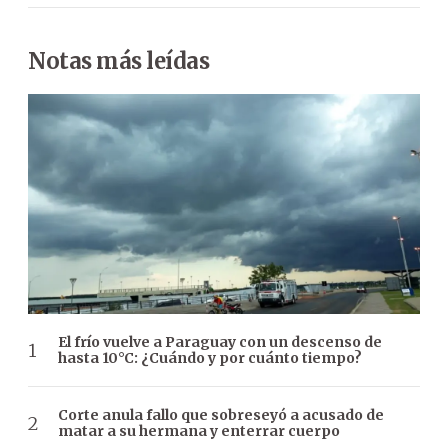
Notas más leídas
El frío vuelve a Paraguay con un descenso de
hasta 10°C: ¿Cuándo y por cuánto tiempo?
Corte anula fallo que sobreseyó a acusado de
matar a su hermana y enterrar cuerpo