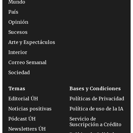
Mundo
País
Opinión
Sucesos
Arte y Espectáculos
Interior
Correo Semanal
Sociedad
Temas
Bases y Condiciones
Editorial ÚH
Políticas de Privacidad
Noticias positivas
Política de uso de la IA
Pódcast ÚH
Servicio de
Suscripción a Crédito
Newsletters ÚH