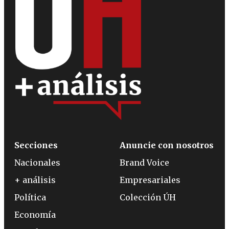
Secciones
Anuncie con nosotros
Nacionales
Brand Voice
+ análisis
Empresariales
Política
Colección ÚH
Economía