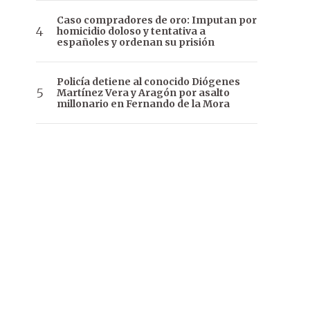
Caso compradores de oro: Imputan por
homicidio doloso y tentativa a
españoles y ordenan su prisión
Policía detiene al conocido Diógenes
Martínez Vera y Aragón por asalto
millonario en Fernando de la Mora