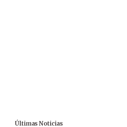
Últimas Noticias