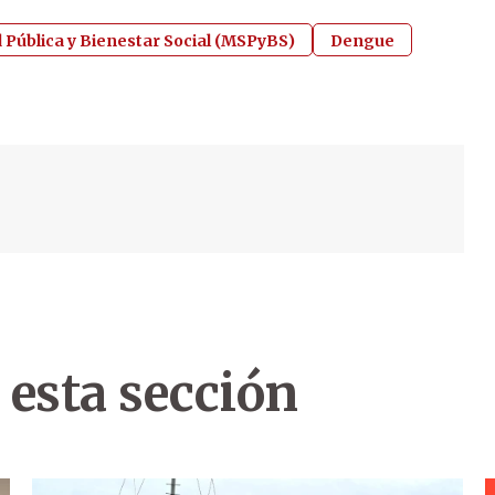
d Pública y Bienestar Social (MSPyBS)
Dengue
 esta sección