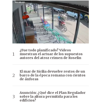
¿Fue todo planificado? Videos
muestran el actuar de los supuestos
autores del atroz crimen de Roselin
El mar de Sicilia devuelve restos de un
barco de la época romana con cientos
de ánforas
Asunción: ¿Qué dice el Plan Regulador
sobre la altura permitida para los
edificios?