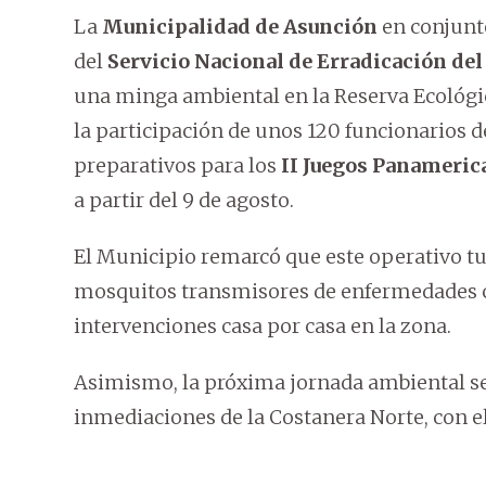
La
Municipalidad de Asunción
en conjunt
del
Servicio Nacional de Erradicación de
una minga ambiental en la Reserva Ecológi
la participación de unos 120 funcionarios d
preparativos para los
II Juegos Panamerica
a partir del 9 de agosto.
El Municipio remarcó que este operativo tu
mosquitos transmisores de enfermedades 
intervenciones casa por casa en la zona.
Asimismo, la próxima jornada ambiental se r
inmediaciones de la Costanera Norte, con e