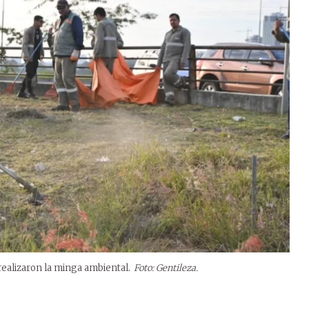
realizaron la minga ambiental.
Foto: Gentileza.