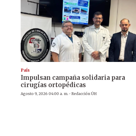
País
Impulsan campaña solidaria para
cirugías ortopédicas
·
Agosto 9, 2026 04:00 a. m.
Redacción ÚH