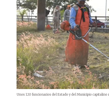
Unos 120 funcionarios del Estado y del Municipio capitalino 