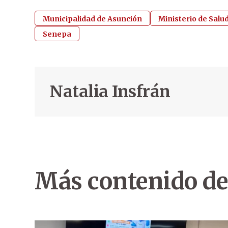
Municipalidad de Asunción
Ministerio de Salu
Senepa
Natalia Insfrán
Más contenido de