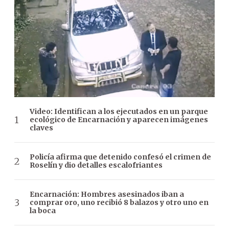
Video: Identifican a los ejecutados en un parque
ecológico de Encarnación y aparecen imágenes
claves
Policía afirma que detenido confesó el crimen de
Roselín y dio detalles escalofriantes
Encarnación: Hombres asesinados iban a
comprar oro, uno recibió 8 balazos y otro uno en
la boca