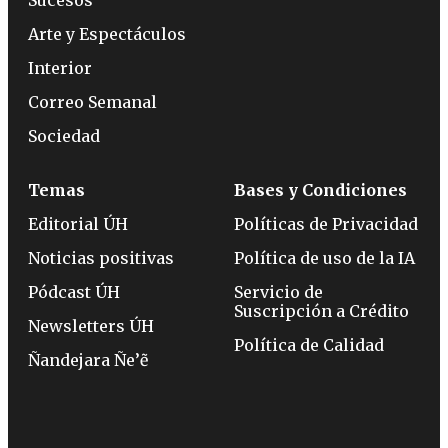
Arte y Espectáculos
Interior
Correo Semanal
Sociedad
Temas
Bases y Condiciones
Editorial ÚH
Políticas de Privacidad
Noticias positivas
Política de uso de la IA
Pódcast ÚH
Servicio de
Suscripción a Crédito
Newsletters ÚH
Política de Calidad
Ñandejara Ñe’ẽ