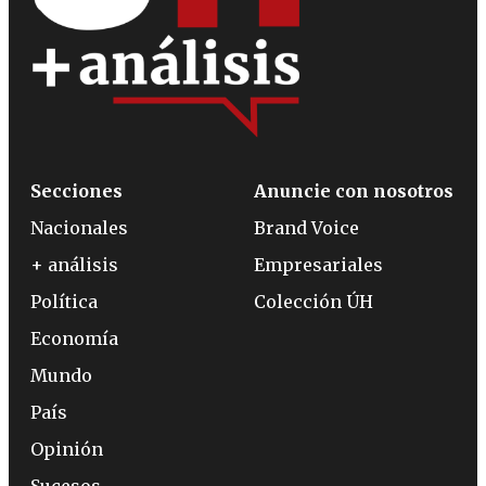
Secciones
Anuncie con nosotros
Nacionales
Brand Voice
+ análisis
Empresariales
Política
Colección ÚH
Economía
Mundo
País
Opinión
Sucesos