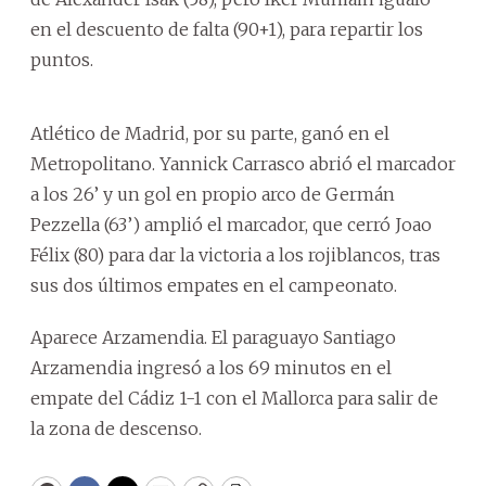
en el descuento de falta (90+1), para repartir los
puntos.
Atlético de Madrid, por su parte, ganó en el
Metropolitano. Yannick Carrasco abrió el marcador
a los 26’ y un gol en propio arco de Germán
Pezzella (63’) amplió el marcador, que cerró Joao
Félix (80) para dar la victoria a los rojiblancos, tras
sus dos últimos empates en el campeonato.
Aparece Arzamendia. El paraguayo Santiago
Arzamendia ingresó a los 69 minutos en el
empate del Cádiz 1-1 con el Mallorca para salir de
la zona de descenso.