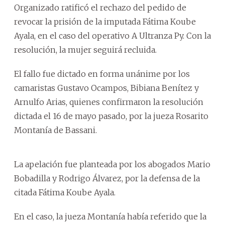
Organizado ratificó el rechazo del pedido de
revocar la prisión de la imputada Fátima Koube
Ayala, en el caso del operativo A Ultranza Py. Con la
resolución, la mujer seguirá recluida.
El fallo fue dictado en forma unánime por los
camaristas Gustavo Ocampos, Bibiana Benítez y
Arnulfo Arias, quienes confirmaron la resolución
dictada el 16 de mayo pasado, por la jueza Rosarito
Montanía de Bassani.
La apelación fue planteada por los abogados Mario
Bobadilla y Rodrigo Álvarez, por la defensa de la
citada Fátima Koube Ayala.
En el caso, la jueza Montanía había referido que la