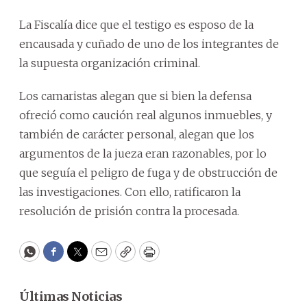
La Fiscalía dice que el testigo es esposo de la
encausada y cuñado de uno de los integrantes de
la supuesta organización criminal.
Los camaristas alegan que si bien la defensa
ofreció como caución real algunos inmuebles, y
también de carácter personal, alegan que los
argumentos de la jueza eran razonables, por lo
que seguía el peligro de fuga y de obstrucción de
las investigaciones. Con ello, ratificaron la
resolución de prisión contra la procesada.
WhatsApp
Facebook
Twitter
Email
Copy
Print
Últimas Noticias