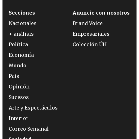
Secciones
Anuncie con nosotros
Nacionales
Brand Voice
+ análisis
Empresariales
Política
Colección ÚH
Economía
Mundo
País
Opinión
Sucesos
Arte y Espectáculos
Interior
Correo Semanal