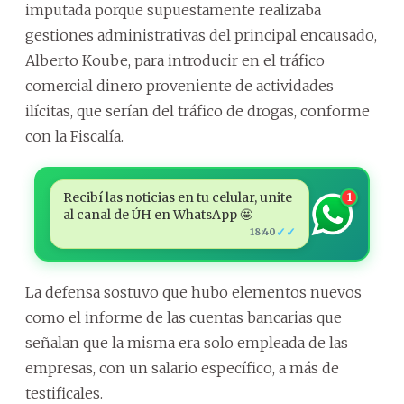
imputada porque supuestamente realizaba
gestiones administrativas del principal encausado,
Alberto Koube, para introducir en el tráfico
comercial dinero proveniente de actividades
ilícitas, que serían del tráfico de drogas, conforme
con la Fiscalía.
Recibí las noticias en tu celular, unite
1
al canal de ÚH en WhatsApp 🤩
✓✓
18:40
La defensa sostuvo que hubo elementos nuevos
como el informe de las cuentas bancarias que
señalan que la misma era solo empleada de las
empresas, con un salario específico, a más de
testificales.