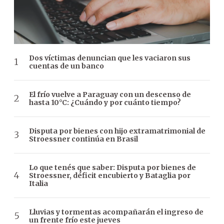
Dos víctimas denuncian que les vaciaron sus
cuentas de un banco
El frío vuelve a Paraguay con un descenso de
hasta 10°C: ¿Cuándo y por cuánto tiempo?
Disputa por bienes con hijo extramatrimonial de
Stroessner continúa en Brasil
Lo que tenés que saber: Disputa por bienes de
Stroessner, déficit encubierto y Bataglia por
Italia
Lluvias y tormentas acompañarán el ingreso de
un frente frío este jueves