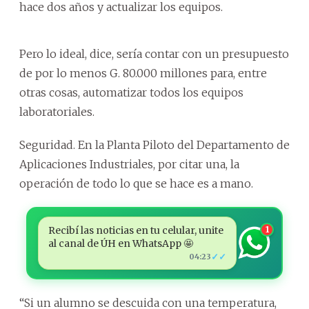
hace dos años y actualizar los equipos.
Pero lo ideal, dice, sería contar con un presupuesto
de por lo menos G. 80.000 millones para, entre
otras cosas, automatizar todos los equipos
laboratoriales.
Seguridad. En la Planta Piloto del Departamento de
Aplicaciones Industriales, por citar una, la
operación de todo lo que se hace es a mano.
Recibí las noticias en tu celular, unite
1
al canal de ÚH en WhatsApp 🤩
✓✓
04:23
“Si un alumno se descuida con una temperatura,