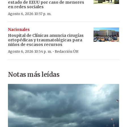
estado de EEUU por caso de menores
en redes sociales
Agosto 6, 2026 10:57 p. m.
Nacionales
Hospital de Clínicas anuncia cirugías
ortopédicas y traumatológicas para
niños de escasos recursos
·
Agosto 6, 2026 10:54 p. m.
Redacción ÚH
Notas más leídas