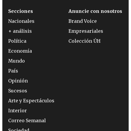
Secciones
Anuncie con nosotros
Nacionales
Brand Voice
+ análisis
Empresariales
Política
Colección ÚH
Economía
Mundo
País
Opinión
Sucesos
Arte y Espectáculos
Interior
Correo Semanal
Sociedad