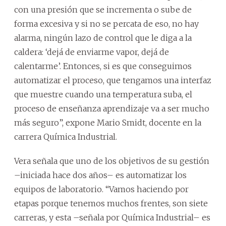
con una presión que se incrementa o sube de
forma excesiva y si no se percata de eso, no hay
alarma, ningún lazo de control que le diga a la
caldera: ‘dejá de enviarme vapor, dejá de
calentarme’. Entonces, si es que conseguimos
automatizar el proceso, que tengamos una interfaz
que muestre cuando una temperatura suba, el
proceso de enseñanza aprendizaje va a ser mucho
más seguro”, expone Mario Smidt, docente en la
carrera Química Industrial.
Vera señala que uno de los objetivos de su gestión
–iniciada hace dos años– es automatizar los
equipos de laboratorio. “Vamos haciendo por
etapas porque tenemos muchos frentes, son siete
carreras, y esta –señala por Química Industrial– es