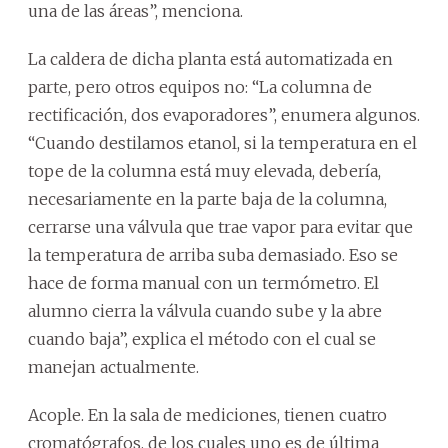
una de las áreas”, menciona.
La caldera de dicha planta está automatizada en
parte, pero otros equipos no: “La columna de
rectificación, dos evaporadores”, enumera algunos.
“Cuando destilamos etanol, si la temperatura en el
tope de la columna está muy elevada, debería,
necesariamente en la parte baja de la columna,
cerrarse una válvula que trae vapor para evitar que
la temperatura de arriba suba demasiado. Eso se
hace de forma manual con un termómetro. El
alumno cierra la válvula cuando sube y la abre
cuando baja”, explica el método con el cual se
manejan actualmente.
Acople. En la sala de mediciones, tienen cuatro
cromatógrafos, de los cuales uno es de última