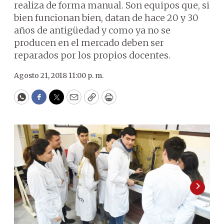
realiza de forma manual. Son equipos que, si
bien funcionan bien, datan de hace 20 y 30
años de antigüedad y como ya no se
producen en el mercado deben ser
reparados por los propios docentes.
Agosto 21, 2018 11:00 p. m.
WhatsApp
Facebook
Twitter
Email
Copy
Print