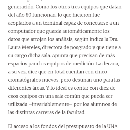
generación. Como los otros tres equipos que datan
del año 80 funcionan, lo que hicieron fue
acoplarlos a un terminal capaz de conectarse a un
computador que guarda automáticamente los
datos que arrojan los análisis, según indica la Dra.
Laura Mereles, directora de posgrado y que tiene a
su cargo dicha sala. Apunta que precisan de más
espacios para los equipos de medición. La decana,
a su vez, dice que en total cuentan con cinco
cromatógrafos nuevos, pero destinan uno para las
diferentes áreas. Y lo ideal es contar con diez de
esos equipos en una sala común que pueda ser
utilizada –invariablemente– por los alumnos de
las distintas carreras de la facultad.
El acceso a los fondos del presupuesto de la UNA