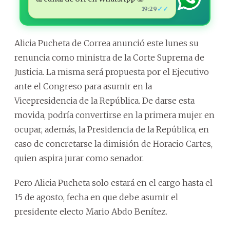
✓✓
19:29
Alicia Pucheta de Correa anunció este lunes su
renuncia como ministra de la Corte Suprema de
Justicia. La misma será propuesta por el Ejecutivo
ante el Congreso para asumir en la
Vicepresidencia de la República. De darse esta
movida, podría convertirse en la primera mujer en
ocupar, además, la Presidencia de la República, en
caso de concretarse la dimisión de Horacio Cartes,
quien aspira jurar como senador.
Pero Alicia Pucheta solo estará en el cargo hasta el
15 de agosto, fecha en que debe asumir el
presidente electo Mario Abdo Benítez.