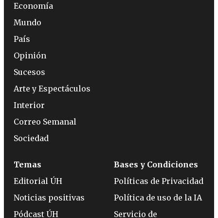
Economía
Mundo
País
Opinión
Sucesos
Arte y Espectáculos
Interior
Correo Semanal
Sociedad
Temas
Bases y Condiciones
Editorial ÚH
Políticas de Privacidad
Noticias positivas
Política de uso de la IA
Pódcast ÚH
Servicio de