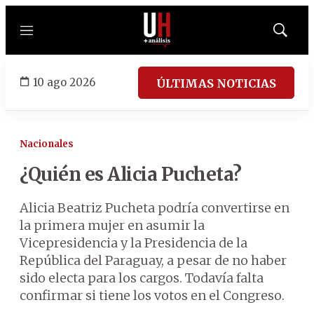
Menú
Mostrar
búsqued
10 ago 2026
ÚLTIMAS NOTICIAS
Nacionales
¿Quién es Alicia Pucheta?
Alicia Beatriz Pucheta podría convertirse en
la primera mujer en asumir la
Vicepresidencia y la Presidencia de la
República del Paraguay, a pesar de no haber
sido electa para los cargos. Todavía falta
confirmar si tiene los votos en el Congreso.