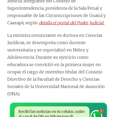
Justicia, integrante del Consejo de
Superintendencia, presidenta de la Sala Penal y
responsable de las Circunscripciones de Guairá y
Caazapá, según
detalla el portal del Poder Judicial.
La ministra renunciante es doctora en Ciencias
Jurídicas, se desempeña como docente
universitaria y se especializó en Niñez y
Adolescencia. Durante su ejercicio como
educadora se convirtió en la primera mujer en
ocupar el cargo de miembro titular del Consejo
Directivo de la Facultad de Derecho y Ciencias
Sociales de la Universidad Nacional de Asunción
(UNA).
Recibí las noticias en tu celular, unite
1
al canal de ÚH en WhatsApp 🤩