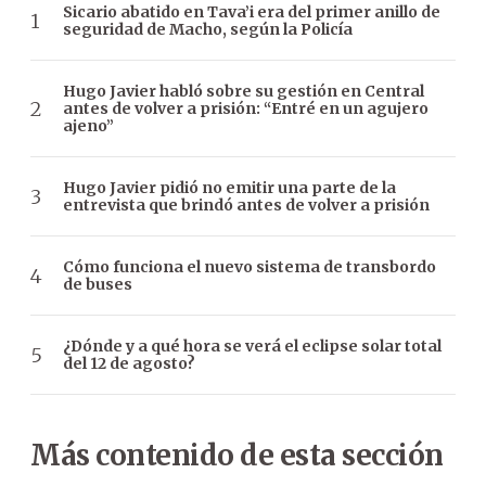
Sicario abatido en Tava’i era del primer anillo de
seguridad de Macho, según la Policía
Hugo Javier habló sobre su gestión en Central
antes de volver a prisión: “Entré en un agujero
ajeno”
Hugo Javier pidió no emitir una parte de la
entrevista que brindó antes de volver a prisión
Cómo funciona el nuevo sistema de transbordo
de buses
¿Dónde y a qué hora se verá el eclipse solar total
del 12 de agosto?
Más contenido de esta sección