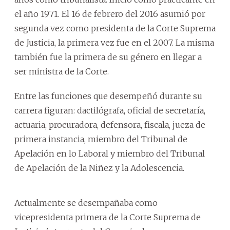
el año 1971. El 16 de febrero del 2016 asumió por
segunda vez como presidenta de la Corte Suprema
de Justicia, la primera vez fue en el 2007. La misma
también fue la primera de su género en llegar a
ser ministra de la Corte.
Entre las funciones que desempeñó durante su
carrera figuran: dactilógrafa, oficial de secretaría,
actuaria, procuradora, defensora, fiscala, jueza de
primera instancia, miembro del Tribunal de
Apelación en lo Laboral y miembro del Tribunal
de Apelación de la Niñez y la Adolescencia.
Actualmente se desempañaba como
vicepresidenta primera de la Corte Suprema de