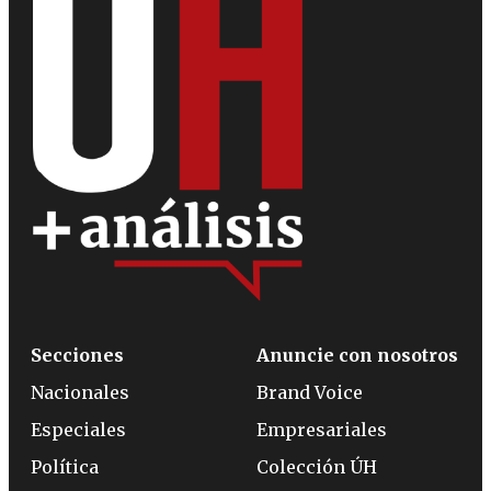
Secciones
Anuncie con nosotros
Nacionales
Brand Voice
Especiales
Empresariales
Política
Colección ÚH