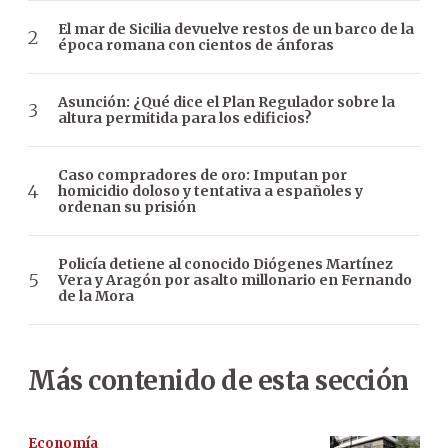
El mar de Sicilia devuelve restos de un barco de la
época romana con cientos de ánforas
Asunción: ¿Qué dice el Plan Regulador sobre la
altura permitida para los edificios?
Caso compradores de oro: Imputan por
homicidio doloso y tentativa a españoles y
ordenan su prisión
Policía detiene al conocido Diógenes Martínez
Vera y Aragón por asalto millonario en Fernando
de la Mora
Más contenido de esta sección
Economía