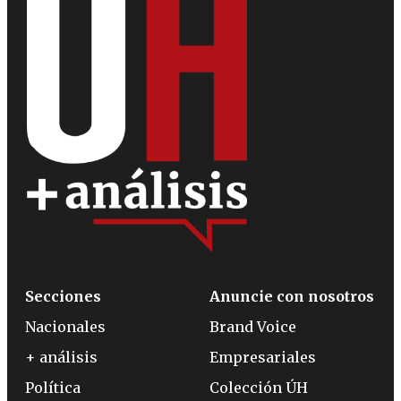
Secciones
Anuncie con nosotros
Nacionales
Brand Voice
+ análisis
Empresariales
Política
Colección ÚH