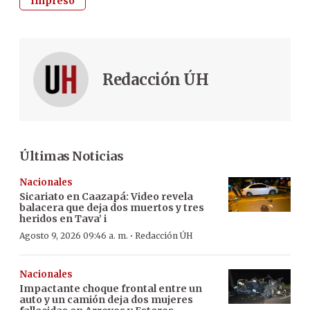
Impreso
Redacción ÚH
Últimas Noticias
Nacionales
Sicariato en Caazapá: Video revela
balacera que deja dos muertos y tres
heridos en Tava’ i
·
Agosto 9, 2026 09:46 a. m.
Redacción ÚH
Nacionales
Impactante choque frontal entre un
auto y un camión deja dos mujeres