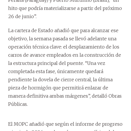
hito que podría materializarse a partir del próximo
26 de junio”.
La cartera de Estado añadió que para alcanzar ese
objetivo, la semana pasada se llevó adelante una
operación técnica clave: el desplazamiento de los
carros de avance empleados en la construcción de
la estructura principal del puente. “Una vez
completada esta fase, únicamente quedará
pendiente la dovela de cierre central, la última
pieza de hormigón que permitirá enlazar de
manera definitiva ambas márgenes”, detalló Obras
Públicas.
El MOPC añadió que según el informe de progreso