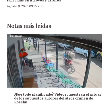
fallecidas en Arroyos y Esteros
Agosto 9, 2026 09:35 a. m.
Notas más leídas
¿Fue todo planificado? Videos muestran el actuar
de los supuestos autores del atroz crimen de
Roselin