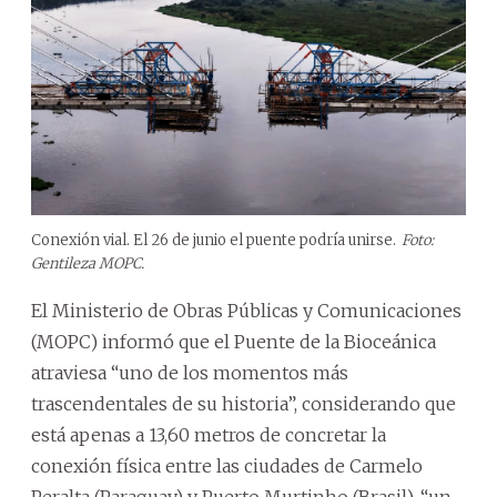
Conexión vial. El 26 de junio el puente podría unirse.
Foto:
Gentileza MOPC.
El Ministerio de Obras Públicas y Comunicaciones
(MOPC) informó que el Puente de la Bioceánica
atraviesa “uno de los momentos más
trascendentales de su historia”, considerando que
está apenas a 13,60 metros de concretar la
conexión física entre las ciudades de Carmelo
Peralta (Paraguay) y Puerto Murtinho (Brasil), “un