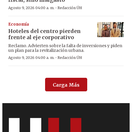
·
Agosto 9, 2026 04:00 a. m.
Redacción ÚH
Economía
Hoteles del centro pierden
frente al eje corporativo
Reclamo. Advierten sobre la falta de inversiones y piden
un plan para la revitalización urbana.
·
Agosto 9, 2026 04:00 a. m.
Redacción ÚH
Carga Más