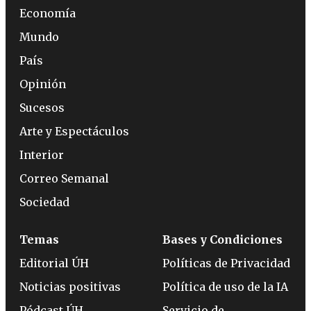
Economía
Mundo
País
Opinión
Sucesos
Arte y Espectáculos
Interior
Correo Semanal
Sociedad
Temas
Bases y Condiciones
Editorial ÚH
Políticas de Privacidad
Noticias positivas
Política de uso de la IA
Pódcast ÚH
Servicio de