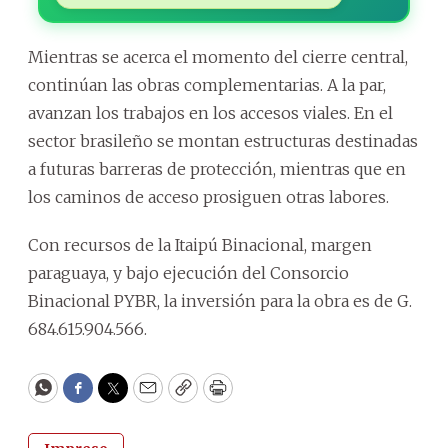
Mientras se acerca el momento del cierre central,
continúan las obras complementarias. A la par,
avanzan los trabajos en los accesos viales. En el
sector brasileño se montan estructuras destinadas
a futuras barreras de protección, mientras que en
los caminos de acceso prosiguen otras labores.
Con recursos de la Itaipú Binacional, margen
paraguaya, y bajo ejecución del Consorcio
Binacional PYBR, la inversión para la obra es de G.
684.615.904.566.
WhatsApp
Facebook
Twitter
Email
Copy
Print